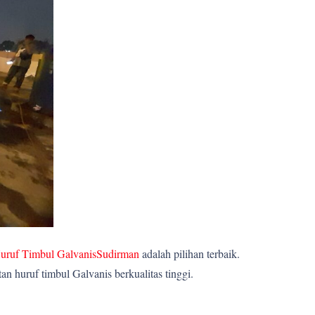
uruf Timbul GalvanisSudirman
adalah pilihan terbaik.
 huruf timbul Galvanis berkualitas tinggi.