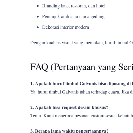
Branding kafe, restoran, dan hotel
Penunjuk arah atau nama gedung
Dekorasi interior modern
Dengan kualitas visual yang memukau, huruf timbul G
FAQ (Pertanyaan yang Ser
1. Apakah huruf timbul Galvanis bisa dipasang di
Ya, huruf timbul Galvanis tahan terhadap cuaca. Jika
2. Apakah bisa request desain khusus?
Tentu. Kami menerima pesanan custom sesuai kebutuh
3. Berapa lama waktu pengerjaannya?