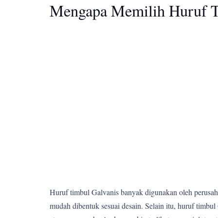
Mengapa Memilih Huruf T
Huruf timbul Galvanis banyak digunakan oleh perusahaa
mudah dibentuk sesuai desain. Selain itu, huruf tim