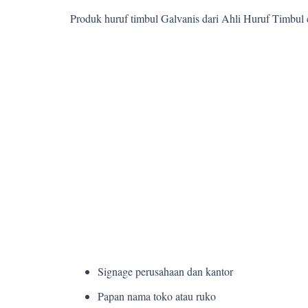
Produk huruf timbul Galvanis dari Ahli Huruf Timbul
Signage perusahaan dan kantor
Papan nama toko atau ruko