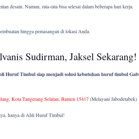
tan desain. Namun, rata-rata bisa selesai dalam beberapa hari kerja.
pembuatan hingga pemasangan di lokasi Anda.
vanis Sudirman, Jaksel Sekarang!
li Huruf Timbul siap menjadi solusi kebutuhan huruf timbul Galv
ulang, Kota Tangerang Selatan, Banten 15417
(Melayani Jabodetabek)
ya, hanya di Ahli Huruf Timbul!