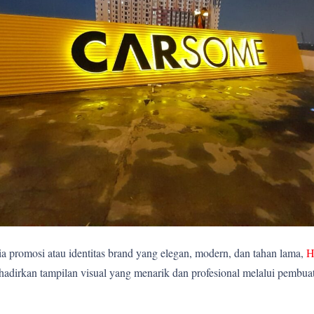
 promosi atau identitas brand yang elegan, modern, dan tahan lama,
H
rkan tampilan visual yang menarik dan profesional melalui pembuatan