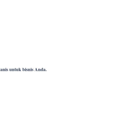
anis untuk bisnis Anda.