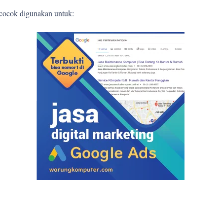
 cocok digunakan untuk: