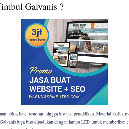
imbul Galvanis ?
n, toko, kafe, restoran, hingga instansi pendidikan. Material akrilik 
bul Galvanis juga bisa dipadukan dengan lampu LED untuk memberikan