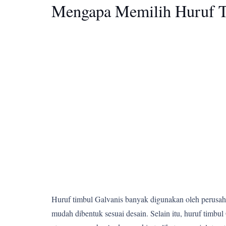
Mengapa Memilih Huruf T
Huruf timbul Galvanis banyak digunakan oleh perusahaa
mudah dibentuk sesuai desain. Selain itu, huruf tim