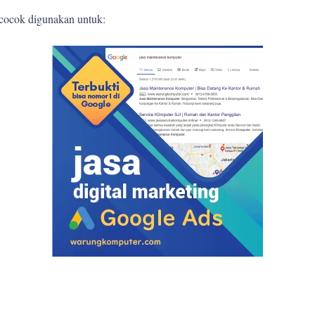
 cocok digunakan untuk: