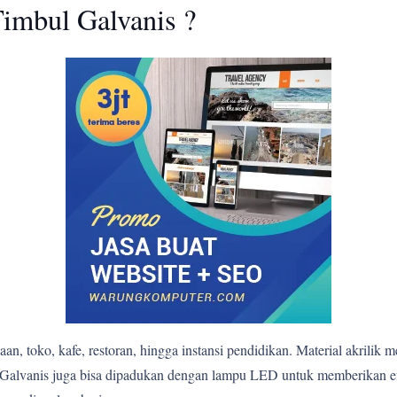
imbul Galvanis ?
n, toko, kafe, restoran, hingga instansi pendidikan. Material akrilik 
bul Galvanis juga bisa dipadukan dengan lampu LED untuk memberikan