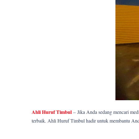
Ahli Huruf Timbul
–
Jika Anda sedang mencari media
terbaik. Ahli Huruf Timbul hadir untuk membantu Anda