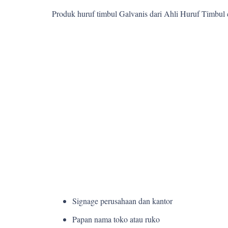
Produk huruf timbul Galvanis dari Ahli Huruf Timbul
Signage perusahaan dan kantor
Papan nama toko atau ruko