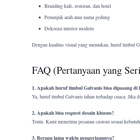
Branding kafe, restoran, dan hotel
Penunjuk arah atau nama gedung
Dekorasi interior modern
Dengan kualitas visual yang memukau, huruf timbul G
FAQ (Pertanyaan yang Ser
1. Apakah huruf timbul Galvanis bisa dipasang di
Ya, huruf timbul Galvanis tahan terhadap cuaca. Jika
2. Apakah bisa request desain khusus?
Tentu. Kami menerima pesanan custom sesuai kebutuh
3. Berapa lama waktu pengerjaannya?