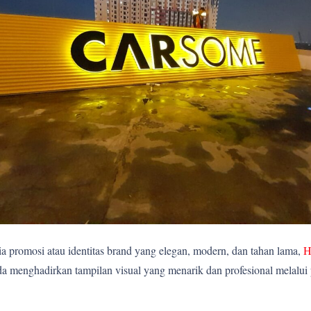
 promosi atau identitas brand yang elegan, modern, dan tahan lama,
H
 menghadirkan tampilan visual yang menarik dan profesional melalui p