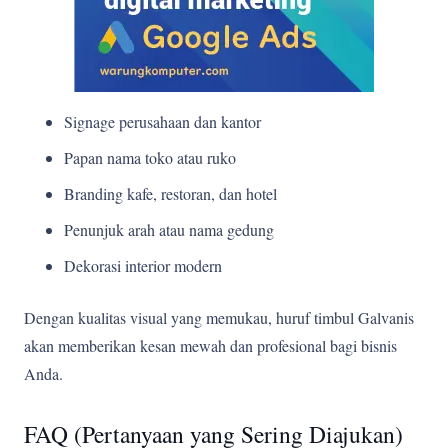
Signage perusahaan dan kantor
Papan nama toko atau ruko
Branding kafe, restoran, dan hotel
Penunjuk arah atau nama gedung
Dekorasi interior modern
Dengan kualitas visual yang memukau, huruf timbul Galvanis
akan memberikan kesan mewah dan profesional bagi bisnis
Anda.
FAQ (Pertanyaan yang Sering Diajukan)