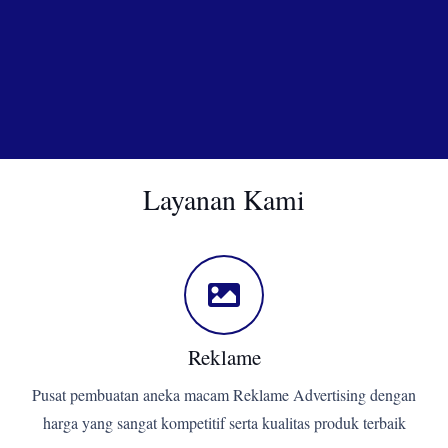
Layanan Kami
Reklame
Pusat pembuatan aneka macam Reklame Advertising dengan
harga yang sangat kompetitif serta kualitas produk terbaik