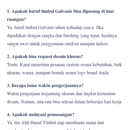
1. Apakah huruf timbul Galvanis bisa dipasang di luar
ruangan?
Ya, huruf timbul Galvanis tahan terhadap cuaca. Jika
dipadukan dengan rangka dan finishing yang tepat, hasilnya
sangat awet untuk penggunaan outdoor maupun indoor.
2. Apakah bisa request desain khusus?
Tentu. Kami menerima pesanan custom sesuai kebutuhan, baik
ukuran, warna, maupun bentuk sesuai logo brand Anda.
3. Berapa lama waktu pengerjaannya?
Waktu pengerjaan tergantung ukuran dan tingkat kerumitan
desain. Namun, rata-rata bisa selesai dalam beberapa hari kerja.
4. Apakah melayani pemasangan?
Ya, tim Ahli Huruf Timbul siap membantu mulai dari