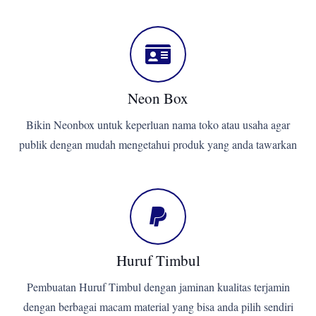
Neon Box
Bikin Neonbox untuk keperluan nama toko atau usaha agar
publik dengan mudah mengetahui produk yang anda tawarkan
Huruf Timbul
Pembuatan Huruf Timbul dengan jaminan kualitas terjamin
dengan berbagai macam material yang bisa anda pilih sendiri