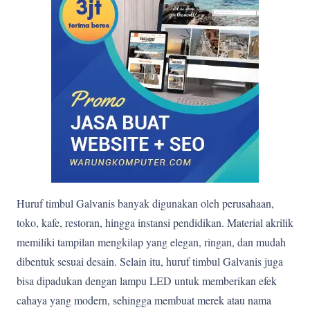
Huruf timbul Galvanis banyak digunakan oleh perusahaan,
toko, kafe, restoran, hingga instansi pendidikan. Material akrilik
memiliki tampilan mengkilap yang elegan, ringan, dan mudah
dibentuk sesuai desain. Selain itu, huruf timbul Galvanis juga
bisa dipadukan dengan lampu LED untuk memberikan efek
cahaya yang modern, sehingga membuat merek atau nama