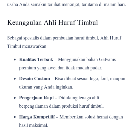
usaha Anda semakin terlihat menonjol, terutama di malam hari.
Keunggulan Ahli Huruf Timbul
Sebagai spesialis dalam pembuatan huruf timbul, Ahli Huruf
Timbul menawarkan:
Kualitas Terbaik
– Menggunakan bahan Galvanis
premium yang awet dan tidak mudah pudar.
Desain Custom
– Bisa dibuat sesuai logo, font, maupun
ukuran yang Anda inginkan.
Pengerjaan Rapi
– Didukung tenaga ahli
berpengalaman dalam produksi huruf timbul.
Harga Kompetitif
– Memberikan solusi hemat dengan
hasil maksimal.