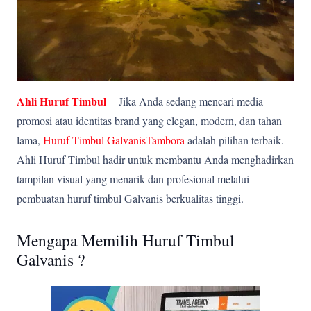
Ahli Huruf Timbul
–
Jika Anda sedang mencari media
promosi atau identitas brand yang elegan, modern, dan tahan
lama,
Huruf Timbul GalvanisTambora
adalah pilihan terbaik.
Ahli Huruf Timbul hadir untuk membantu Anda menghadirkan
tampilan visual yang menarik dan profesional melalui
pembuatan huruf timbul Galvanis berkualitas tinggi.
Mengapa Memilih Huruf Timbul
Galvanis ?