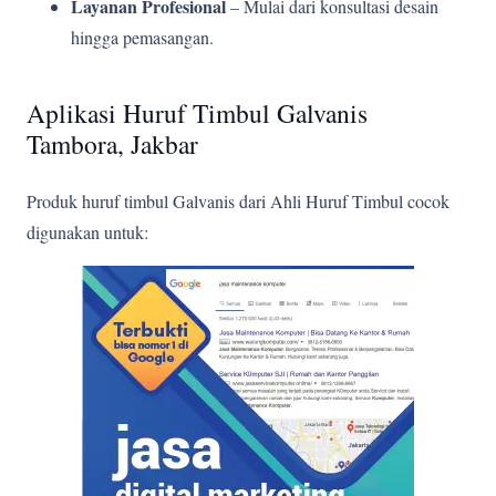
Layanan Profesional
– Mulai dari konsultasi desain
hingga pemasangan.
Aplikasi Huruf Timbul Galvanis
Tambora, Jakbar
Produk huruf timbul Galvanis dari Ahli Huruf Timbul cocok
digunakan untuk: