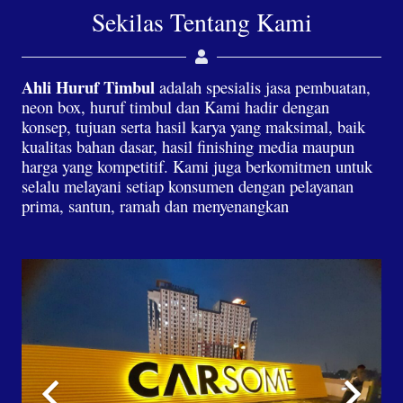
Sekilas Tentang Kami
Ahli Huruf Timbul
adalah spesialis jasa pembuatan,
neon box, huruf timbul dan Kami hadir dengan
konsep, tujuan serta hasil karya yang maksimal, baik
kualitas bahan dasar, hasil finishing media maupun
harga yang kompetitif. Kami juga berkomitmen untuk
selalu melayani setiap konsumen dengan pelayanan
prima, santun, ramah dan menyenangkan