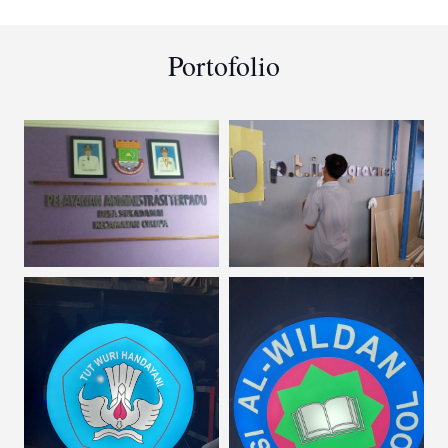
Portofolio