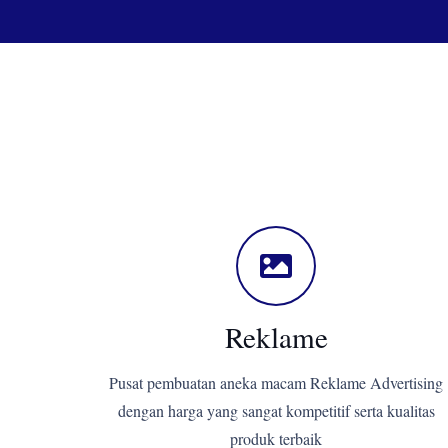
Reklame
Pusat pembuatan aneka macam Reklame Advertising
dengan harga yang sangat kompetitif serta kualitas
produk terbaik