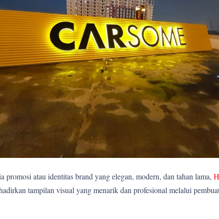
 promosi atau identitas brand yang elegan, modern, dan tahan lama,
H
rkan tampilan visual yang menarik dan profesional melalui pembuatan 