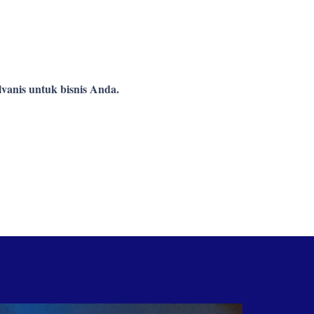
vanis untuk bisnis Anda.