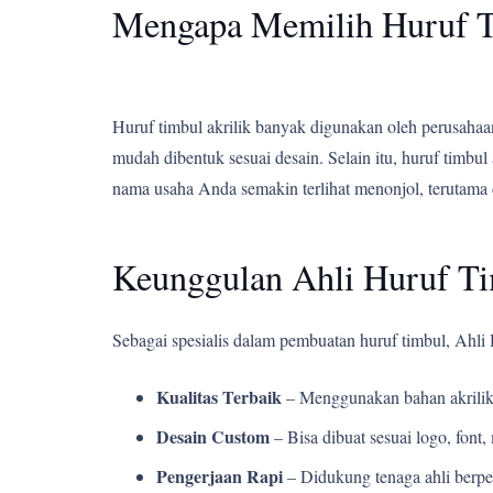
Mengapa Memilih Huruf T
Huruf timbul akrilik banyak digunakan oleh perusahaan,
mudah dibentuk sesuai desain. Selain itu, huruf tim
nama usaha Anda semakin terlihat menonjol, terutama 
Keunggulan Ahli Huruf T
Sebagai spesialis dalam pembuatan huruf timbul, Ahl
Kualitas Terbaik
– Menggunakan bahan akrilik
Desain Custom
– Bisa dibuat sesuai logo, fon
Pengerjaan Rapi
– Didukung tenaga ahli berpe