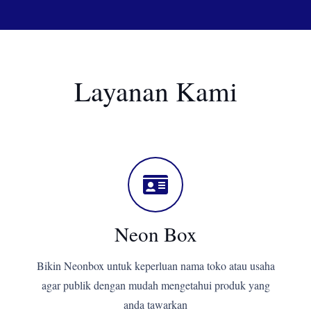
Layanan Kami
Neon Box
Bikin Neonbox untuk keperluan nama toko atau usaha
agar publik dengan mudah mengetahui produk yang
anda tawarkan