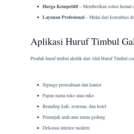
Harga Kompetitif
– Memberikan solusi hemat d
Layanan Profesional
– Mulai dari konsultasi d
Aplikasi Huruf Timbul Gal
Produk huruf timbul akrilik dari Ahli Huruf Timbul c
Signage perusahaan dan kantor
Papan nama toko atau ruko
Branding kafe, restoran, dan hotel
Penunjuk arah atau nama gedung
Dekorasi interior modern