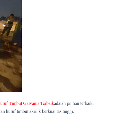
uruf Timbul Galvanis Terbaik
adalah pilihan terbaik.
huruf timbul akrilik berkualitas tinggi.