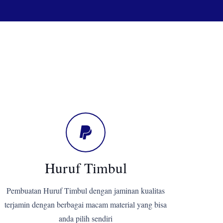
Huruf Timbul
Pembuatan Huruf Timbul dengan jaminan kualitas
terjamin dengan berbagai macam material yang bisa
anda pilih sendiri