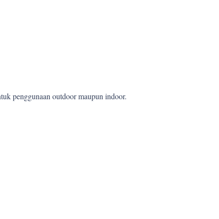
 untuk penggunaan outdoor maupun indoor.