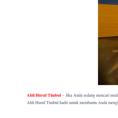
Ahli Huruf Timbul
–
Jika Anda sedang mencari media
Ahli Huruf Timbul hadir untuk membantu Anda menghadi