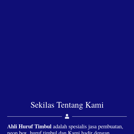
Sekilas Tentang Kami
Ahli Huruf Timbul
adalah spesialis jasa pembuatan,
neon box, huruf timbul dan Kami hadir dengan