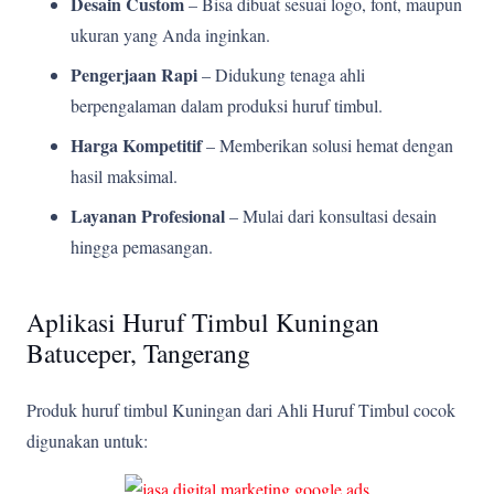
Desain Custom
– Bisa dibuat sesuai logo, font, maupun
ukuran yang Anda inginkan.
Pengerjaan Rapi
– Didukung tenaga ahli
berpengalaman dalam produksi huruf timbul.
Harga Kompetitif
– Memberikan solusi hemat dengan
hasil maksimal.
Layanan Profesional
– Mulai dari konsultasi desain
hingga pemasangan.
Aplikasi Huruf Timbul Kuningan
Batuceper, Tangerang
Produk huruf timbul Kuningan dari Ahli Huruf Timbul cocok
digunakan untuk: