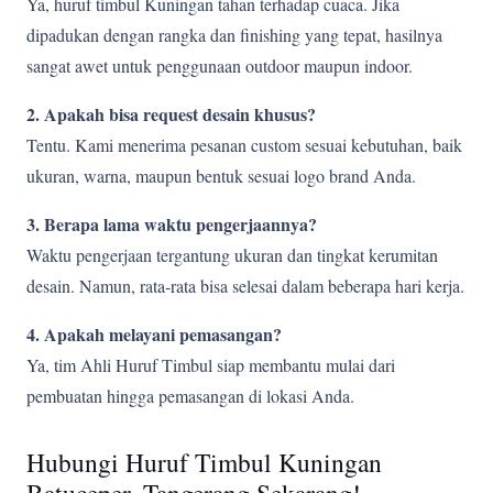
Ya, huruf timbul Kuningan tahan terhadap cuaca. Jika
dipadukan dengan rangka dan finishing yang tepat, hasilnya
sangat awet untuk penggunaan outdoor maupun indoor.
2. Apakah bisa request desain khusus?
Tentu. Kami menerima pesanan custom sesuai kebutuhan, baik
ukuran, warna, maupun bentuk sesuai logo brand Anda.
3. Berapa lama waktu pengerjaannya?
Waktu pengerjaan tergantung ukuran dan tingkat kerumitan
desain. Namun, rata-rata bisa selesai dalam beberapa hari kerja.
4. Apakah melayani pemasangan?
Ya, tim Ahli Huruf Timbul siap membantu mulai dari
pembuatan hingga pemasangan di lokasi Anda.
Hubungi Huruf Timbul Kuningan
Batuceper, Tangerang Sekarang!