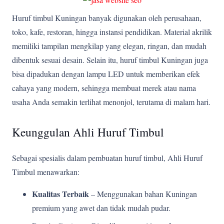
Huruf timbul Kuningan banyak digunakan oleh perusahaan,
toko, kafe, restoran, hingga instansi pendidikan. Material akrilik
memiliki tampilan mengkilap yang elegan, ringan, dan mudah
dibentuk sesuai desain. Selain itu, huruf timbul Kuningan juga
bisa dipadukan dengan lampu LED untuk memberikan efek
cahaya yang modern, sehingga membuat merek atau nama
usaha Anda semakin terlihat menonjol, terutama di malam hari.
Keunggulan Ahli Huruf Timbul
Sebagai spesialis dalam pembuatan huruf timbul, Ahli Huruf
Timbul menawarkan:
Kualitas Terbaik
– Menggunakan bahan Kuningan
premium yang awet dan tidak mudah pudar.