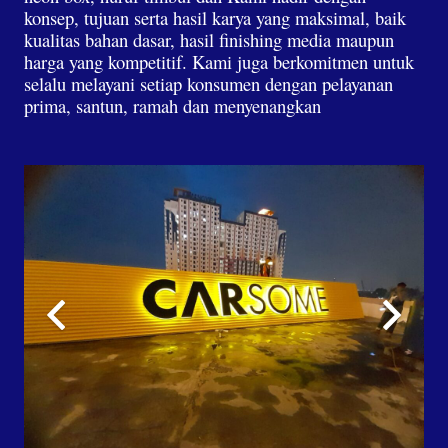
konsep, tujuan serta hasil karya yang maksimal, baik
kualitas bahan dasar, hasil finishing media maupun
harga yang kompetitif. Kami juga berkomitmen untuk
selalu melayani setiap konsumen dengan pelayanan
prima, santun, ramah dan menyenangkan