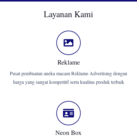
Layanan Kami
Reklame
Pusat pembuatan aneka macam Reklame Advertising dengan
harga yang sangat kompetitif serta kualitas produk terbaik
Neon Box