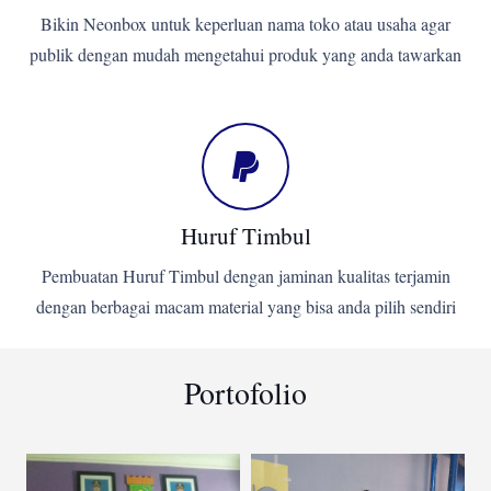
Bikin Neonbox untuk keperluan nama toko atau usaha agar
publik dengan mudah mengetahui produk yang anda tawarkan
Huruf Timbul
Pembuatan Huruf Timbul dengan jaminan kualitas terjamin
dengan berbagai macam material yang bisa anda pilih sendiri
Portofolio