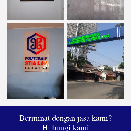
Berminat dengan jasa kami?
Hubungi kami