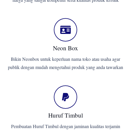
Neon Box
Bikin Neonbox untuk keperluan nama toko atau usaha agar
publik dengan mudah mengetahui produk yang anda tawarkan
Huruf Timbul
Pembuatan Huruf Timbul dengan jaminan kualitas terjamin