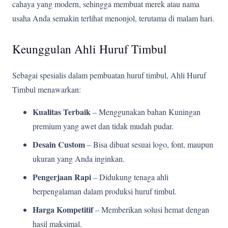
cahaya yang modern, sehingga membuat merek atau nama
usaha Anda semakin terlihat menonjol, terutama di malam hari.
Keunggulan Ahli Huruf Timbul
Sebagai spesialis dalam pembuatan huruf timbul, Ahli Huruf
Timbul menawarkan:
Kualitas Terbaik
– Menggunakan bahan Kuningan
premium yang awet dan tidak mudah pudar.
Desain Custom
– Bisa dibuat sesuai logo, font, maupun
ukuran yang Anda inginkan.
Pengerjaan Rapi
– Didukung tenaga ahli
berpengalaman dalam produksi huruf timbul.
Harga Kompetitif
– Memberikan solusi hemat dengan
hasil maksimal.