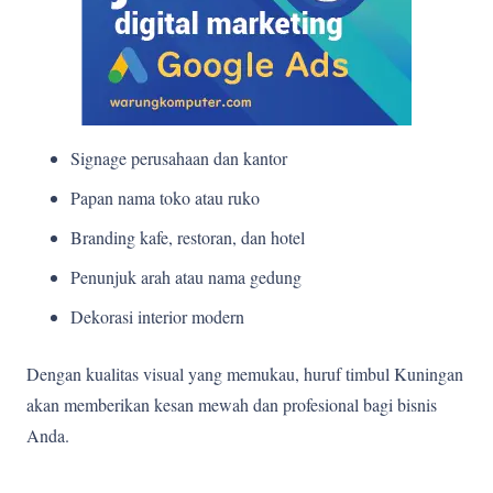
Signage perusahaan dan kantor
Papan nama toko atau ruko
Branding kafe, restoran, dan hotel
Penunjuk arah atau nama gedung
Dekorasi interior modern
Dengan kualitas visual yang memukau, huruf timbul Kuningan
akan memberikan kesan mewah dan profesional bagi bisnis
Anda.