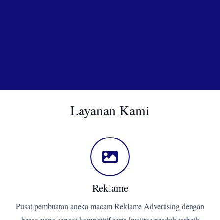
Layanan Kami
Reklame
Pusat pembuatan aneka macam Reklame Advertising dengan
harga yang sangat kompetitif serta kualitas produk terbaik