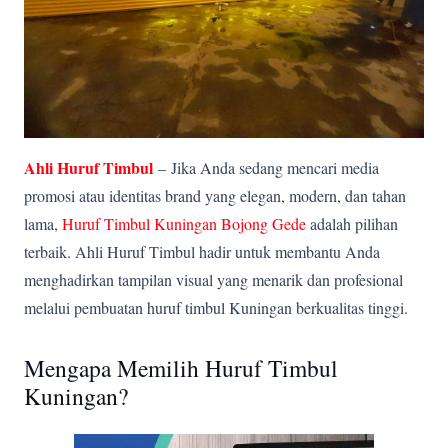
Ahli Huruf Timbul
–
Jika Anda sedang mencari media
promosi atau identitas brand yang elegan, modern, dan tahan
lama,
Huruf Timbul Kuningan Bojong Gede
adalah pilihan
terbaik. Ahli Huruf Timbul hadir untuk membantu Anda
menghadirkan tampilan visual yang menarik dan profesional
melalui pembuatan huruf timbul Kuningan berkualitas tinggi.
Mengapa Memilih Huruf Timbul
Kuningan?