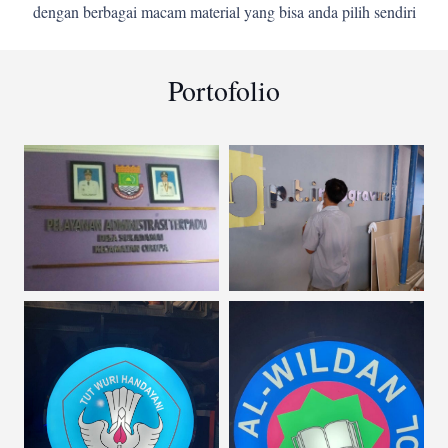
dengan berbagai macam material yang bisa anda pilih sendiri
Portofolio