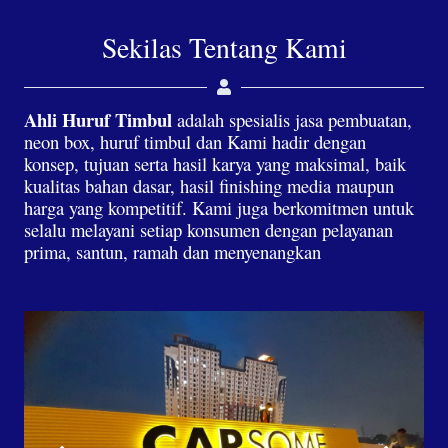
Sekilas Tentang Kami
Ahli Huruf Timbul
adalah spesialis jasa pembuatan,
neon box, huruf timbul dan Kami hadir dengan
konsep, tujuan serta hasil karya yang maksimal, baik
kualitas bahan dasar, hasil finishing media maupun
harga yang kompetitif. Kami juga berkomitmen untuk
selalu melayani setiap konsumen dengan pelayanan
prima, santun, ramah dan menyenangkan