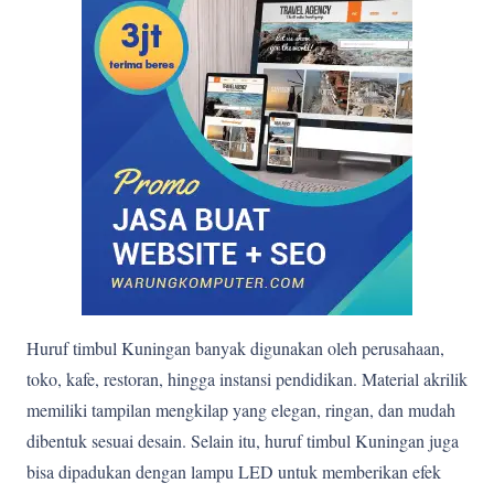
Huruf timbul Kuningan banyak digunakan oleh perusahaan,
toko, kafe, restoran, hingga instansi pendidikan. Material akrilik
memiliki tampilan mengkilap yang elegan, ringan, dan mudah
dibentuk sesuai desain. Selain itu, huruf timbul Kuningan juga
bisa dipadukan dengan lampu LED untuk memberikan efek