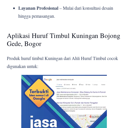
Layanan Profesional
– Mulai dari konsultasi desain
hingga pemasangan.
Aplikasi Huruf Timbul Kuningan Bojong
Gede, Bogor
Produk huruf timbul Kuningan dari Ahli Huruf Timbul cocok
digunakan untuk: