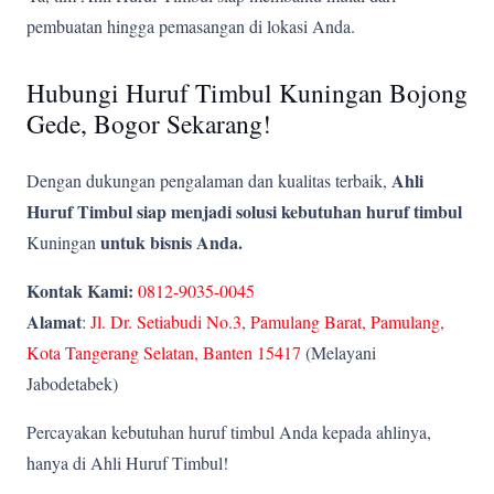
pembuatan hingga pemasangan di lokasi Anda.
Hubungi Huruf Timbul Kuningan Bojong
Gede, Bogor Sekarang!
Ahli
Dengan dukungan pengalaman dan kualitas terbaik,
Huruf Timbul siap menjadi solusi kebutuhan huruf timbul
untuk bisnis Anda.
Kuningan
Kontak Kami:
0812-9035-0045
Alamat
:
Jl. Dr. Setiabudi No.3, Pamulang Barat, Pamulang,
Kota Tangerang Selatan, Banten 15417
(Melayani
Jabodetabek)
Percayakan kebutuhan huruf timbul Anda kepada ahlinya,
hanya di Ahli Huruf Timbul!