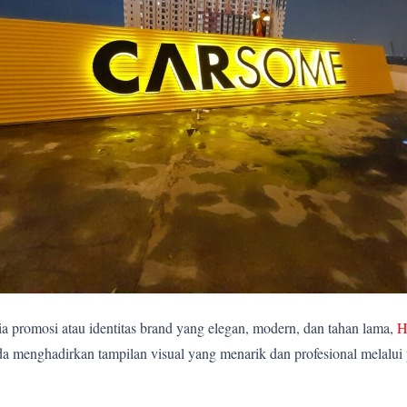
 promosi atau identitas brand yang elegan, modern, dan tahan lama,
H
 menghadirkan tampilan visual yang menarik dan profesional melalui 