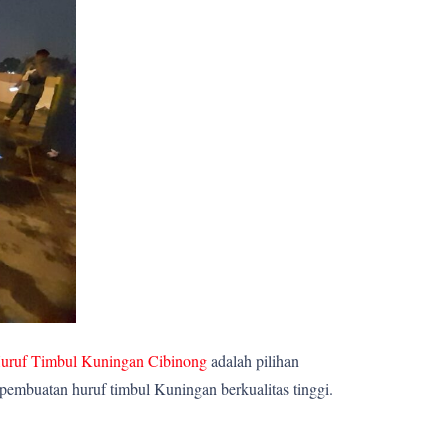
uruf Timbul Kuningan Cibinong
adalah pilihan
pembuatan huruf timbul Kuningan berkualitas tinggi.