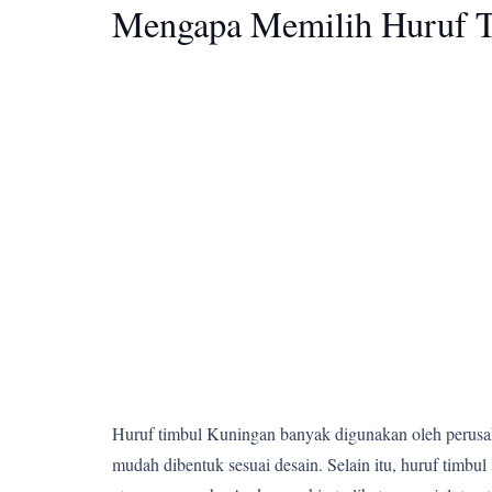
Mengapa Memilih Huruf T
Huruf timbul Kuningan banyak digunakan oleh perusahaa
mudah dibentuk sesuai desain. Selain itu, huruf ti