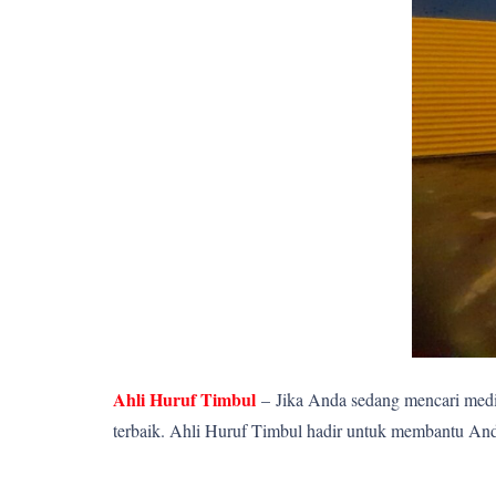
Ahli Huruf Timbul
–
Jika Anda sedang mencari media
terbaik. Ahli Huruf Timbul hadir untuk membantu Anda