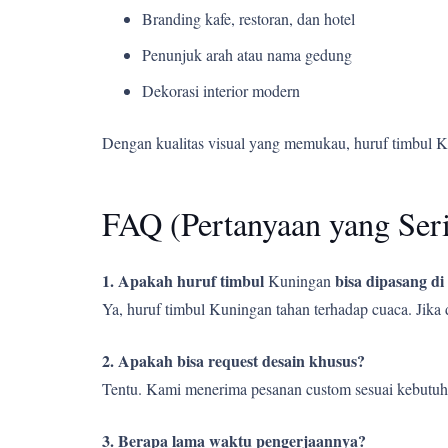
Branding kafe, restoran, dan hotel
Penunjuk arah atau nama gedung
Dekorasi interior modern
Dengan kualitas visual yang memukau, huruf timbul 
FAQ (Pertanyaan yang Ser
1. Apakah huruf timbul
bisa dipasang di
Kuningan
Ya, huruf timbul Kuningan tahan terhadap cuaca. Jika
2. Apakah bisa request desain khusus?
Tentu. Kami menerima pesanan custom sesuai kebutuh
3. Berapa lama waktu pengerjaannya?