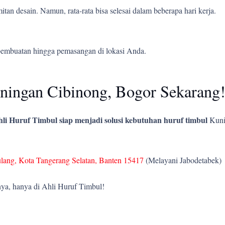
tan desain. Namun, rata-rata bisa selesai dalam beberapa hari kerja.
pembuatan hingga pemasangan di lokasi Anda.
ningan Cibinong, Bogor Sekarang
li Huruf Timbul siap menjadi solusi kebutuhan huruf timbul
Kun
ulang, Kota Tangerang Selatan, Banten 15417
(Melayani Jabodetabek)
ya, hanya di Ahli Huruf Timbul!