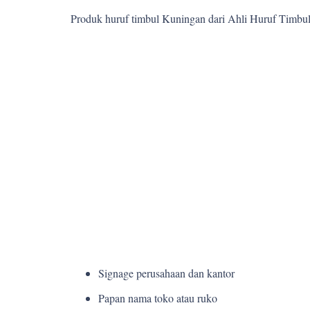
Produk huruf timbul Kuningan dari Ahli Huruf Timbu
Signage perusahaan dan kantor
Papan nama toko atau ruko