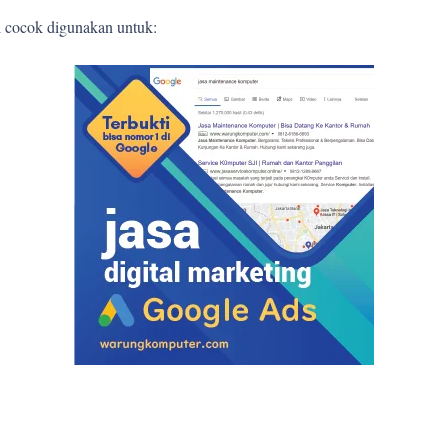
l cocok digunakan untuk: