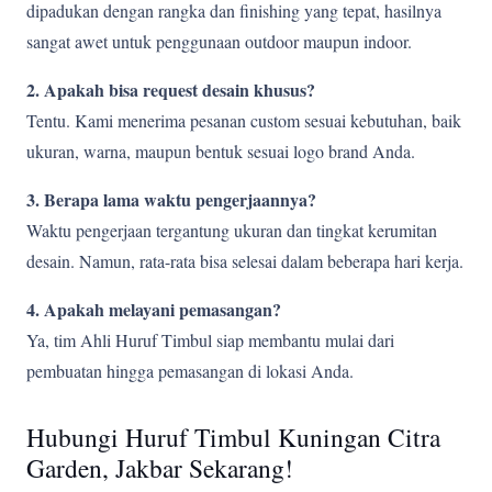
dipadukan dengan rangka dan finishing yang tepat, hasilnya
sangat awet untuk penggunaan outdoor maupun indoor.
2. Apakah bisa request desain khusus?
Tentu. Kami menerima pesanan custom sesuai kebutuhan, baik
ukuran, warna, maupun bentuk sesuai logo brand Anda.
3. Berapa lama waktu pengerjaannya?
Waktu pengerjaan tergantung ukuran dan tingkat kerumitan
desain. Namun, rata-rata bisa selesai dalam beberapa hari kerja.
4. Apakah melayani pemasangan?
Ya, tim Ahli Huruf Timbul siap membantu mulai dari
pembuatan hingga pemasangan di lokasi Anda.
Hubungi Huruf Timbul Kuningan Citra
Garden, Jakbar Sekarang!