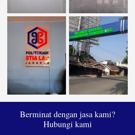
Berminat dengan jasa kami?
Hubungi kami