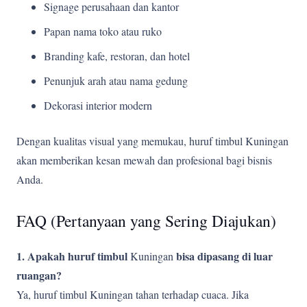
Signage perusahaan dan kantor
Papan nama toko atau ruko
Branding kafe, restoran, dan hotel
Penunjuk arah atau nama gedung
Dekorasi interior modern
Dengan kualitas visual yang memukau, huruf timbul Kuningan
akan memberikan kesan mewah dan profesional bagi bisnis
Anda.
FAQ (Pertanyaan yang Sering Diajukan)
1. Apakah huruf timbul
bisa dipasang di luar
Kuningan
ruangan?
Ya, huruf timbul Kuningan tahan terhadap cuaca. Jika