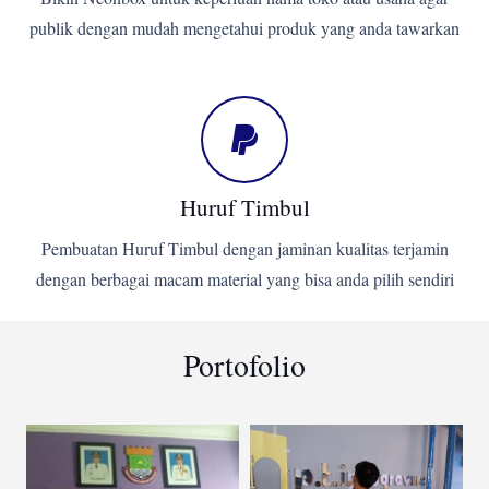
publik dengan mudah mengetahui produk yang anda tawarkan
Huruf Timbul
Pembuatan Huruf Timbul dengan jaminan kualitas terjamin
dengan berbagai macam material yang bisa anda pilih sendiri
Portofolio