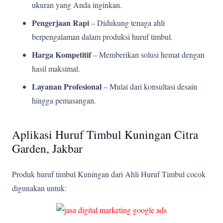
ukuran yang Anda inginkan.
Pengerjaan Rapi
– Didukung tenaga ahli
berpengalaman dalam produksi huruf timbul.
Harga Kompetitif
– Memberikan solusi hemat dengan
hasil maksimal.
Layanan Profesional
– Mulai dari konsultasi desain
hingga pemasangan.
Aplikasi Huruf Timbul Kuningan Citra
Garden, Jakbar
Produk huruf timbul Kuningan dari Ahli Huruf Timbul cocok
digunakan untuk: