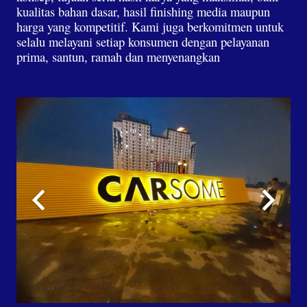
kualitas bahan dasar, hasil finishing media maupun
harga yang kompetitif. Kami juga berkomitmen untuk
selalu melayani setiap konsumen dengan pelayanan
prima, santun, ramah dan menyenangkan