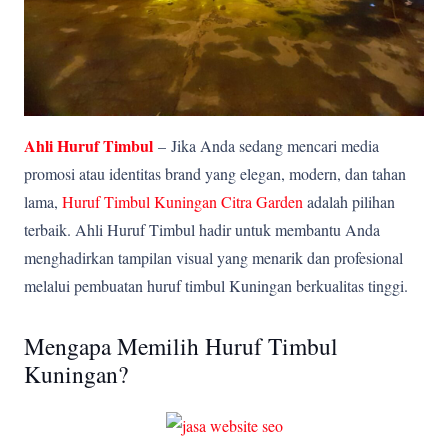
Ahli Huruf Timbul
–
Jika Anda sedang mencari media
promosi atau identitas brand yang elegan, modern, dan tahan
lama,
Huruf Timbul Kuningan Citra Garden
adalah pilihan
terbaik. Ahli Huruf Timbul hadir untuk membantu Anda
menghadirkan tampilan visual yang menarik dan profesional
melalui pembuatan huruf timbul Kuningan berkualitas tinggi.
Mengapa Memilih Huruf Timbul
Kuningan?