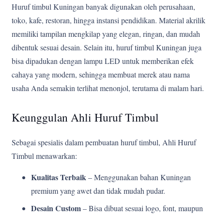
Huruf timbul Kuningan banyak digunakan oleh perusahaan,
toko, kafe, restoran, hingga instansi pendidikan. Material akrilik
memiliki tampilan mengkilap yang elegan, ringan, dan mudah
dibentuk sesuai desain. Selain itu, huruf timbul Kuningan juga
bisa dipadukan dengan lampu LED untuk memberikan efek
cahaya yang modern, sehingga membuat merek atau nama
usaha Anda semakin terlihat menonjol, terutama di malam hari.
Keunggulan Ahli Huruf Timbul
Sebagai spesialis dalam pembuatan huruf timbul, Ahli Huruf
Timbul menawarkan:
Kualitas Terbaik
– Menggunakan bahan Kuningan
premium yang awet dan tidak mudah pudar.
Desain Custom
– Bisa dibuat sesuai logo, font, maupun