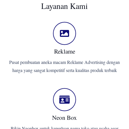
Layanan Kami
Reklame
Pusat pembuatan aneka macam Reklame Advertising dengan
harga yang sangat kompetitif serta kualitas produk terbaik
Neon Box
Bikin Neonbox untuk keperluan nama toko atau usaha agar