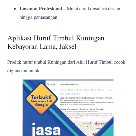
Layanan Profesional
– Mulai dari konsultasi desain
hingga pemasangan.
Aplikasi Huruf Timbul Kuningan
Kebayoran Lama, Jaksel
Produk huruf timbul Kuningan dari Ahli Huruf Timbul cocok
digunakan untuk: