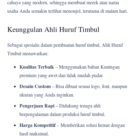
cahaya yang modern, sehingga membuat merek atau nama
usaha Anda semakin terlihat menonjol, terutama di malam hari.
Keunggulan Ahli Huruf Timbul
Sebagai spesialis dalam pembuatan huruf timbul, Ahli Huruf
Timbul menawarkan:
Kualitas Terbaik
– Menggunakan bahan Kuningan
premium yang awet dan tidak mudah pudar.
Desain Custom
– Bisa dibuat sesuai logo, font, maupun
ukuran yang Anda inginkan.
Pengerjaan Rapi
– Didukung tenaga ahli
berpengalaman dalam produksi huruf timbul.
Harga Kompetitif
– Memberikan solusi hemat dengan
hasil maksimal.