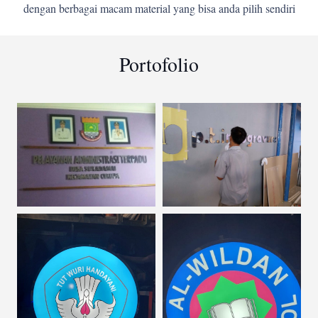
dengan berbagai macam material yang bisa anda pilih sendiri
Portofolio