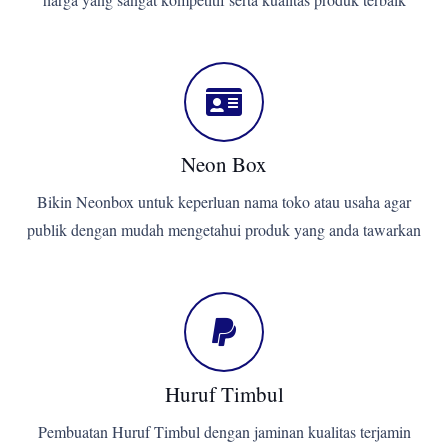
Neon Box
Bikin Neonbox untuk keperluan nama toko atau usaha agar
publik dengan mudah mengetahui produk yang anda tawarkan
Huruf Timbul
Pembuatan Huruf Timbul dengan jaminan kualitas terjamin