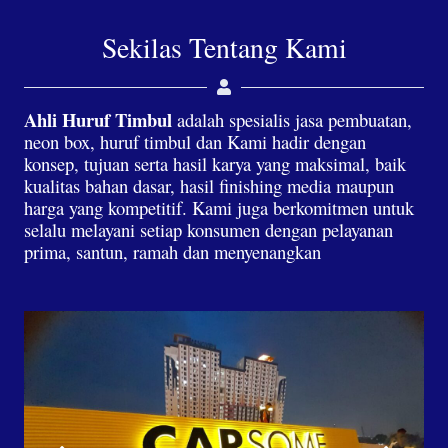
Sekilas Tentang Kami
Ahli Huruf Timbul
adalah spesialis jasa pembuatan,
neon box, huruf timbul dan Kami hadir dengan
konsep, tujuan serta hasil karya yang maksimal, baik
kualitas bahan dasar, hasil finishing media maupun
harga yang kompetitif. Kami juga berkomitmen untuk
selalu melayani setiap konsumen dengan pelayanan
prima, santun, ramah dan menyenangkan