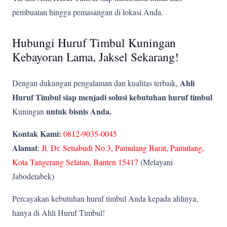
pembuatan hingga pemasangan di lokasi Anda.
Hubungi Huruf Timbul Kuningan
Kebayoran Lama, Jaksel Sekarang!
Ahli
Dengan dukungan pengalaman dan kualitas terbaik,
Huruf Timbul siap menjadi solusi kebutuhan huruf timbul
untuk bisnis Anda.
Kuningan
Kontak Kami:
0812-9035-0045
Alamat
:
Jl. Dr. Setiabudi No.3, Pamulang Barat, Pamulang,
Kota Tangerang Selatan, Banten 15417
(Melayani
Jabodetabek)
Percayakan kebutuhan huruf timbul Anda kepada ahlinya,
hanya di Ahli Huruf Timbul!