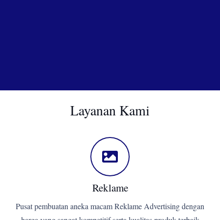
Layanan Kami
Reklame
Pusat pembuatan aneka macam Reklame Advertising dengan
harga yang sangat kompetitif serta kualitas produk terbaik