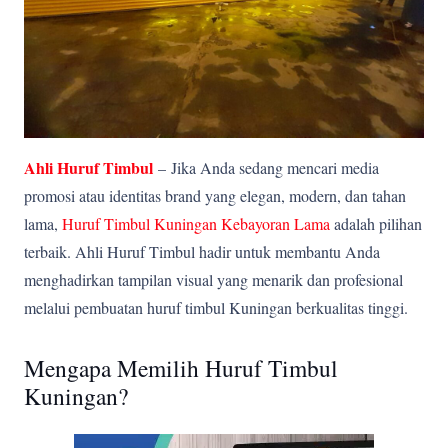
Ahli Huruf Timbul
–
Jika Anda sedang mencari media
promosi atau identitas brand yang elegan, modern, dan tahan
lama,
Huruf Timbul Kuningan Kebayoran Lama
adalah pilihan
terbaik. Ahli Huruf Timbul hadir untuk membantu Anda
menghadirkan tampilan visual yang menarik dan profesional
melalui pembuatan huruf timbul Kuningan berkualitas tinggi.
Mengapa Memilih Huruf Timbul
Kuningan?