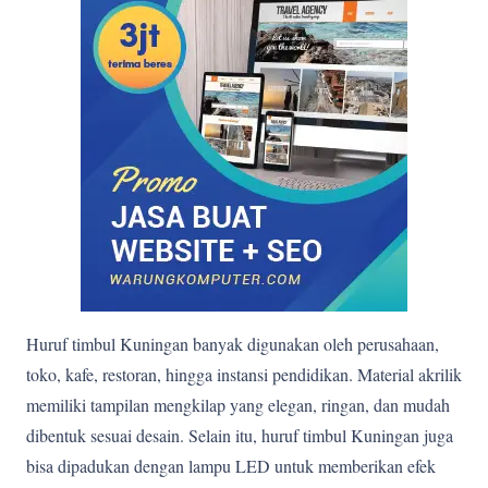
Huruf timbul Kuningan banyak digunakan oleh perusahaan,
toko, kafe, restoran, hingga instansi pendidikan. Material akrilik
memiliki tampilan mengkilap yang elegan, ringan, dan mudah
dibentuk sesuai desain. Selain itu, huruf timbul Kuningan juga
bisa dipadukan dengan lampu LED untuk memberikan efek