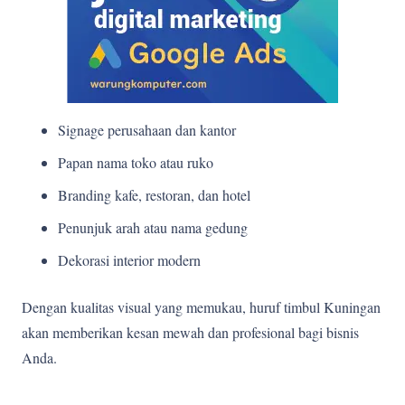
Signage perusahaan dan kantor
Papan nama toko atau ruko
Branding kafe, restoran, dan hotel
Penunjuk arah atau nama gedung
Dekorasi interior modern
Dengan kualitas visual yang memukau, huruf timbul Kuningan
akan memberikan kesan mewah dan profesional bagi bisnis
Anda.