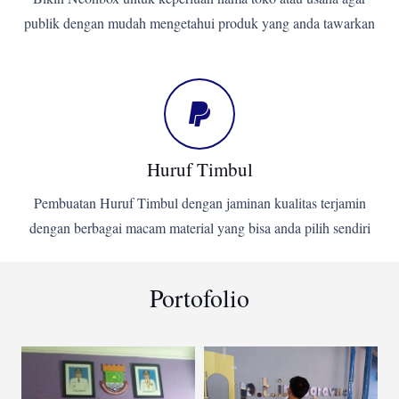
publik dengan mudah mengetahui produk yang anda tawarkan
Huruf Timbul
Pembuatan Huruf Timbul dengan jaminan kualitas terjamin
dengan berbagai macam material yang bisa anda pilih sendiri
Portofolio