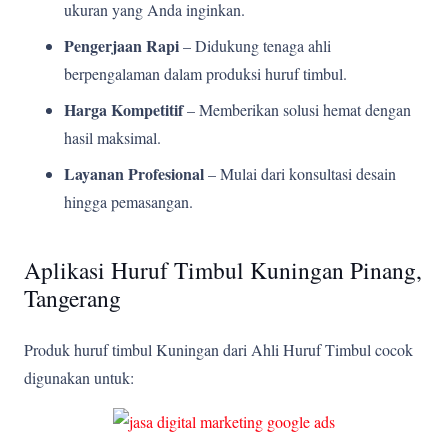
ukuran yang Anda inginkan.
Pengerjaan Rapi
– Didukung tenaga ahli
berpengalaman dalam produksi huruf timbul.
Harga Kompetitif
– Memberikan solusi hemat dengan
hasil maksimal.
Layanan Profesional
– Mulai dari konsultasi desain
hingga pemasangan.
Aplikasi Huruf Timbul Kuningan Pinang,
Tangerang
Produk huruf timbul Kuningan dari Ahli Huruf Timbul cocok
digunakan untuk: