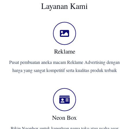
Layanan Kami
Reklame
Pusat pembuatan aneka macam Reklame Advertising dengan
harga yang sangat kompetitif serta kualitas produk terbaik
Neon Box
Bikin Neonbox untuk keperluan nama toko atau usaha agar