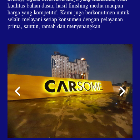
kualitas bahan dasar, hasil finishing media maupun
harga yang kompetitif. Kami juga berkomitmen untuk
selalu melayani setiap konsumen dengan pelayanan
prima, santun, ramah dan menyenangkan