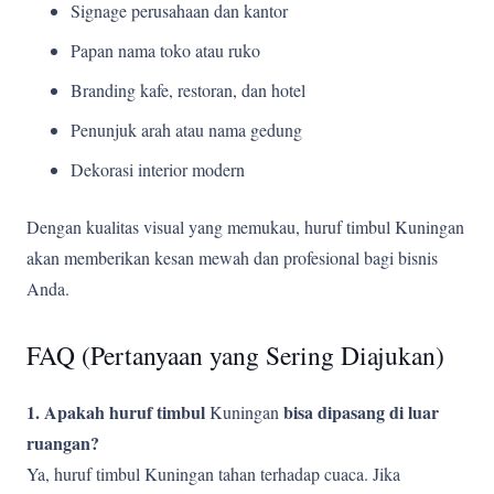
Signage perusahaan dan kantor
Papan nama toko atau ruko
Branding kafe, restoran, dan hotel
Penunjuk arah atau nama gedung
Dekorasi interior modern
Dengan kualitas visual yang memukau, huruf timbul Kuningan
akan memberikan kesan mewah dan profesional bagi bisnis
Anda.
FAQ (Pertanyaan yang Sering Diajukan)
1. Apakah huruf timbul
bisa dipasang di luar
Kuningan
ruangan?
Ya, huruf timbul Kuningan tahan terhadap cuaca. Jika