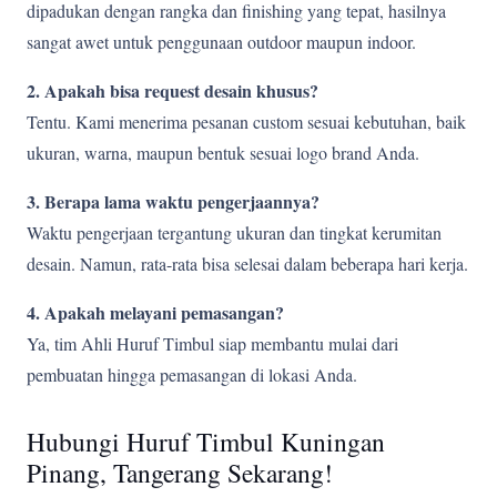
dipadukan dengan rangka dan finishing yang tepat, hasilnya
sangat awet untuk penggunaan outdoor maupun indoor.
2. Apakah bisa request desain khusus?
Tentu. Kami menerima pesanan custom sesuai kebutuhan, baik
ukuran, warna, maupun bentuk sesuai logo brand Anda.
3. Berapa lama waktu pengerjaannya?
Waktu pengerjaan tergantung ukuran dan tingkat kerumitan
desain. Namun, rata-rata bisa selesai dalam beberapa hari kerja.
4. Apakah melayani pemasangan?
Ya, tim Ahli Huruf Timbul siap membantu mulai dari
pembuatan hingga pemasangan di lokasi Anda.
Hubungi Huruf Timbul Kuningan
Pinang, Tangerang Sekarang!