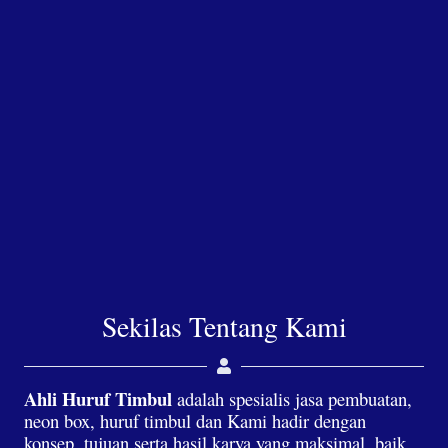
Sekilas Tentang Kami
Ahli Huruf Timbul
adalah spesialis jasa pembuatan,
neon box, huruf timbul dan Kami hadir dengan
konsep, tujuan serta hasil karya yang maksimal, baik