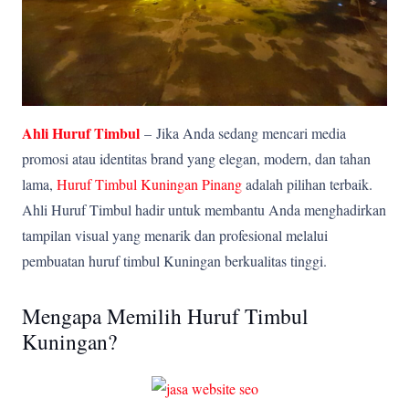
Ahli Huruf Timbul
–
Jika Anda sedang mencari media
promosi atau identitas brand yang elegan, modern, dan tahan
lama,
Huruf Timbul Kuningan Pinang
adalah pilihan terbaik.
Ahli Huruf Timbul hadir untuk membantu Anda menghadirkan
tampilan visual yang menarik dan profesional melalui
pembuatan huruf timbul Kuningan berkualitas tinggi.
Mengapa Memilih Huruf Timbul
Kuningan?