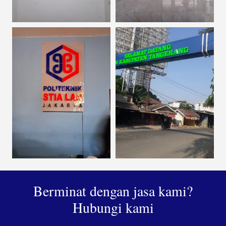
Berminat dengan jasa kami?
Hubungi kami