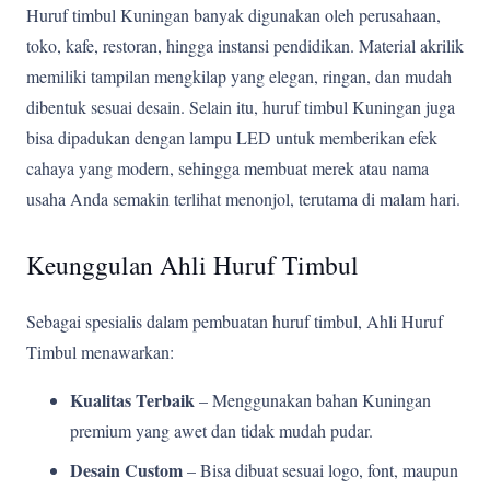
Huruf timbul Kuningan banyak digunakan oleh perusahaan,
toko, kafe, restoran, hingga instansi pendidikan. Material akrilik
memiliki tampilan mengkilap yang elegan, ringan, dan mudah
dibentuk sesuai desain. Selain itu, huruf timbul Kuningan juga
bisa dipadukan dengan lampu LED untuk memberikan efek
cahaya yang modern, sehingga membuat merek atau nama
usaha Anda semakin terlihat menonjol, terutama di malam hari.
Keunggulan Ahli Huruf Timbul
Sebagai spesialis dalam pembuatan huruf timbul, Ahli Huruf
Timbul menawarkan:
Kualitas Terbaik
– Menggunakan bahan Kuningan
premium yang awet dan tidak mudah pudar.
Desain Custom
– Bisa dibuat sesuai logo, font, maupun