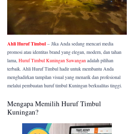
Ahli Huruf Timbul
–
Jika Anda sedang mencari media
promosi atau identitas brand yang elegan, modern, dan tahan
lama,
Huruf Timbul Kuningan Sawangan
adalah pilihan
terbaik. Ahli Huruf Timbul hadir untuk membantu Anda
menghadirkan tampilan visual yang menarik dan profesional
melalui pembuatan huruf timbul Kuningan berkualitas tinggi.
Mengapa Memilih Huruf Timbul
Kuningan?