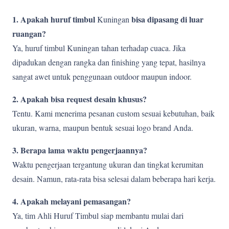
1. Apakah huruf timbul
bisa dipasang di luar
Kuningan
ruangan?
Ya, huruf timbul Kuningan tahan terhadap cuaca. Jika
dipadukan dengan rangka dan finishing yang tepat, hasilnya
sangat awet untuk penggunaan outdoor maupun indoor.
2. Apakah bisa request desain khusus?
Tentu. Kami menerima pesanan custom sesuai kebutuhan, baik
ukuran, warna, maupun bentuk sesuai logo brand Anda.
3. Berapa lama waktu pengerjaannya?
Waktu pengerjaan tergantung ukuran dan tingkat kerumitan
desain. Namun, rata-rata bisa selesai dalam beberapa hari kerja.
4. Apakah melayani pemasangan?
Ya, tim Ahli Huruf Timbul siap membantu mulai dari