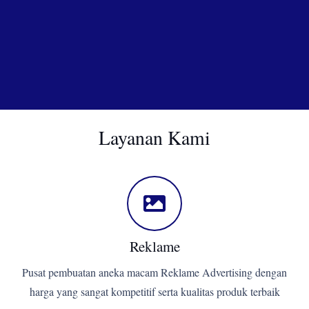
Layanan Kami
Reklame
Pusat pembuatan aneka macam Reklame Advertising dengan
harga yang sangat kompetitif serta kualitas produk terbaik