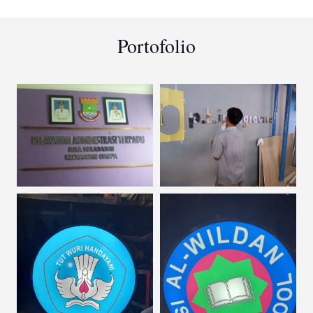
Portofolio