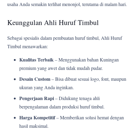
usaha Anda semakin terlihat menonjol, terutama di malam hari.
Keunggulan Ahli Huruf Timbul
Sebagai spesialis dalam pembuatan huruf timbul, Ahli Huruf
Timbul menawarkan:
Kualitas Terbaik
– Menggunakan bahan Kuningan
premium yang awet dan tidak mudah pudar.
Desain Custom
– Bisa dibuat sesuai logo, font, maupun
ukuran yang Anda inginkan.
Pengerjaan Rapi
– Didukung tenaga ahli
berpengalaman dalam produksi huruf timbul.
Harga Kompetitif
– Memberikan solusi hemat dengan
hasil maksimal.