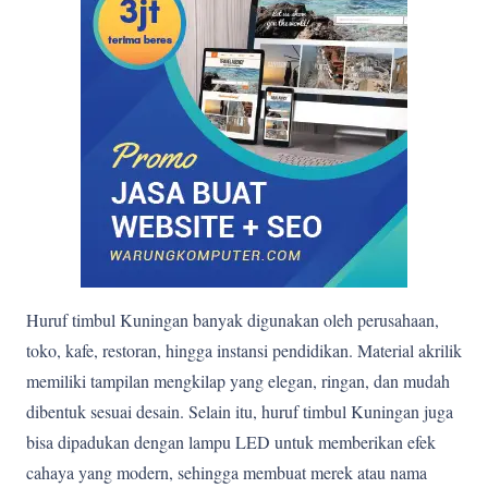
Huruf timbul Kuningan banyak digunakan oleh perusahaan,
toko, kafe, restoran, hingga instansi pendidikan. Material akrilik
memiliki tampilan mengkilap yang elegan, ringan, dan mudah
dibentuk sesuai desain. Selain itu, huruf timbul Kuningan juga
bisa dipadukan dengan lampu LED untuk memberikan efek
cahaya yang modern, sehingga membuat merek atau nama