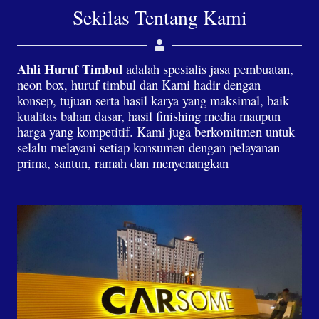
Sekilas Tentang Kami
Ahli Huruf Timbul
adalah spesialis jasa pembuatan,
neon box, huruf timbul dan Kami hadir dengan
konsep, tujuan serta hasil karya yang maksimal, baik
kualitas bahan dasar, hasil finishing media maupun
harga yang kompetitif. Kami juga berkomitmen untuk
selalu melayani setiap konsumen dengan pelayanan
prima, santun, ramah dan menyenangkan