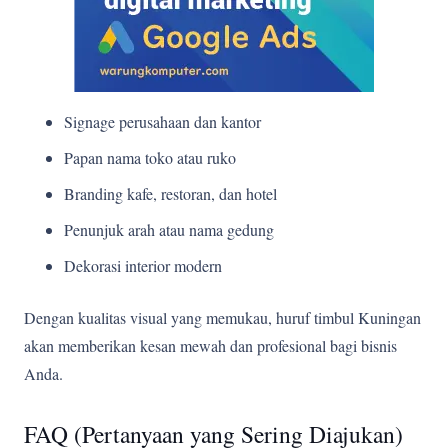
Signage perusahaan dan kantor
Papan nama toko atau ruko
Branding kafe, restoran, dan hotel
Penunjuk arah atau nama gedung
Dekorasi interior modern
Dengan kualitas visual yang memukau, huruf timbul Kuningan
akan memberikan kesan mewah dan profesional bagi bisnis
Anda.
FAQ (Pertanyaan yang Sering Diajukan)