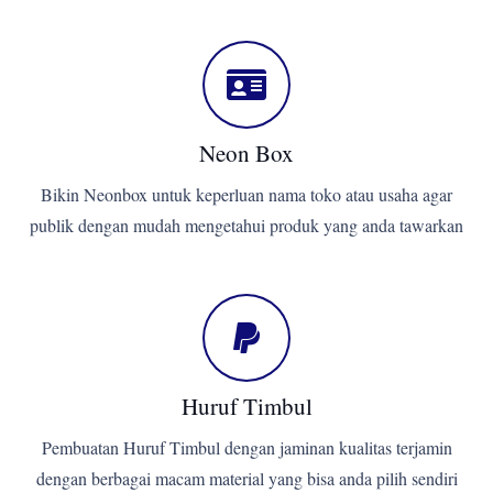
Neon Box
Bikin Neonbox untuk keperluan nama toko atau usaha agar
publik dengan mudah mengetahui produk yang anda tawarkan
Huruf Timbul
Pembuatan Huruf Timbul dengan jaminan kualitas terjamin
dengan berbagai macam material yang bisa anda pilih sendiri