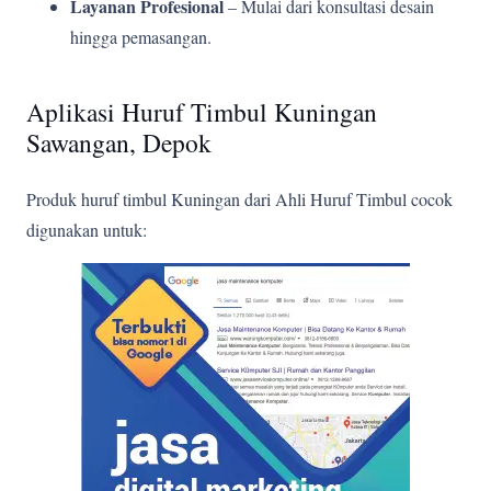
Layanan Profesional
– Mulai dari konsultasi desain
hingga pemasangan.
Aplikasi Huruf Timbul Kuningan
Sawangan, Depok
Produk huruf timbul Kuningan dari Ahli Huruf Timbul cocok
digunakan untuk: