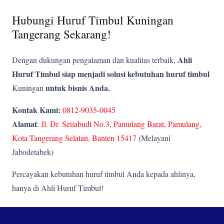
Hubungi Huruf Timbul Kuningan
Tangerang Sekarang!
Ahli
Dengan dukungan pengalaman dan kualitas terbaik,
Huruf Timbul siap menjadi solusi kebutuhan huruf timbul
untuk bisnis Anda.
Kuningan
Kontak Kami:
0812-9035-0045
Alamat
:
Jl. Dr. Setiabudi No.3, Pamulang Barat, Pamulang,
Kota Tangerang Selatan, Banten 15417
(Melayani
Jabodetabek)
Percayakan kebutuhan huruf timbul Anda kepada ahlinya,
hanya di Ahli Huruf Timbul!