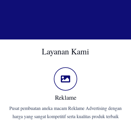
Layanan Kami
Reklame
Pusat pembuatan aneka macam Reklame Advertising dengan
harga yang sangat kompetitif serta kualitas produk terbaik