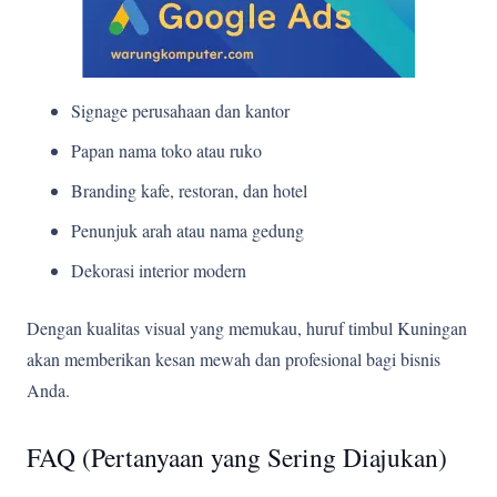
Signage perusahaan dan kantor
Papan nama toko atau ruko
Branding kafe, restoran, dan hotel
Penunjuk arah atau nama gedung
Dekorasi interior modern
Dengan kualitas visual yang memukau, huruf timbul Kuningan
akan memberikan kesan mewah dan profesional bagi bisnis
Anda.
FAQ (Pertanyaan yang Sering Diajukan)