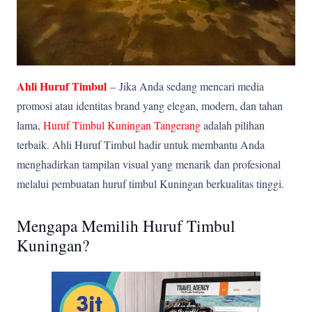
Ahli Huruf Timbul
–
Jika Anda sedang mencari media
promosi atau identitas brand yang elegan, modern, dan tahan
lama,
Huruf Timbul Kuningan Tangerang
adalah pilihan
terbaik. Ahli Huruf Timbul hadir untuk membantu Anda
menghadirkan tampilan visual yang menarik dan profesional
melalui pembuatan huruf timbul Kuningan berkualitas tinggi.
Mengapa Memilih Huruf Timbul
Kuningan?