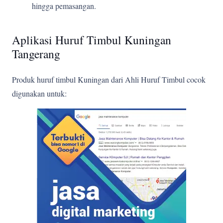
hingga pemasangan.
Aplikasi Huruf Timbul Kuningan
Tangerang
Produk huruf timbul Kuningan dari Ahli Huruf Timbul cocok
digunakan untuk: