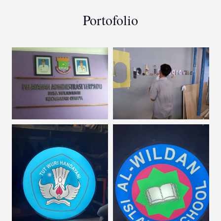
Portofolio