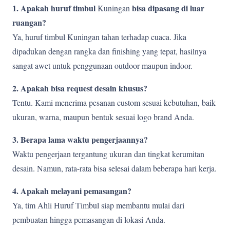
1. Apakah huruf timbul
bisa dipasang di luar
Kuningan
ruangan?
Ya, huruf timbul Kuningan tahan terhadap cuaca. Jika
dipadukan dengan rangka dan finishing yang tepat, hasilnya
sangat awet untuk penggunaan outdoor maupun indoor.
2. Apakah bisa request desain khusus?
Tentu. Kami menerima pesanan custom sesuai kebutuhan, baik
ukuran, warna, maupun bentuk sesuai logo brand Anda.
3. Berapa lama waktu pengerjaannya?
Waktu pengerjaan tergantung ukuran dan tingkat kerumitan
desain. Namun, rata-rata bisa selesai dalam beberapa hari kerja.
4. Apakah melayani pemasangan?
Ya, tim Ahli Huruf Timbul siap membantu mulai dari
pembuatan hingga pemasangan di lokasi Anda.