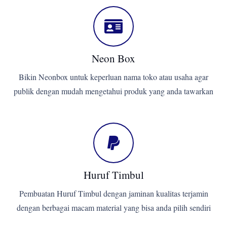
Neon Box
Bikin Neonbox untuk keperluan nama toko atau usaha agar
publik dengan mudah mengetahui produk yang anda tawarkan
Huruf Timbul
Pembuatan Huruf Timbul dengan jaminan kualitas terjamin
dengan berbagai macam material yang bisa anda pilih sendiri