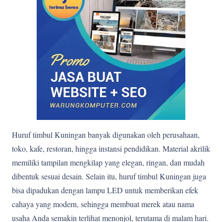
Huruf timbul Kuningan banyak digunakan oleh perusahaan,
toko, kafe, restoran, hingga instansi pendidikan. Material akrilik
memiliki tampilan mengkilap yang elegan, ringan, dan mudah
dibentuk sesuai desain. Selain itu, huruf timbul Kuningan juga
bisa dipadukan dengan lampu LED untuk memberikan efek
cahaya yang modern, sehingga membuat merek atau nama
usaha Anda semakin terlihat menonjol, terutama di malam hari.