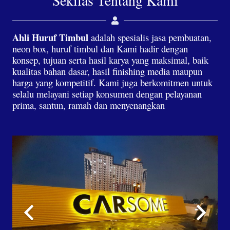
Sekilas Tentang Kami
Ahli Huruf Timbul
adalah spesialis jasa pembuatan,
neon box, huruf timbul dan Kami hadir dengan
konsep, tujuan serta hasil karya yang maksimal, baik
kualitas bahan dasar, hasil finishing media maupun
harga yang kompetitif. Kami juga berkomitmen untuk
selalu melayani setiap konsumen dengan pelayanan
prima, santun, ramah dan menyenangkan