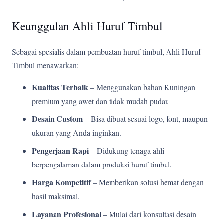
Keunggulan Ahli Huruf Timbul
Sebagai spesialis dalam pembuatan huruf timbul, Ahli Huruf
Timbul menawarkan:
Kualitas Terbaik
– Menggunakan bahan Kuningan
premium yang awet dan tidak mudah pudar.
Desain Custom
– Bisa dibuat sesuai logo, font, maupun
ukuran yang Anda inginkan.
Pengerjaan Rapi
– Didukung tenaga ahli
berpengalaman dalam produksi huruf timbul.
Harga Kompetitif
– Memberikan solusi hemat dengan
hasil maksimal.
Layanan Profesional
– Mulai dari konsultasi desain