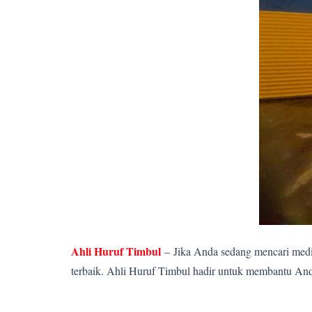
Ahli Huruf Timbul
–
Jika Anda sedang mencari media
terbaik. Ahli Huruf Timbul hadir untuk membantu Anda