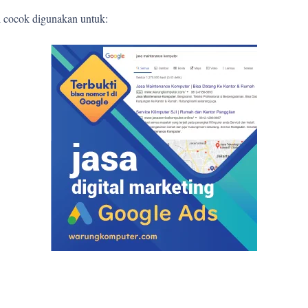
l cocok digunakan untuk: