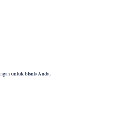
untuk bisnis Anda.
ingan