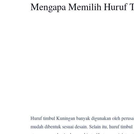
Mengapa Memilih Huruf T
Huruf timbul Kuningan banyak digunakan oleh perusahaa
mudah dibentuk sesuai desain. Selain itu, huruf ti