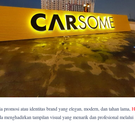
 promosi atau identitas brand yang elegan, modern, dan tahan lama,
H
 menghadirkan tampilan visual yang menarik dan profesional melalui 