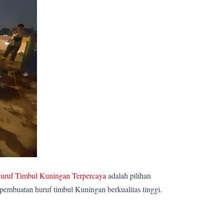
uruf Timbul Kuningan Terpercaya
adalah pilihan
pembuatan huruf timbul Kuningan berkualitas tinggi.