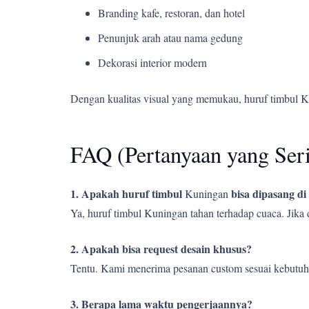
Branding kafe, restoran, dan hotel
Penunjuk arah atau nama gedung
Dekorasi interior modern
Dengan kualitas visual yang memukau, huruf timbul 
FAQ (Pertanyaan yang Ser
1. Apakah huruf timbul
bisa dipasang di
Kuningan
Ya, huruf timbul Kuningan tahan terhadap cuaca. Jika
2. Apakah bisa request desain khusus?
Tentu. Kami menerima pesanan custom sesuai kebutuh
3. Berapa lama waktu pengerjaannya?