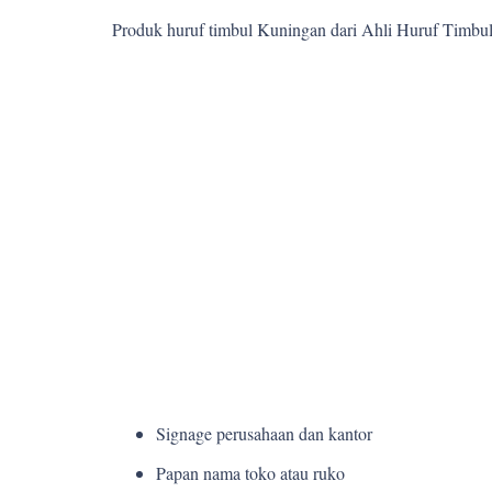
Produk huruf timbul Kuningan dari Ahli Huruf Timbu
Signage perusahaan dan kantor
Papan nama toko atau ruko