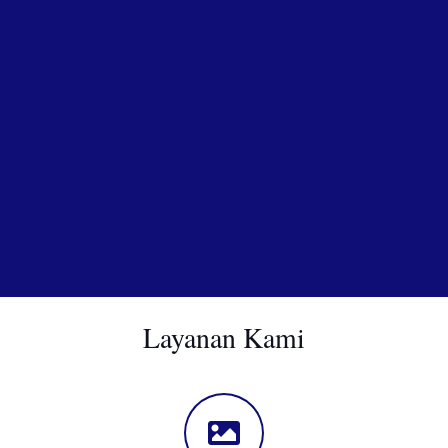
Layanan Kami