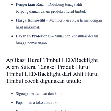
Pengerjaan Rapi
– Didukung tenaga ahli
berpengalaman dalam produksi huruf timbul.
Harga Kompetitif
– Memberikan solusi hemat dengan
hasil maksimal.
Layanan Profesional
– Mulai dari konsultasi desain
hingga pemasangan.
Aplikasi Huruf Timbul LED/Backlight
Alam Sutera, Tangsel Produk Huruf
Timbul LED/Backlight dari Ahli Huruf
Timbul cocok digunakan untuk:
Signage perusahaan dan kantor
Papan nama toko atau ruko