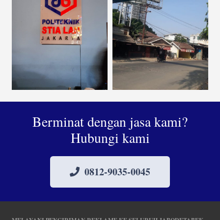
Berminat dengan jasa kami?
Hubungi kami
0812-9035-0045