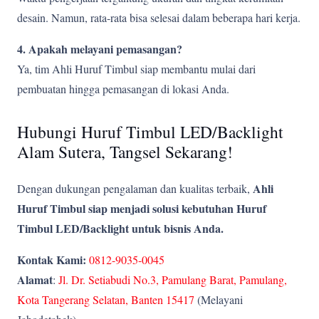
desain. Namun, rata-rata bisa selesai dalam beberapa hari kerja.
4. Apakah melayani pemasangan?
Ya, tim Ahli Huruf Timbul siap membantu mulai dari
pembuatan hingga pemasangan di lokasi Anda.
Hubungi Huruf Timbul LED/Backlight
Alam Sutera, Tangsel Sekarang!
Ahli
Dengan dukungan pengalaman dan kualitas terbaik,
Huruf Timbul siap menjadi solusi kebutuhan Huruf
Timbul LED/Backlight untuk bisnis Anda.
Kontak Kami:
0812-9035-0045
Alamat
:
Jl. Dr. Setiabudi No.3, Pamulang Barat, Pamulang,
Kota Tangerang Selatan, Banten 15417
(Melayani