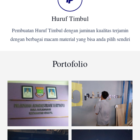
Huruf Timbul
Pembuatan Huruf Timbul dengan jaminan kualitas terjamin
dengan berbagai macam material yang bisa anda pilih sendiri
Portofolio