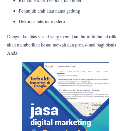
Branding kafe, restoran, dan hotel
Penunjuk arah atau nama gedung
Dekorasi interior modern
Dengan kualitas visual yang memukau, huruf timbul akrilik
akan memberikan kesan mewah dan profesional bagi bisnis
Anda.