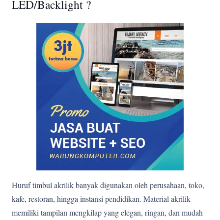
LED/Backlight ?
Huruf timbul akrilik banyak digunakan oleh perusahaan, toko,
kafe, restoran, hingga instansi pendidikan. Material akrilik
memiliki tampilan mengkilap yang elegan, ringan, dan mudah