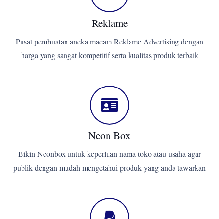
Reklame
Pusat pembuatan aneka macam Reklame Advertising dengan
harga yang sangat kompetitif serta kualitas produk terbaik
Neon Box
Bikin Neonbox untuk keperluan nama toko atau usaha agar
publik dengan mudah mengetahui produk yang anda tawarkan