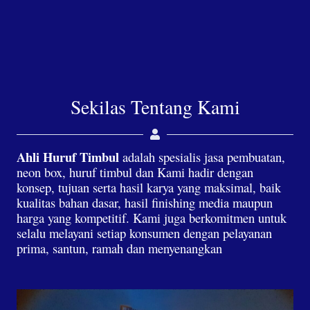
Sekilas Tentang Kami
Ahli Huruf Timbul
adalah spesialis jasa pembuatan,
neon box, huruf timbul dan Kami hadir dengan
konsep, tujuan serta hasil karya yang maksimal, baik
kualitas bahan dasar, hasil finishing media maupun
harga yang kompetitif. Kami juga berkomitmen untuk
selalu melayani setiap konsumen dengan pelayanan
prima, santun, ramah dan menyenangkan