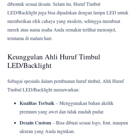
dibentuk sesuai desain. Selain itu, Huruf Timbul
LED/Backlight juga bisa dipadukan dengan lampu LED untuk
memberikan efek cahaya yang modern, sehingga membuat
merek atau nama usaha Anda semakin terlihat menonjol,
terutama di malam hari.
Keunggulan Ahli Huruf Timbul
LED/Backlight
Sebagai spesialis dalam pembuatan huruf timbul, Ahli Huruf
Timbul LED/Backlight menawarkan:
Kualitas Terbaik
– Menggunakan bahan akrilik
premium yang awet dan tidak mudah pudar.
Desain Custom
– Bisa dibuat sesuai logo, font, maupun
ukuran yang Anda inginkan.