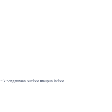
 untuk penggunaan outdoor maupun indoor.