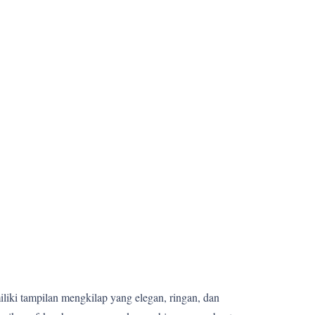
miliki tampilan mengkilap yang elegan, ringan, dan