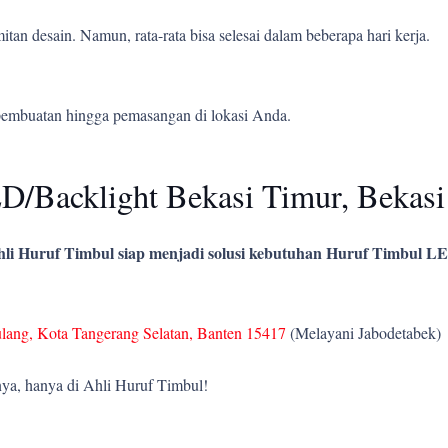
tan desain. Namun, rata-rata bisa selesai dalam beberapa hari kerja.
pembuatan hingga pemasangan di lokasi Anda.
/Backlight Bekasi Timur, Bekasi
li Huruf Timbul siap menjadi solusi kebutuhan Huruf Timbul LE
ulang, Kota Tangerang Selatan, Banten 15417
(Melayani Jabodetabek)
ya, hanya di Ahli Huruf Timbul!