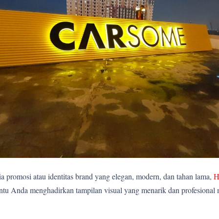
 promosi atau identitas brand yang elegan, modern, dan tahan lama,
H
ntu Anda menghadirkan tampilan visual yang menarik dan profesional me