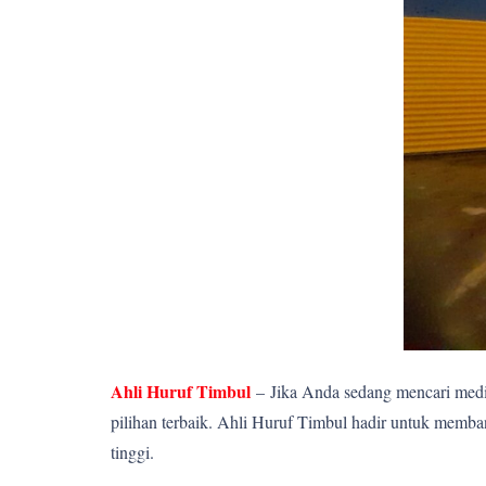
Ahli Huruf Timbul
–
Jika Anda sedang mencari media
pilihan terbaik. Ahli Huruf Timbul hadir untuk memba
tinggi.