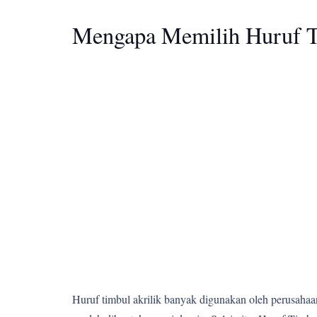
Mengapa Memilih Huruf T
Huruf timbul akrilik banyak digunakan oleh perusahaan,