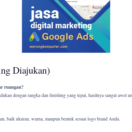
ing Diajukan)
uar ruangan?
ipadukan dengan rangka dan finishing yang tepat, hasilnya sangat awet
an, baik ukuran, warna, maupun bentuk sesuai logo brand Anda.