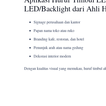
LED/Backlight dari Ahli 
Signage perusahaan dan kantor
Papan nama toko atau ruko
Branding kafe, restoran, dan hotel
Penunjuk arah atau nama gedung
Dekorasi interior modern
Dengan kualitas visual yang memukau, huruf timbul a