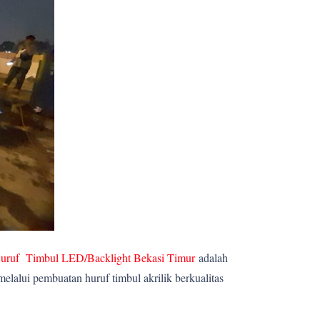
uruf Timbul LED/Backlight Bekasi Timur
adalah
lalui pembuatan huruf timbul akrilik berkualitas