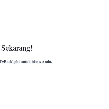
 Sekarang!
D/Backlight untuk bisnis Anda.