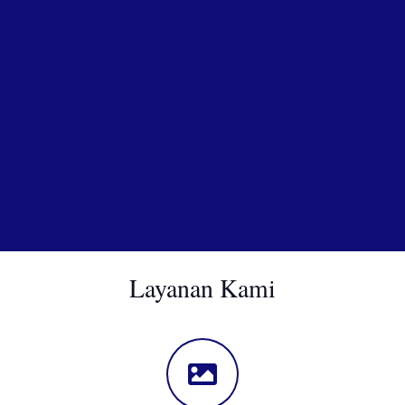
Layanan Kami