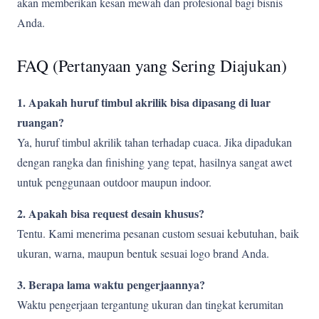
akan memberikan kesan mewah dan profesional bagi bisnis
Anda.
FAQ (Pertanyaan yang Sering Diajukan)
1. Apakah huruf timbul akrilik bisa dipasang di luar
ruangan?
Ya, huruf timbul akrilik tahan terhadap cuaca. Jika dipadukan
dengan rangka dan finishing yang tepat, hasilnya sangat awet
untuk penggunaan outdoor maupun indoor.
2. Apakah bisa request desain khusus?
Tentu. Kami menerima pesanan custom sesuai kebutuhan, baik
ukuran, warna, maupun bentuk sesuai logo brand Anda.
3. Berapa lama waktu pengerjaannya?
Waktu pengerjaan tergantung ukuran dan tingkat kerumitan