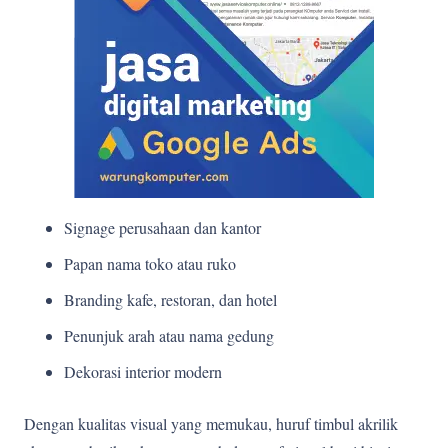
Signage perusahaan dan kantor
Papan nama toko atau ruko
Branding kafe, restoran, dan hotel
Penunjuk arah atau nama gedung
Dekorasi interior modern
Dengan kualitas visual yang memukau, huruf timbul akrilik