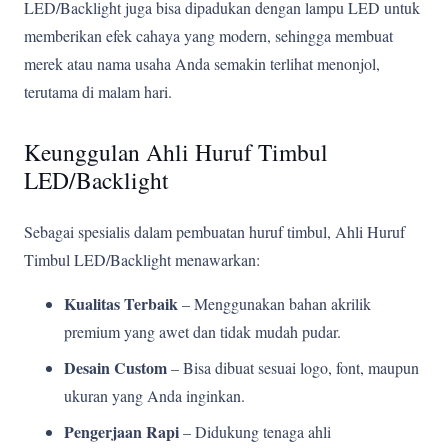
LED/Backlight juga bisa dipadukan dengan lampu LED untuk
memberikan efek cahaya yang modern, sehingga membuat
merek atau nama usaha Anda semakin terlihat menonjol,
terutama di malam hari.
Keunggulan Ahli Huruf Timbul
LED/Backlight
Sebagai spesialis dalam pembuatan huruf timbul, Ahli Huruf
Timbul LED/Backlight menawarkan:
Kualitas Terbaik
– Menggunakan bahan akrilik
premium yang awet dan tidak mudah pudar.
Desain Custom
– Bisa dibuat sesuai logo, font, maupun
ukuran yang Anda inginkan.
Pengerjaan Rapi
– Didukung tenaga ahli