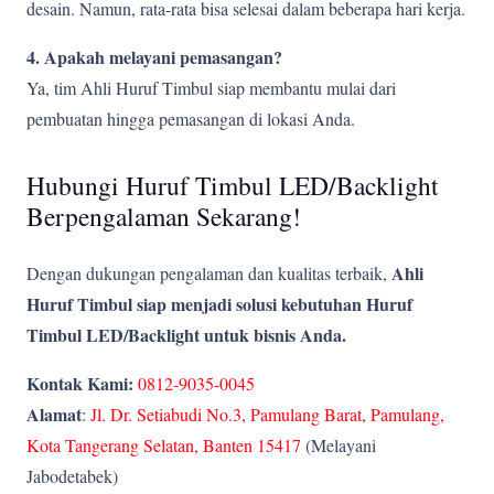
desain. Namun, rata-rata bisa selesai dalam beberapa hari kerja.
4. Apakah melayani pemasangan?
Ya, tim Ahli Huruf Timbul siap membantu mulai dari
pembuatan hingga pemasangan di lokasi Anda.
Hubungi Huruf Timbul LED/Backlight
Berpengalaman Sekarang!
Ahli
Dengan dukungan pengalaman dan kualitas terbaik,
Huruf Timbul siap menjadi solusi kebutuhan Huruf
Timbul LED/Backlight untuk bisnis Anda.
Kontak Kami:
0812-9035-0045
Alamat
:
Jl. Dr. Setiabudi No.3, Pamulang Barat, Pamulang,
Kota Tangerang Selatan, Banten 15417
(Melayani
Jabodetabek)