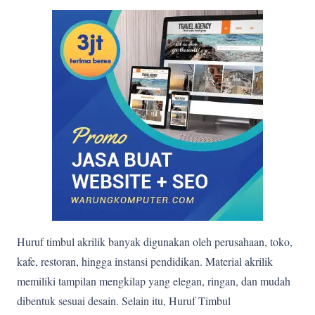
Huruf timbul akrilik banyak digunakan oleh perusahaan, toko,
kafe, restoran, hingga instansi pendidikan. Material akrilik
memiliki tampilan mengkilap yang elegan, ringan, dan mudah
dibentuk sesuai desain. Selain itu, Huruf Timbul