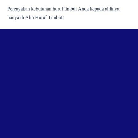
Percayakan kebutuhan huruf timbul Anda kepada ahlinya,
hanya di Ahli Huruf Timbul!