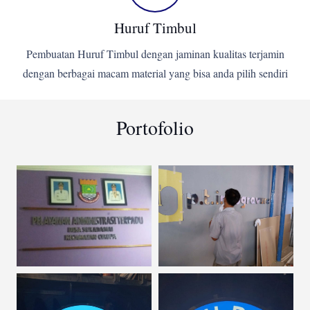
Huruf Timbul
Pembuatan Huruf Timbul dengan jaminan kualitas terjamin
dengan berbagai macam material yang bisa anda pilih sendiri
Portofolio