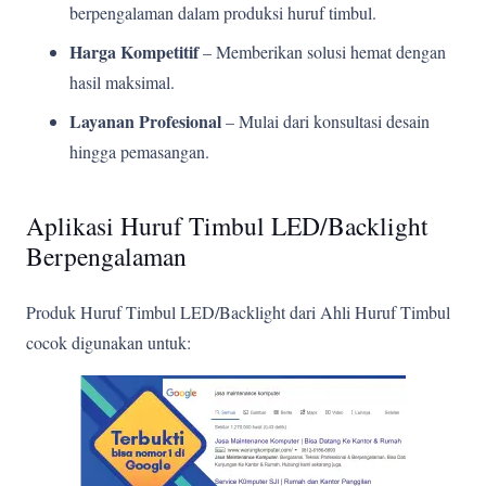
berpengalaman dalam produksi huruf timbul.
Harga Kompetitif
– Memberikan solusi hemat dengan
hasil maksimal.
Layanan Profesional
– Mulai dari konsultasi desain
hingga pemasangan.
Aplikasi Huruf Timbul LED/Backlight
Berpengalaman
Produk Huruf Timbul LED/Backlight dari Ahli Huruf Timbul
cocok digunakan untuk: