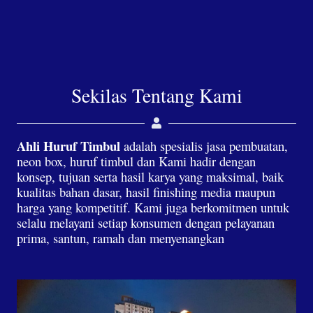
Sekilas Tentang Kami
Ahli Huruf Timbul
adalah spesialis jasa pembuatan,
neon box, huruf timbul dan Kami hadir dengan
konsep, tujuan serta hasil karya yang maksimal, baik
kualitas bahan dasar, hasil finishing media maupun
harga yang kompetitif. Kami juga berkomitmen untuk
selalu melayani setiap konsumen dengan pelayanan
prima, santun, ramah dan menyenangkan