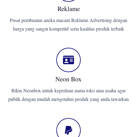
Reklame
Pusat pembuatan aneka macam Reklame Advertising dengan
harga yang sangat kompetitif serta kualitas produk terbaik
Neon Box
Bikin Neonbox untuk keperluan nama toko atau usaha agar
publik dengan mudah mengetahui produk yang anda tawarkan