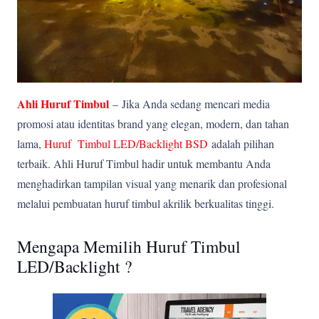
Ahli Huruf Timbul
–
Jika Anda sedang mencari media
promosi atau identitas brand yang elegan, modern, dan tahan
lama,
Huruf Timbul LED/Backlight BSD
adalah pilihan
terbaik. Ahli Huruf Timbul hadir untuk membantu Anda
menghadirkan tampilan visual yang menarik dan profesional
melalui pembuatan huruf timbul akrilik berkualitas tinggi.
Mengapa Memilih Huruf Timbul
LED/Backlight ?