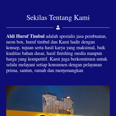
Sekilas Tentang Kami
Ahli Huruf Timbul
adalah spesialis jasa pembuatan,
neon box, huruf timbul dan Kami hadir dengan
konsep, tujuan serta hasil karya yang maksimal, baik
kualitas bahan dasar, hasil finishing media maupun
harga yang kompetitif. Kami juga berkomitmen untuk
selalu melayani setiap konsumen dengan pelayanan
prima, santun, ramah dan menyenangkan