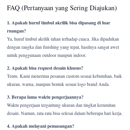
FAQ (Pertanyaan yang Sering Diajukan)
1. Apakah huruf timbul akrilik bisa dipasang di luar
ruangan?
Ya, huruf timbul akrilik tahan terhadap cuaca. Jika dipadukan
dengan rangka dan finishing yang tepat, hasilnya sangat awet
untuk penggunaan outdoor maupun indoor.
2. Apakah bisa request desain khusus?
Tentu. Kami menerima pesanan custom sesuai kebutuhan, baik
ukuran, warna, maupun bentuk sesuai logo brand Anda.
3. Berapa lama waktu pengerjaannya?
Waktu pengerjaan tergantung ukuran dan tingkat kerumitan
desain. Namun, rata-rata bisa selesai dalam beberapa hari kerja.
4. Apakah melayani pemasangan?