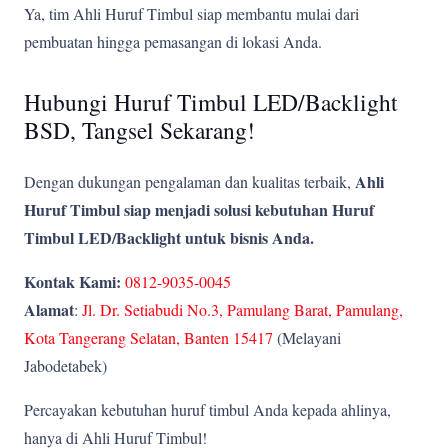
Ya, tim Ahli Huruf Timbul siap membantu mulai dari
pembuatan hingga pemasangan di lokasi Anda.
Hubungi Huruf Timbul LED/Backlight
BSD, Tangsel Sekarang!
Ahli
Dengan dukungan pengalaman dan kualitas terbaik,
Huruf Timbul siap menjadi solusi kebutuhan Huruf
Timbul LED/Backlight untuk bisnis Anda.
Kontak Kami:
0812-9035-0045
Alamat
:
Jl. Dr. Setiabudi No.3, Pamulang Barat, Pamulang,
Kota Tangerang Selatan, Banten 15417
(Melayani
Jabodetabek)
Percayakan kebutuhan huruf timbul Anda kepada ahlinya,
hanya di Ahli Huruf Timbul!