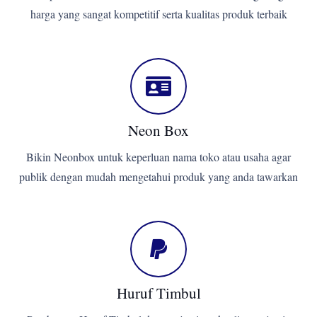
harga yang sangat kompetitif serta kualitas produk terbaik
Neon Box
Bikin Neonbox untuk keperluan nama toko atau usaha agar
publik dengan mudah mengetahui produk yang anda tawarkan
Huruf Timbul