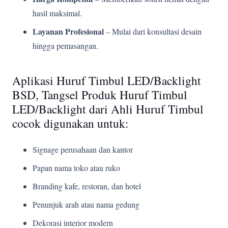
hasil maksimal.
Layanan Profesional
– Mulai dari konsultasi desain
hingga pemasangan.
Aplikasi Huruf Timbul LED/Backlight
BSD, Tangsel Produk Huruf Timbul
LED/Backlight dari Ahli Huruf Timbul
cocok digunakan untuk:
Signage perusahaan dan kantor
Papan nama toko atau ruko
Branding kafe, restoran, dan hotel
Penunjuk arah atau nama gedung
Dekorasi interior modern