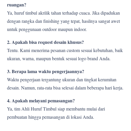
ruangan?
Ya, huruf timbul akrilik tahan terhadap cuaca. Jika dipadukan
dengan rangka dan finishing yang tepat, hasilnya sangat awet
untuk penggunaan outdoor maupun indoor.
2. Apakah bisa request desain khusus?
Tentu. Kami menerima pesanan custom sesuai kebutuhan, baik
ukuran, warna, maupun bentuk sesuai logo brand Anda.
3. Berapa lama waktu pengerjaannya?
Waktu pengerjaan tergantung ukuran dan tingkat kerumitan
desain. Namun, rata-rata bisa selesai dalam beberapa hari kerja.
4. Apakah melayani pemasangan?
Ya, tim Ahli Huruf Timbul siap membantu mulai dari
pembuatan hingga pemasangan di lokasi Anda.