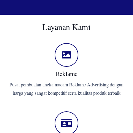
Layanan Kami
Reklame
Pusat pembuatan aneka macam Reklame Advertising dengan
harga yang sangat kompetitif serta kualitas produk terbaik