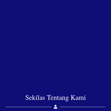
Sekilas Tentang Kami