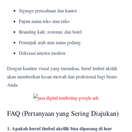
Signage perusahaan dan kantor
Papan nama toko atau ruko
Branding kafe, restoran, dan hotel
Penunjuk arah atau nama gedung
Dekorasi interior modern
Dengan kualitas visual yang memukau, huruf timbul akrilik
akan memberikan kesan mewah dan profesional bagi bisnis
Anda.
FAQ (Pertanyaan yang Sering Diajukan)
1. Apakah huruf timbul akrilik bisa dipasang di luar