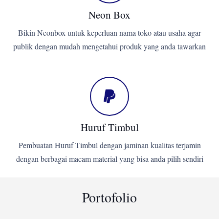
Neon Box
Bikin Neonbox untuk keperluan nama toko atau usaha agar
publik dengan mudah mengetahui produk yang anda tawarkan
Huruf Timbul
Pembuatan Huruf Timbul dengan jaminan kualitas terjamin
dengan berbagai macam material yang bisa anda pilih sendiri
Portofolio