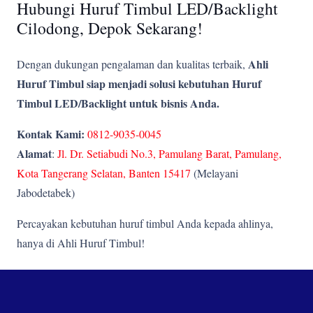
Hubungi Huruf Timbul LED/Backlight
Cilodong, Depok Sekarang!
Ahli
Dengan dukungan pengalaman dan kualitas terbaik,
Huruf Timbul siap menjadi solusi kebutuhan Huruf
Timbul LED/Backlight untuk bisnis Anda.
Kontak Kami:
0812-9035-0045
Alamat
:
Jl. Dr. Setiabudi No.3, Pamulang Barat, Pamulang,
Kota Tangerang Selatan, Banten 15417
(Melayani
Jabodetabek)
Percayakan kebutuhan huruf timbul Anda kepada ahlinya,
hanya di Ahli Huruf Timbul!