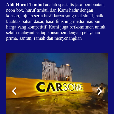
Ahli Huruf Timbul
adalah spesialis jasa pembuatan,
neon box, huruf timbul dan Kami hadir dengan
konsep, tujuan serta hasil karya yang maksimal, baik
kualitas bahan dasar, hasil finishing media maupun
harga yang kompetitif. Kami juga berkomitmen untuk
selalu melayani setiap konsumen dengan pelayanan
prima, santun, ramah dan menyenangkan