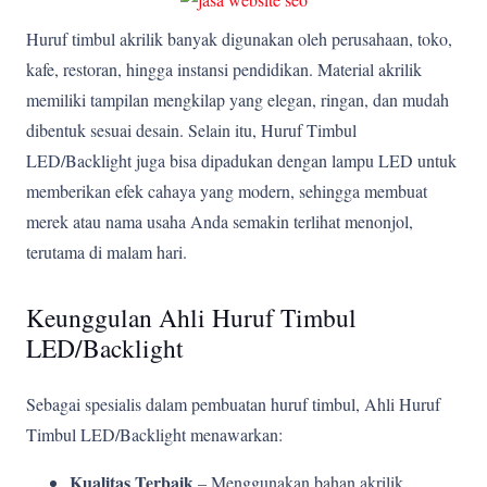
Huruf timbul akrilik banyak digunakan oleh perusahaan, toko,
kafe, restoran, hingga instansi pendidikan. Material akrilik
memiliki tampilan mengkilap yang elegan, ringan, dan mudah
dibentuk sesuai desain. Selain itu, Huruf Timbul
LED/Backlight juga bisa dipadukan dengan lampu LED untuk
memberikan efek cahaya yang modern, sehingga membuat
merek atau nama usaha Anda semakin terlihat menonjol,
terutama di malam hari.
Keunggulan Ahli Huruf Timbul
LED/Backlight
Sebagai spesialis dalam pembuatan huruf timbul, Ahli Huruf
Timbul LED/Backlight menawarkan:
Kualitas Terbaik
– Menggunakan bahan akrilik