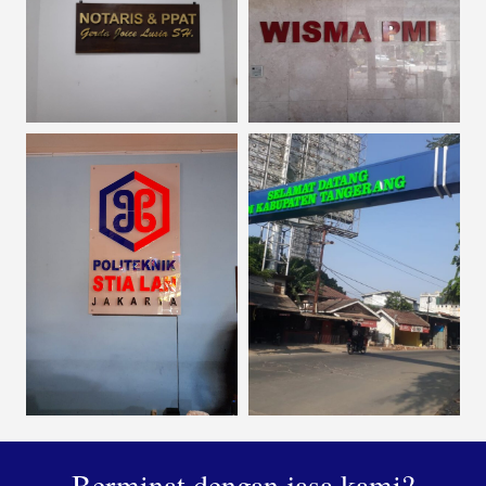
Berminat dengan jasa kami?