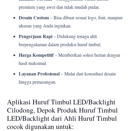
premium yang awet dan tidak mudah pudar.
Desain Custom
– Bisa dibuat sesuai logo, font, maupun
ukuran yang Anda inginkan.
Pengerjaan Rapi
– Didukung tenaga ahli
berpengalaman dalam produksi huruf timbul.
Harga Kompetitif
– Memberikan solusi hemat dengan
hasil maksimal.
Layanan Profesional
– Mulai dari konsultasi desain
hingga pemasangan.
Aplikasi Huruf Timbul LED/Backlight
Cilodong, Depok Produk Huruf Timbul
LED/Backlight dari Ahli Huruf Timbul
cocok digunakan untuk: