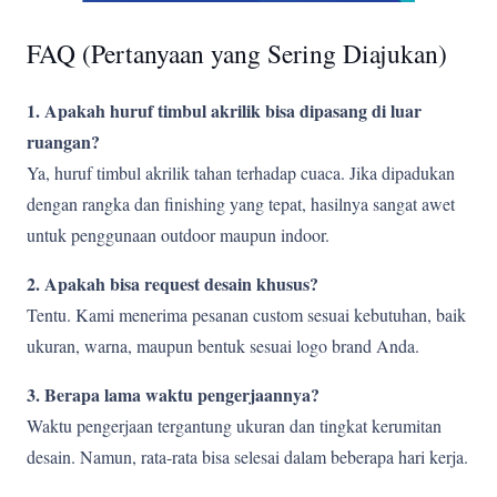
FAQ (Pertanyaan yang Sering Diajukan)
1. Apakah huruf timbul akrilik bisa dipasang di luar
ruangan?
Ya, huruf timbul akrilik tahan terhadap cuaca. Jika dipadukan
dengan rangka dan finishing yang tepat, hasilnya sangat awet
untuk penggunaan outdoor maupun indoor.
2. Apakah bisa request desain khusus?
Tentu. Kami menerima pesanan custom sesuai kebutuhan, baik
ukuran, warna, maupun bentuk sesuai logo brand Anda.
3. Berapa lama waktu pengerjaannya?
Waktu pengerjaan tergantung ukuran dan tingkat kerumitan
desain. Namun, rata-rata bisa selesai dalam beberapa hari kerja.