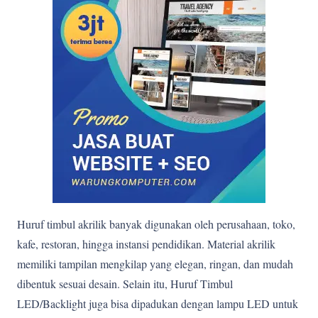
Huruf timbul akrilik banyak digunakan oleh perusahaan, toko,
kafe, restoran, hingga instansi pendidikan. Material akrilik
memiliki tampilan mengkilap yang elegan, ringan, dan mudah
dibentuk sesuai desain. Selain itu, Huruf Timbul
LED/Backlight juga bisa dipadukan dengan lampu LED untuk