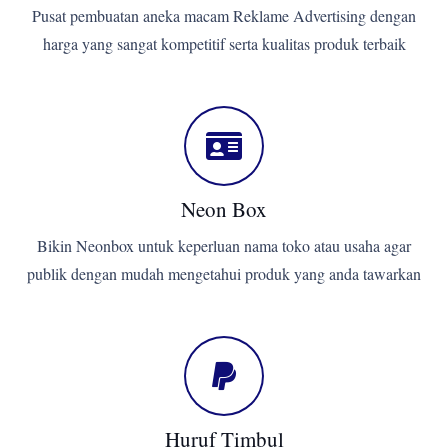
Pusat pembuatan aneka macam Reklame Advertising dengan
harga yang sangat kompetitif serta kualitas produk terbaik
Neon Box
Bikin Neonbox untuk keperluan nama toko atau usaha agar
publik dengan mudah mengetahui produk yang anda tawarkan
Huruf Timbul