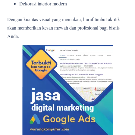
Dekorasi interior modern
Dengan kualitas visual yang memukau, huruf timbul akrilik
akan memberikan kesan mewah dan profesional bagi bisnis
Anda.