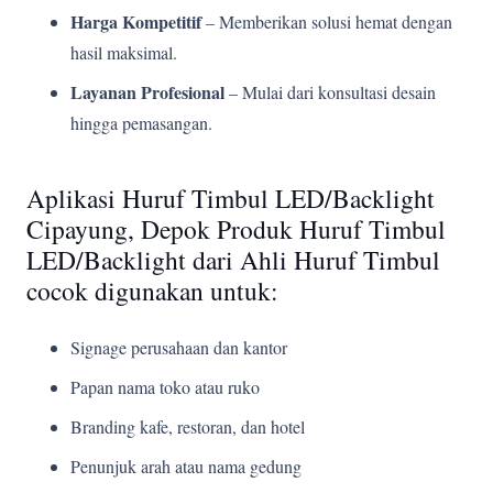
Harga Kompetitif
– Memberikan solusi hemat dengan
hasil maksimal.
Layanan Profesional
– Mulai dari konsultasi desain
hingga pemasangan.
Aplikasi Huruf Timbul LED/Backlight
Cipayung, Depok Produk Huruf Timbul
LED/Backlight dari Ahli Huruf Timbul
cocok digunakan untuk:
Signage perusahaan dan kantor
Papan nama toko atau ruko
Branding kafe, restoran, dan hotel
Penunjuk arah atau nama gedung