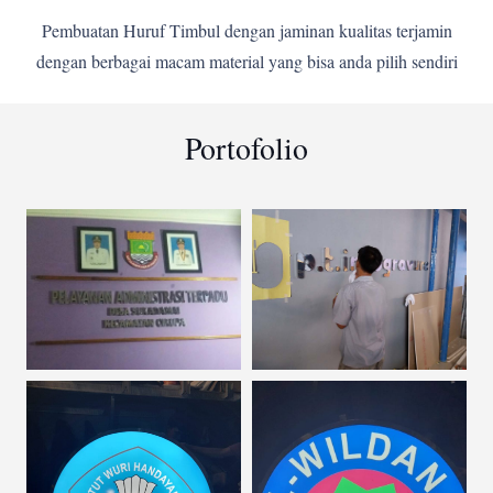
Pembuatan Huruf Timbul dengan jaminan kualitas terjamin
dengan berbagai macam material yang bisa anda pilih sendiri
Portofolio