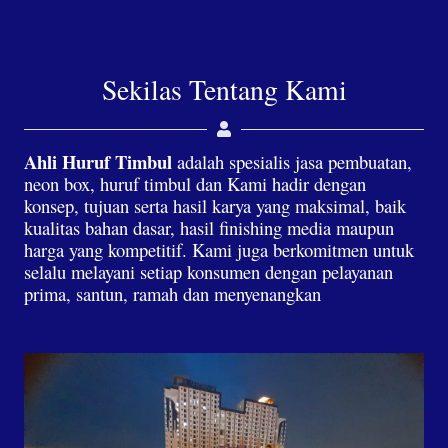
Sekilas Tentang Kami
Ahli Huruf Timbul
adalah spesialis jasa pembuatan,
neon box, huruf timbul dan Kami hadir dengan
konsep, tujuan serta hasil karya yang maksimal, baik
kualitas bahan dasar, hasil finishing media maupun
harga yang kompetitif. Kami juga berkomitmen untuk
selalu melayani setiap konsumen dengan pelayanan
prima, santun, ramah dan menyenangkan