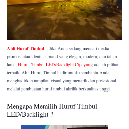
Ahli Huruf Timbul
–
Jika Anda sedang mencari media
promosi atau identitas brand yang elegan, modern, dan tahan
lama,
Huruf Timbul LED/Backlight Cipayung
adalah pilihan
terbaik. Ahli Huruf Timbul hadir untuk membantu Anda
menghadirkan tampilan visual yang menarik dan profesional
melalui pembuatan huruf timbul akrilik berkualitas tinggi.
Mengapa Memilih Huruf Timbul
LED/Backlight ?