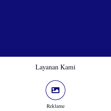
Layanan Kami
Reklame