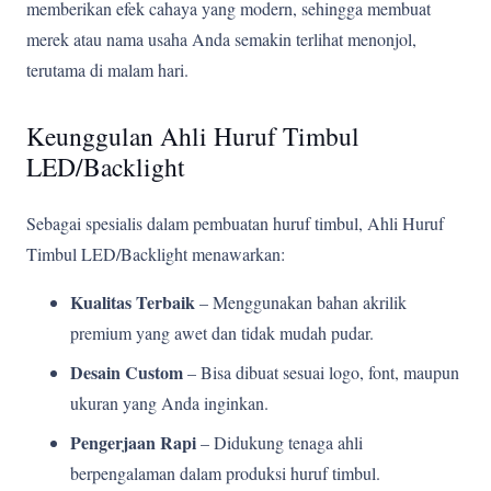
memberikan efek cahaya yang modern, sehingga membuat
merek atau nama usaha Anda semakin terlihat menonjol,
terutama di malam hari.
Keunggulan Ahli Huruf Timbul
LED/Backlight
Sebagai spesialis dalam pembuatan huruf timbul, Ahli Huruf
Timbul LED/Backlight menawarkan:
Kualitas Terbaik
– Menggunakan bahan akrilik
premium yang awet dan tidak mudah pudar.
Desain Custom
– Bisa dibuat sesuai logo, font, maupun
ukuran yang Anda inginkan.
Pengerjaan Rapi
– Didukung tenaga ahli
berpengalaman dalam produksi huruf timbul.