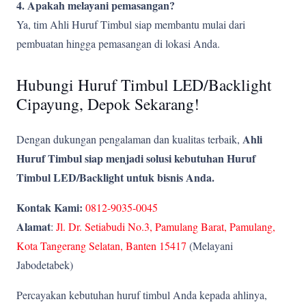
4. Apakah melayani pemasangan?
Ya, tim Ahli Huruf Timbul siap membantu mulai dari
pembuatan hingga pemasangan di lokasi Anda.
Hubungi Huruf Timbul LED/Backlight
Cipayung, Depok Sekarang!
Ahli
Dengan dukungan pengalaman dan kualitas terbaik,
Huruf Timbul siap menjadi solusi kebutuhan Huruf
Timbul LED/Backlight untuk bisnis Anda.
Kontak Kami:
0812-9035-0045
Alamat
:
Jl. Dr. Setiabudi No.3, Pamulang Barat, Pamulang,
Kota Tangerang Selatan, Banten 15417
(Melayani
Jabodetabek)
Percayakan kebutuhan huruf timbul Anda kepada ahlinya,