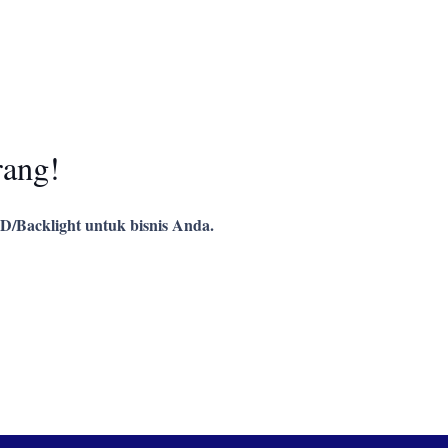
rang!
D/Backlight untuk bisnis Anda.