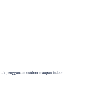
 untuk penggunaan outdoor maupun indoor.