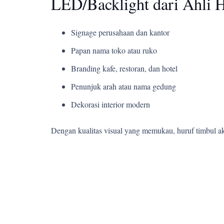
LED/Backlight dari Ahli 
Signage perusahaan dan kantor
Papan nama toko atau ruko
Branding kafe, restoran, dan hotel
Penunjuk arah atau nama gedung
Dekorasi interior modern
Dengan kualitas visual yang memukau, huruf timbul a