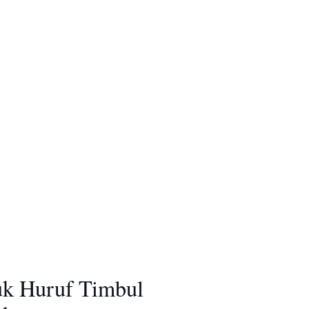
uk Huruf Timbul