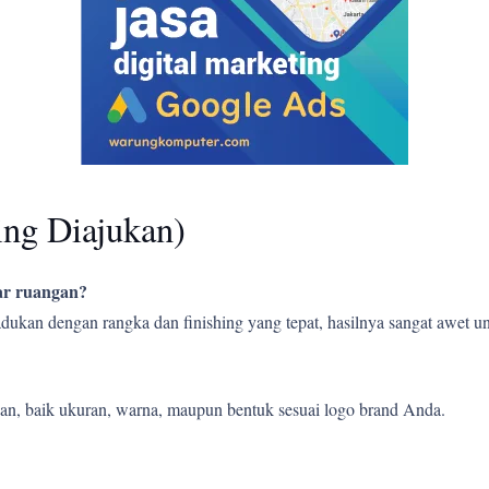
ing Diajukan)
uar ruangan?
ipadukan dengan rangka dan finishing yang tepat, hasilnya sangat awet
an, baik ukuran, warna, maupun bentuk sesuai logo brand Anda.