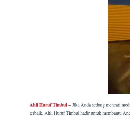
Ahli Huruf Timbul
–
Jika Anda sedang mencari media
terbaik. Ahli Huruf Timbul hadir untuk membantu Anda