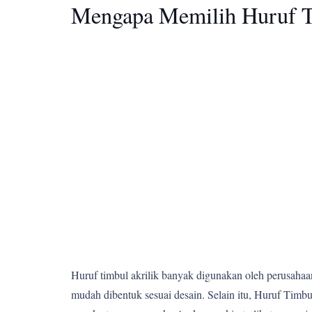
Mengapa Memilih Huruf T
Huruf timbul akrilik banyak digunakan oleh perusahaan,
mudah dibentuk sesuai desain. Selain itu, Huruf Ti