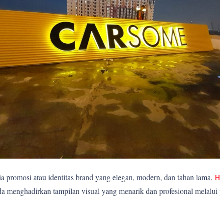
 promosi atau identitas brand yang elegan, modern, dan tahan lama,
H
 menghadirkan tampilan visual yang menarik dan profesional melalui pe