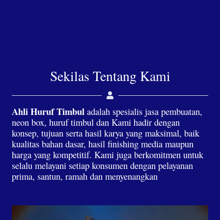
Sekilas Tentang Kami
Ahli Huruf Timbul
adalah spesialis jasa pembuatan,
neon box, huruf timbul dan Kami hadir dengan
konsep, tujuan serta hasil karya yang maksimal, baik
kualitas bahan dasar, hasil finishing media maupun
harga yang kompetitif. Kami juga berkomitmen untuk
selalu melayani setiap konsumen dengan pelayanan
prima, santun, ramah dan menyenangkan