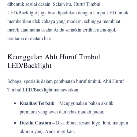
dibentuk sesuai desain. Selain itu, Huruf Timbul
LED/Backlight juga bisa dipadukan dengan lampu LED untuk
memberikan efek cahaya yang modern, sehingga membuat
merek atau nama usaha Anda semakin terlihat menonjol,
terutama di malam hari.
Keunggulan Ahli Huruf Timbul
LED/Backlight
Sebagai spesialis dalam pembuatan huruf timbul, Ahli Huruf
Timbul LED/Backlight menawarkan:
Kualitas Terbaik
– Menggunakan bahan akrilik
premium yang awet dan tidak mudah pudar.
Desain Custom
– Bisa dibuat sesuai logo, font, maupun
ukuran yang Anda inginkan.