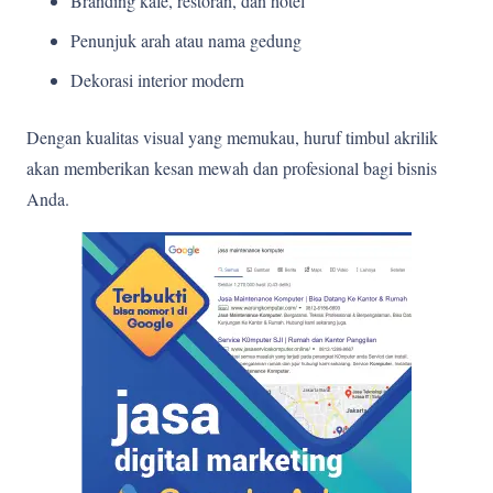
Branding kafe, restoran, dan hotel
Penunjuk arah atau nama gedung
Dekorasi interior modern
Dengan kualitas visual yang memukau, huruf timbul akrilik
akan memberikan kesan mewah dan profesional bagi bisnis
Anda.