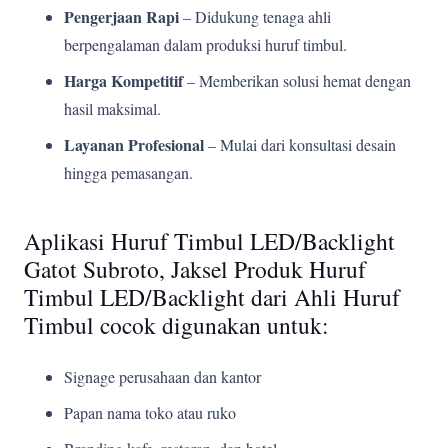
Pengerjaan Rapi
– Didukung tenaga ahli
berpengalaman dalam produksi huruf timbul.
Harga Kompetitif
– Memberikan solusi hemat dengan
hasil maksimal.
Layanan Profesional
– Mulai dari konsultasi desain
hingga pemasangan.
Aplikasi Huruf Timbul LED/Backlight
Gatot Subroto, Jaksel Produk Huruf
Timbul LED/Backlight dari Ahli Huruf
Timbul cocok digunakan untuk:
Signage perusahaan dan kantor
Papan nama toko atau ruko