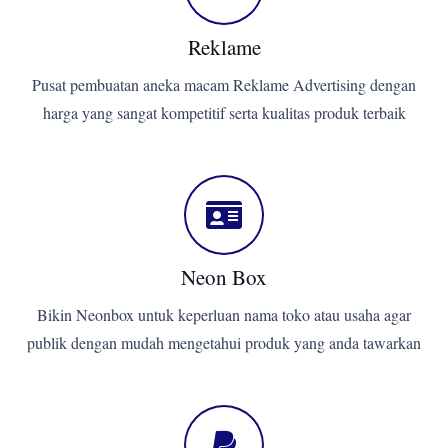
Reklame
Pusat pembuatan aneka macam Reklame Advertising dengan
harga yang sangat kompetitif serta kualitas produk terbaik
Neon Box
Bikin Neonbox untuk keperluan nama toko atau usaha agar
publik dengan mudah mengetahui produk yang anda tawarkan