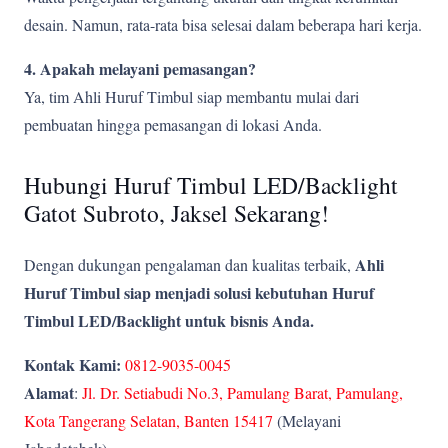
desain. Namun, rata-rata bisa selesai dalam beberapa hari kerja.
4. Apakah melayani pemasangan?
Ya, tim Ahli Huruf Timbul siap membantu mulai dari
pembuatan hingga pemasangan di lokasi Anda.
Hubungi Huruf Timbul LED/Backlight
Gatot Subroto, Jaksel Sekarang!
Ahli
Dengan dukungan pengalaman dan kualitas terbaik,
Huruf Timbul siap menjadi solusi kebutuhan Huruf
Timbul LED/Backlight untuk bisnis Anda.
Kontak Kami:
0812-9035-0045
Alamat
:
Jl. Dr. Setiabudi No.3, Pamulang Barat, Pamulang,
Kota Tangerang Selatan, Banten 15417
(Melayani