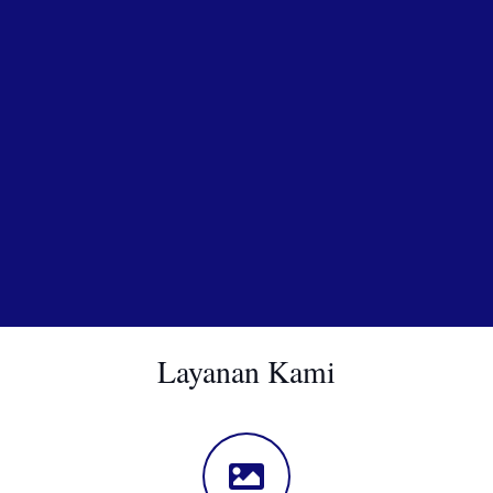
Layanan Kami