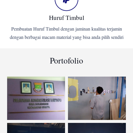
Huruf Timbul
Pembuatan Huruf Timbul dengan jaminan kualitas terjamin
dengan berbagai macam material yang bisa anda pilih sendiri
Portofolio