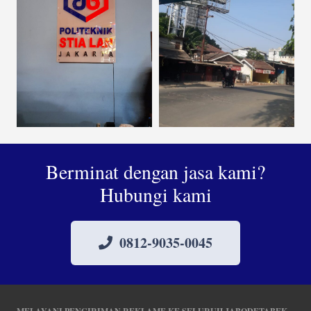
Berminat dengan jasa kami?
Hubungi kami
0812-9035-0045