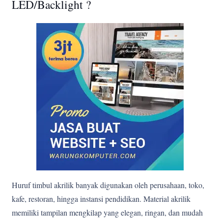
LED/Backlight ?
Huruf timbul akrilik banyak digunakan oleh perusahaan, toko,
kafe, restoran, hingga instansi pendidikan. Material akrilik
memiliki tampilan mengkilap yang elegan, ringan, dan mudah