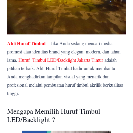
Ahli Huruf Timbul
–
Jika Anda sedang mencari media
promosi atau identitas brand yang elegan, modern, dan tahan
lama,
Huruf Timbul LED/Backlight Jakarta Timur
adalah
pilihan terbaik. Ahli Huruf Timbul hadir untuk membantu
Anda menghadirkan tampilan visual yang menarik dan
profesional melalui pembuatan huruf timbul akrilik berkualitas
tinggi.
Mengapa Memilih Huruf Timbul
LED/Backlight ?