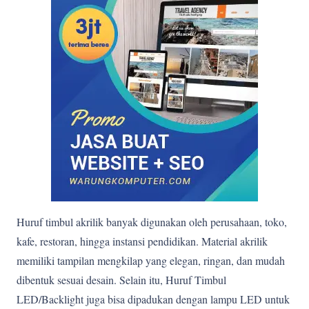
Huruf timbul akrilik banyak digunakan oleh perusahaan, toko,
kafe, restoran, hingga instansi pendidikan. Material akrilik
memiliki tampilan mengkilap yang elegan, ringan, dan mudah
dibentuk sesuai desain. Selain itu, Huruf Timbul
LED/Backlight juga bisa dipadukan dengan lampu LED untuk