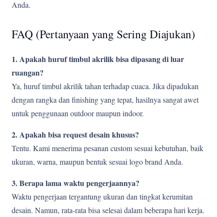
Anda.
FAQ (Pertanyaan yang Sering Diajukan)
1. Apakah huruf timbul akrilik bisa dipasang di luar
ruangan?
Ya, huruf timbul akrilik tahan terhadap cuaca. Jika dipadukan
dengan rangka dan finishing yang tepat, hasilnya sangat awet
untuk penggunaan outdoor maupun indoor.
2. Apakah bisa request desain khusus?
Tentu. Kami menerima pesanan custom sesuai kebutuhan, baik
ukuran, warna, maupun bentuk sesuai logo brand Anda.
3. Berapa lama waktu pengerjaannya?
Waktu pengerjaan tergantung ukuran dan tingkat kerumitan
desain. Namun, rata-rata bisa selesai dalam beberapa hari kerja.