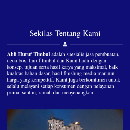
Sekilas Tentang Kami
Ahli Huruf Timbul
adalah spesialis jasa pembuatan,
neon box, huruf timbul dan Kami hadir dengan
konsep, tujuan serta hasil karya yang maksimal, baik
kualitas bahan dasar, hasil finishing media maupun
harga yang kompetitif. Kami juga berkomitmen untuk
selalu melayani setiap konsumen dengan pelayanan
prima, santun, ramah dan menyenangkan