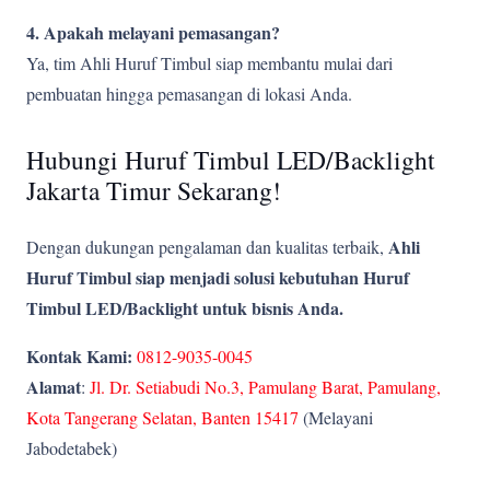
4. Apakah melayani pemasangan?
Ya, tim Ahli Huruf Timbul siap membantu mulai dari
pembuatan hingga pemasangan di lokasi Anda.
Hubungi Huruf Timbul LED/Backlight
Jakarta Timur Sekarang!
Ahli
Dengan dukungan pengalaman dan kualitas terbaik,
Huruf Timbul siap menjadi solusi kebutuhan Huruf
Timbul LED/Backlight untuk bisnis Anda.
Kontak Kami:
0812-9035-0045
Alamat
:
Jl. Dr. Setiabudi No.3, Pamulang Barat, Pamulang,
Kota Tangerang Selatan, Banten 15417
(Melayani
Jabodetabek)