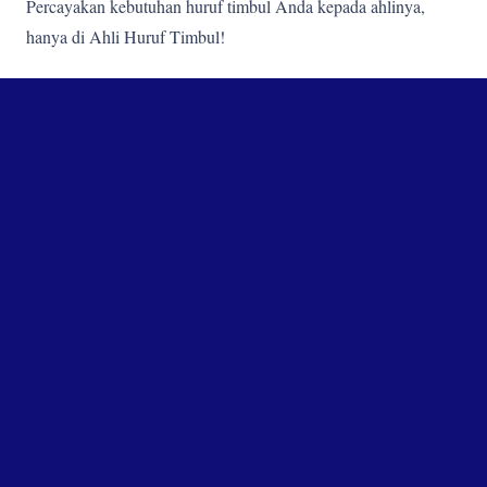
Percayakan kebutuhan huruf timbul Anda kepada ahlinya,
hanya di Ahli Huruf Timbul!