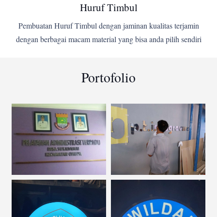
Huruf Timbul
Pembuatan Huruf Timbul dengan jaminan kualitas terjamin
dengan berbagai macam material yang bisa anda pilih sendiri
Portofolio