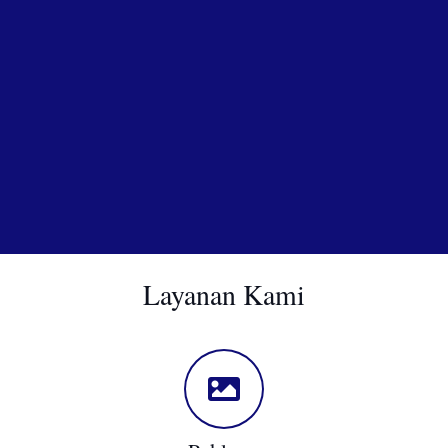
Layanan Kami