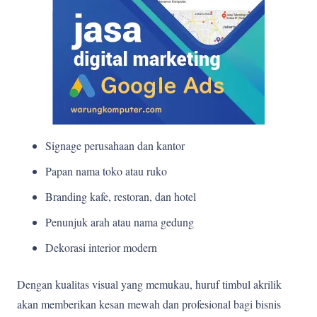
Signage perusahaan dan kantor
Papan nama toko atau ruko
Branding kafe, restoran, dan hotel
Penunjuk arah atau nama gedung
Dekorasi interior modern
Dengan kualitas visual yang memukau, huruf timbul akrilik
akan memberikan kesan mewah dan profesional bagi bisnis