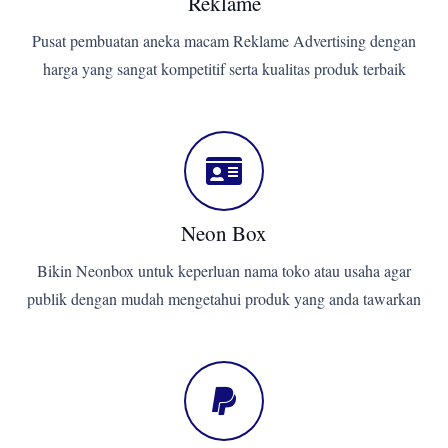
Reklame
Pusat pembuatan aneka macam Reklame Advertising dengan
harga yang sangat kompetitif serta kualitas produk terbaik
Neon Box
Bikin Neonbox untuk keperluan nama toko atau usaha agar
publik dengan mudah mengetahui produk yang anda tawarkan