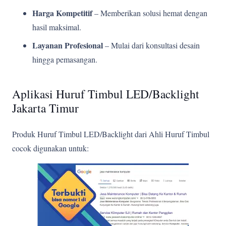
Harga Kompetitif
– Memberikan solusi hemat dengan
hasil maksimal.
Layanan Profesional
– Mulai dari konsultasi desain
hingga pemasangan.
Aplikasi Huruf Timbul LED/Backlight
Jakarta Timur
Produk Huruf Timbul LED/Backlight dari Ahli Huruf Timbul
cocok digunakan untuk: