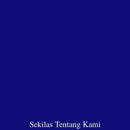
Sekilas Tentang Kami