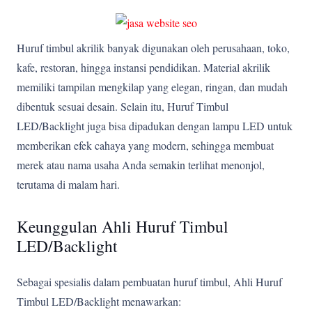
Huruf timbul akrilik banyak digunakan oleh perusahaan, toko,
kafe, restoran, hingga instansi pendidikan. Material akrilik
memiliki tampilan mengkilap yang elegan, ringan, dan mudah
dibentuk sesuai desain. Selain itu, Huruf Timbul
LED/Backlight juga bisa dipadukan dengan lampu LED untuk
memberikan efek cahaya yang modern, sehingga membuat
merek atau nama usaha Anda semakin terlihat menonjol,
terutama di malam hari.
Keunggulan Ahli Huruf Timbul
LED/Backlight
Sebagai spesialis dalam pembuatan huruf timbul, Ahli Huruf
Timbul LED/Backlight menawarkan: