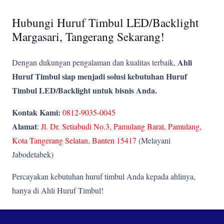
Hubungi Huruf Timbul LED/Backlight
Margasari, Tangerang Sekarang!
Ahli
Dengan dukungan pengalaman dan kualitas terbaik,
Huruf Timbul siap menjadi solusi kebutuhan Huruf
Timbul LED/Backlight untuk bisnis Anda.
Kontak Kami:
0812-9035-0045
Alamat
:
Jl. Dr. Setiabudi No.3, Pamulang Barat, Pamulang,
Kota Tangerang Selatan, Banten 15417
(Melayani
Jabodetabek)
Percayakan kebutuhan huruf timbul Anda kepada ahlinya,
hanya di Ahli Huruf Timbul!