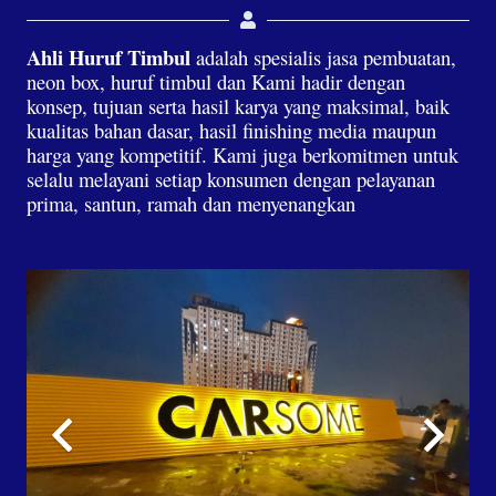
Ahli Huruf Timbul
adalah spesialis jasa pembuatan,
neon box, huruf timbul dan Kami hadir dengan
konsep, tujuan serta hasil karya yang maksimal, baik
kualitas bahan dasar, hasil finishing media maupun
harga yang kompetitif. Kami juga berkomitmen untuk
selalu melayani setiap konsumen dengan pelayanan
prima, santun, ramah dan menyenangkan