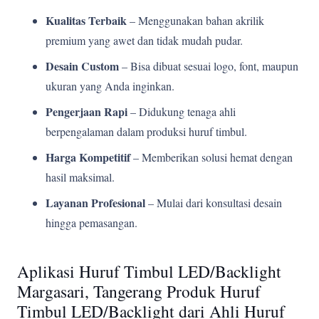
Kualitas Terbaik
– Menggunakan bahan akrilik
premium yang awet dan tidak mudah pudar.
Desain Custom
– Bisa dibuat sesuai logo, font, maupun
ukuran yang Anda inginkan.
Pengerjaan Rapi
– Didukung tenaga ahli
berpengalaman dalam produksi huruf timbul.
Harga Kompetitif
– Memberikan solusi hemat dengan
hasil maksimal.
Layanan Profesional
– Mulai dari konsultasi desain
hingga pemasangan.
Aplikasi Huruf Timbul LED/Backlight
Margasari, Tangerang Produk Huruf
Timbul LED/Backlight dari Ahli Huruf