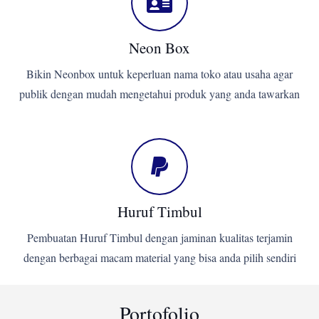
Neon Box
Bikin Neonbox untuk keperluan nama toko atau usaha agar
publik dengan mudah mengetahui produk yang anda tawarkan
Huruf Timbul
Pembuatan Huruf Timbul dengan jaminan kualitas terjamin
dengan berbagai macam material yang bisa anda pilih sendiri
Portofolio