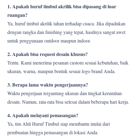
1. Apakah huruf timbul akrilik bisa dipasang di luar
ruangan?
Ya, huruf timbul akrilik tahan terhadap cuaca. Jika dipadukan
dengan rangka dan finishing yang tepat, hasilnya sangat awet
untuk penggunaan outdoor maupun indoor.
2. Apakah bisa request desain khusus?
Tentu. Kami menerima pesanan custom sesuai kebutuhan, baik
ukuran, warna, maupun bentuk sesuai logo brand Anda.
3. Berapa lama waktu pengerjaannya?
Waktu pengerjaan tergantung ukuran dan tingkat kerumitan
desain. Namun, rata-rata bisa selesai dalam beberapa hari kerja.
4. Apakah melayani pemasangan?
Ya, tim Ahli Huruf Timbul siap membantu mulai dari
pembuatan hingga pemasangan di lokasi Anda.