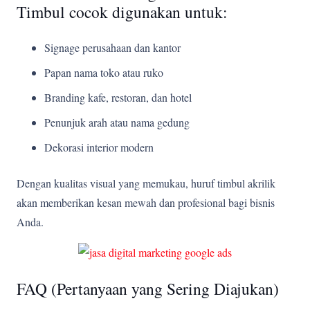
Timbul cocok digunakan untuk:
Signage perusahaan dan kantor
Papan nama toko atau ruko
Branding kafe, restoran, dan hotel
Penunjuk arah atau nama gedung
Dekorasi interior modern
Dengan kualitas visual yang memukau, huruf timbul akrilik
akan memberikan kesan mewah dan profesional bagi bisnis
Anda.
FAQ (Pertanyaan yang Sering Diajukan)