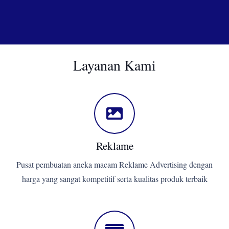
Layanan Kami
Reklame
Pusat pembuatan aneka macam Reklame Advertising dengan
harga yang sangat kompetitif serta kualitas produk terbaik