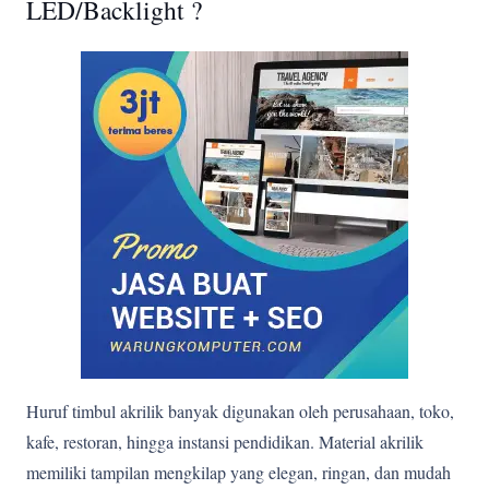
LED/Backlight ?
Huruf timbul akrilik banyak digunakan oleh perusahaan, toko,
kafe, restoran, hingga instansi pendidikan. Material akrilik
memiliki tampilan mengkilap yang elegan, ringan, dan mudah