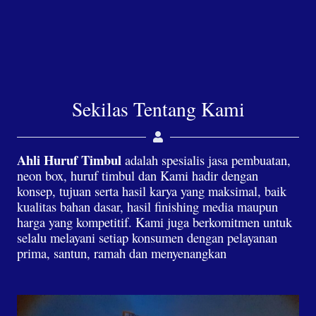
Sekilas Tentang Kami
Ahli Huruf Timbul
adalah spesialis jasa pembuatan,
neon box, huruf timbul dan Kami hadir dengan
konsep, tujuan serta hasil karya yang maksimal, baik
kualitas bahan dasar, hasil finishing media maupun
harga yang kompetitif. Kami juga berkomitmen untuk
selalu melayani setiap konsumen dengan pelayanan
prima, santun, ramah dan menyenangkan