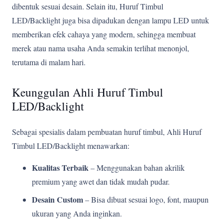
dibentuk sesuai desain. Selain itu, Huruf Timbul
LED/Backlight juga bisa dipadukan dengan lampu LED untuk
memberikan efek cahaya yang modern, sehingga membuat
merek atau nama usaha Anda semakin terlihat menonjol,
terutama di malam hari.
Keunggulan Ahli Huruf Timbul
LED/Backlight
Sebagai spesialis dalam pembuatan huruf timbul, Ahli Huruf
Timbul LED/Backlight menawarkan:
Kualitas Terbaik
– Menggunakan bahan akrilik
premium yang awet dan tidak mudah pudar.
Desain Custom
– Bisa dibuat sesuai logo, font, maupun
ukuran yang Anda inginkan.