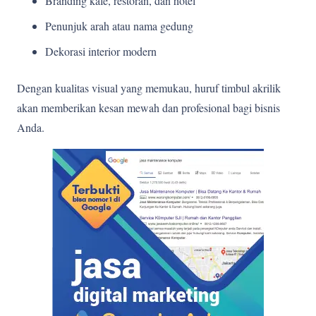
Branding kafe, restoran, dan hotel
Penunjuk arah atau nama gedung
Dekorasi interior modern
Dengan kualitas visual yang memukau, huruf timbul akrilik
akan memberikan kesan mewah dan profesional bagi bisnis
Anda.