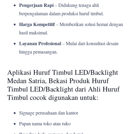
Pengerjaan Rapi
– Didukung tenaga ahli
berpengalaman dalam produksi huruf timbul.
Harga Kompetitif
– Memberikan solusi hemat dengan
hasil maksimal.
Layanan Profesional
– Mulai dari konsultasi desain
hingga pemasangan.
Aplikasi Huruf Timbul LED/Backlight
Medan Satria, Bekasi Produk Huruf
Timbul LED/Backlight dari Ahli Huruf
Timbul cocok digunakan untuk:
Signage perusahaan dan kantor
Papan nama toko atau ruko