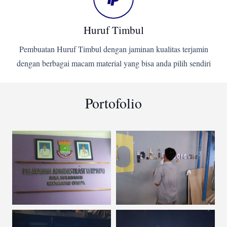
Huruf Timbul
Pembuatan Huruf Timbul dengan jaminan kualitas terjamin
dengan berbagai macam material yang bisa anda pilih sendiri
Portofolio