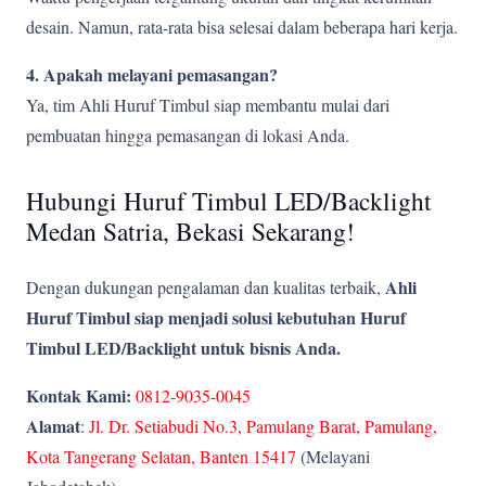
desain. Namun, rata-rata bisa selesai dalam beberapa hari kerja.
4. Apakah melayani pemasangan?
Ya, tim Ahli Huruf Timbul siap membantu mulai dari
pembuatan hingga pemasangan di lokasi Anda.
Hubungi Huruf Timbul LED/Backlight
Medan Satria, Bekasi Sekarang!
Ahli
Dengan dukungan pengalaman dan kualitas terbaik,
Huruf Timbul siap menjadi solusi kebutuhan Huruf
Timbul LED/Backlight untuk bisnis Anda.
Kontak Kami:
0812-9035-0045
Alamat
:
Jl. Dr. Setiabudi No.3, Pamulang Barat, Pamulang,
Kota Tangerang Selatan, Banten 15417
(Melayani