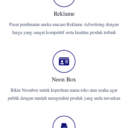
Reklame
Pusat pembuatan aneka macam Reklame Advertising dengan
harga yang sangat kompetitif serta kualitas produk terbaik
Neon Box
Bikin Neonbox untuk keperluan nama toko atau usaha agar
publik dengan mudah mengetahui produk yang anda tawarkan