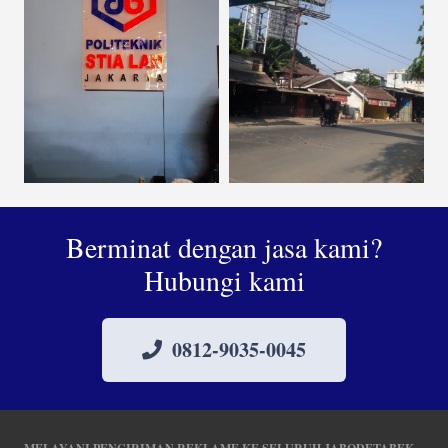
Berminat dengan jasa kami?
Hubungi kami
0812-9035-0045