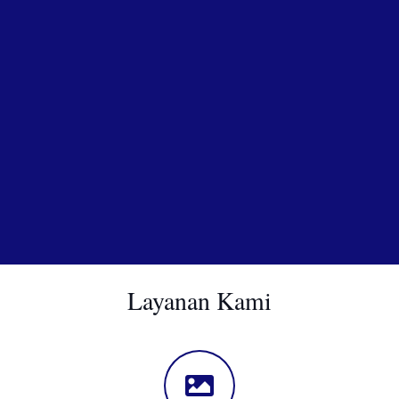
Layanan Kami