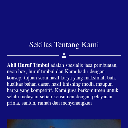
Sekilas Tentang Kami
Ahli Huruf Timbul
adalah spesialis jasa pembuatan,
neon box, huruf timbul dan Kami hadir dengan
konsep, tujuan serta hasil karya yang maksimal, baik
kualitas bahan dasar, hasil finishing media maupun
harga yang kompetitif. Kami juga berkomitmen untuk
selalu melayani setiap konsumen dengan pelayanan
prima, santun, ramah dan menyenangkan