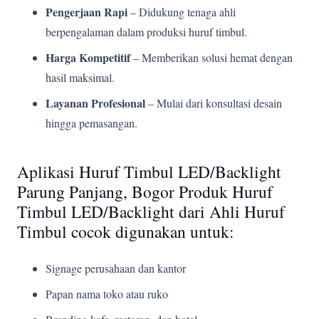
Pengerjaan Rapi
– Didukung tenaga ahli
berpengalaman dalam produksi huruf timbul.
Harga Kompetitif
– Memberikan solusi hemat dengan
hasil maksimal.
Layanan Profesional
– Mulai dari konsultasi desain
hingga pemasangan.
Aplikasi Huruf Timbul LED/Backlight
Parung Panjang, Bogor Produk Huruf
Timbul LED/Backlight dari Ahli Huruf
Timbul cocok digunakan untuk:
Signage perusahaan dan kantor
Papan nama toko atau ruko