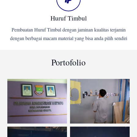
Huruf Timbul
Pembuatan Huruf Timbul dengan jaminan kualitas terjamin
dengan berbagai macam material yang bisa anda pilih sendiri
Portofolio