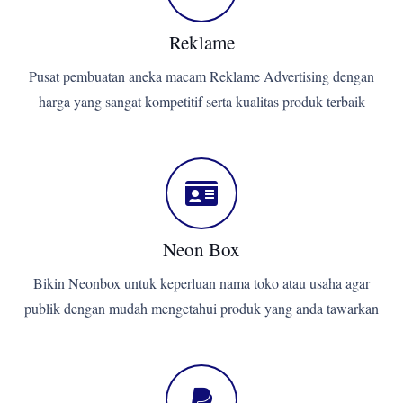
Reklame
Pusat pembuatan aneka macam Reklame Advertising dengan
harga yang sangat kompetitif serta kualitas produk terbaik
Neon Box
Bikin Neonbox untuk keperluan nama toko atau usaha agar
publik dengan mudah mengetahui produk yang anda tawarkan