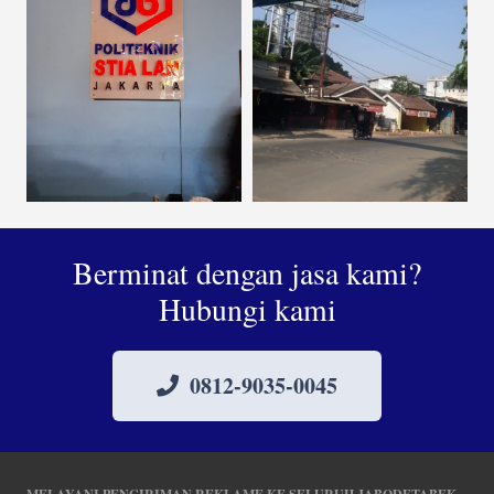
Berminat dengan jasa kami?
Hubungi kami
0812-9035-0045