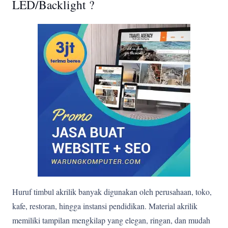
LED/Backlight ?
Huruf timbul akrilik banyak digunakan oleh perusahaan, toko,
kafe, restoran, hingga instansi pendidikan. Material akrilik
memiliki tampilan mengkilap yang elegan, ringan, dan mudah