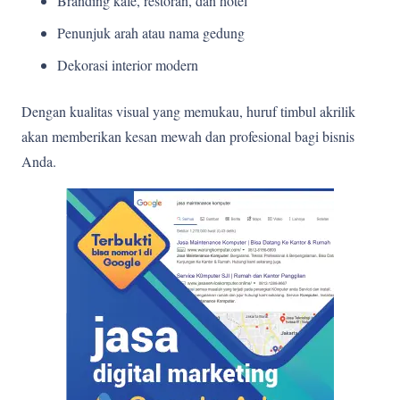
Branding kafe, restoran, dan hotel
Penunjuk arah atau nama gedung
Dekorasi interior modern
Dengan kualitas visual yang memukau, huruf timbul akrilik
akan memberikan kesan mewah dan profesional bagi bisnis
Anda.