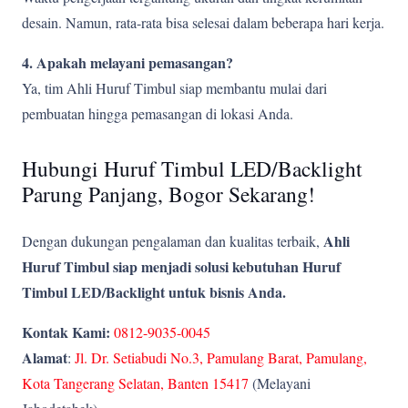
desain. Namun, rata-rata bisa selesai dalam beberapa hari kerja.
4. Apakah melayani pemasangan?
Ya, tim Ahli Huruf Timbul siap membantu mulai dari
pembuatan hingga pemasangan di lokasi Anda.
Hubungi Huruf Timbul LED/Backlight
Parung Panjang, Bogor Sekarang!
Ahli
Dengan dukungan pengalaman dan kualitas terbaik,
Huruf Timbul siap menjadi solusi kebutuhan Huruf
Timbul LED/Backlight untuk bisnis Anda.
Kontak Kami:
0812-9035-0045
Alamat
:
Jl. Dr. Setiabudi No.3, Pamulang Barat, Pamulang,
Kota Tangerang Selatan, Banten 15417
(Melayani