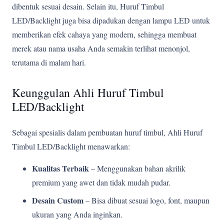
dibentuk sesuai desain. Selain itu, Huruf Timbul
LED/Backlight juga bisa dipadukan dengan lampu LED untuk
memberikan efek cahaya yang modern, sehingga membuat
merek atau nama usaha Anda semakin terlihat menonjol,
terutama di malam hari.
Keunggulan Ahli Huruf Timbul
LED/Backlight
Sebagai spesialis dalam pembuatan huruf timbul, Ahli Huruf
Timbul LED/Backlight menawarkan:
Kualitas Terbaik
– Menggunakan bahan akrilik
premium yang awet dan tidak mudah pudar.
Desain Custom
– Bisa dibuat sesuai logo, font, maupun
ukuran yang Anda inginkan.