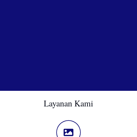
Layanan Kami