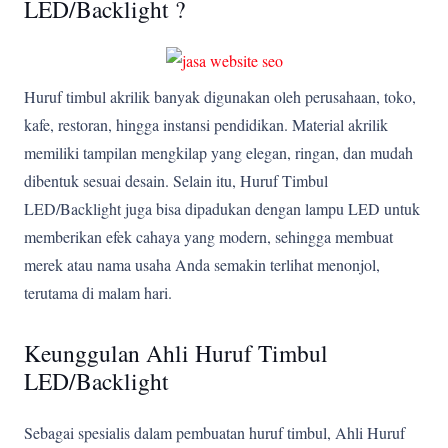
LED/Backlight ?
Huruf timbul akrilik banyak digunakan oleh perusahaan, toko,
kafe, restoran, hingga instansi pendidikan. Material akrilik
memiliki tampilan mengkilap yang elegan, ringan, dan mudah
dibentuk sesuai desain. Selain itu, Huruf Timbul
LED/Backlight juga bisa dipadukan dengan lampu LED untuk
memberikan efek cahaya yang modern, sehingga membuat
merek atau nama usaha Anda semakin terlihat menonjol,
terutama di malam hari.
Keunggulan Ahli Huruf Timbul
LED/Backlight
Sebagai spesialis dalam pembuatan huruf timbul, Ahli Huruf