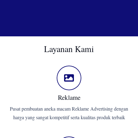
Layanan Kami
Reklame
Pusat pembuatan aneka macam Reklame Advertising dengan
harga yang sangat kompetitif serta kualitas produk terbaik