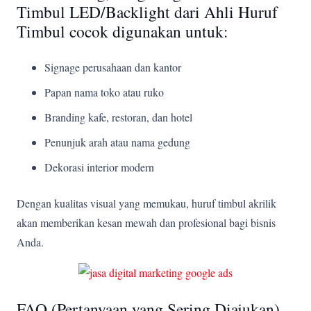
Timbul LED/Backlight dari Ahli Huruf
Timbul cocok digunakan untuk:
Signage perusahaan dan kantor
Papan nama toko atau ruko
Branding kafe, restoran, dan hotel
Penunjuk arah atau nama gedung
Dekorasi interior modern
Dengan kualitas visual yang memukau, huruf timbul akrilik
akan memberikan kesan mewah dan profesional bagi bisnis
Anda.
FAQ (Pertanyaan yang Sering Diajukan)