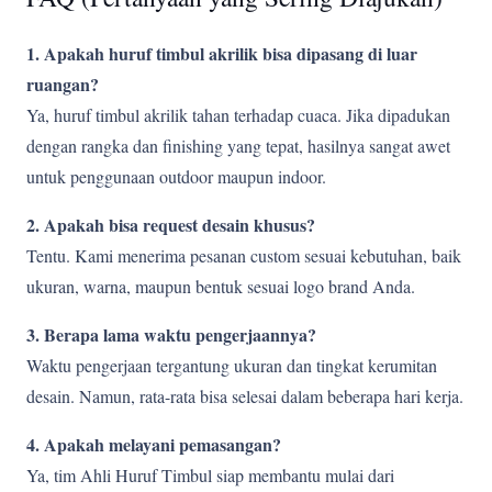
1. Apakah huruf timbul akrilik bisa dipasang di luar
ruangan?
Ya, huruf timbul akrilik tahan terhadap cuaca. Jika dipadukan
dengan rangka dan finishing yang tepat, hasilnya sangat awet
untuk penggunaan outdoor maupun indoor.
2. Apakah bisa request desain khusus?
Tentu. Kami menerima pesanan custom sesuai kebutuhan, baik
ukuran, warna, maupun bentuk sesuai logo brand Anda.
3. Berapa lama waktu pengerjaannya?
Waktu pengerjaan tergantung ukuran dan tingkat kerumitan
desain. Namun, rata-rata bisa selesai dalam beberapa hari kerja.
4. Apakah melayani pemasangan?
Ya, tim Ahli Huruf Timbul siap membantu mulai dari