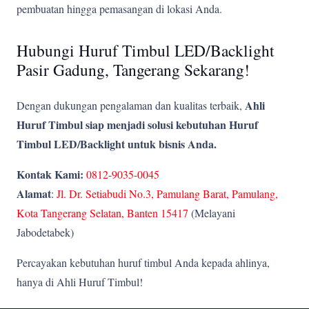
pembuatan hingga pemasangan di lokasi Anda.
Hubungi Huruf Timbul LED/Backlight
Pasir Gadung, Tangerang Sekarang!
Ahli
Dengan dukungan pengalaman dan kualitas terbaik,
Huruf Timbul siap menjadi solusi kebutuhan Huruf
Timbul LED/Backlight untuk bisnis Anda.
Kontak Kami:
0812-9035-0045
Alamat
:
Jl. Dr. Setiabudi No.3, Pamulang Barat, Pamulang,
Kota Tangerang Selatan, Banten 15417
(Melayani
Jabodetabek)
Percayakan kebutuhan huruf timbul Anda kepada ahlinya,
hanya di Ahli Huruf Timbul!