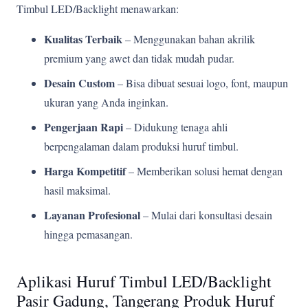
Timbul LED/Backlight menawarkan:
Kualitas Terbaik
– Menggunakan bahan akrilik
premium yang awet dan tidak mudah pudar.
Desain Custom
– Bisa dibuat sesuai logo, font, maupun
ukuran yang Anda inginkan.
Pengerjaan Rapi
– Didukung tenaga ahli
berpengalaman dalam produksi huruf timbul.
Harga Kompetitif
– Memberikan solusi hemat dengan
hasil maksimal.
Layanan Profesional
– Mulai dari konsultasi desain
hingga pemasangan.
Aplikasi Huruf Timbul LED/Backlight
Pasir Gadung, Tangerang Produk Huruf