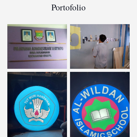
Portofolio