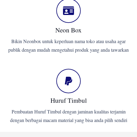
Neon Box
Bikin Neonbox untuk keperluan nama toko atau usaha agar
publik dengan mudah mengetahui produk yang anda tawarkan
Huruf Timbul
Pembuatan Huruf Timbul dengan jaminan kualitas terjamin
dengan berbagai macam material yang bisa anda pilih sendiri