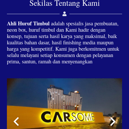
Sekilas Tentang Kami
Ahli Huruf Timbul
adalah spesialis jasa pembuatan,
neon box, huruf timbul dan Kami hadir dengan
konsep, tujuan serta hasil karya yang maksimal, baik
kualitas bahan dasar, hasil finishing media maupun
harga yang kompetitif. Kami juga berkomitmen untuk
selalu melayani setiap konsumen dengan pelayanan
prima, santun, ramah dan menyenangkan