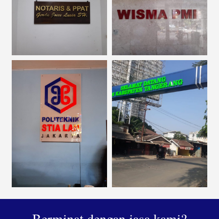
Berminat dengan jasa kami?