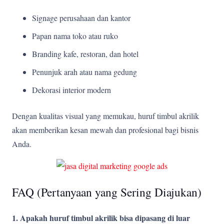
Signage perusahaan dan kantor
Papan nama toko atau ruko
Branding kafe, restoran, dan hotel
Penunjuk arah atau nama gedung
Dekorasi interior modern
Dengan kualitas visual yang memukau, huruf timbul akrilik
akan memberikan kesan mewah dan profesional bagi bisnis
Anda.
FAQ (Pertanyaan yang Sering Diajukan)
1. Apakah huruf timbul akrilik bisa dipasang di luar