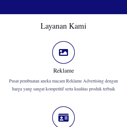
Layanan Kami
Reklame
Pusat pembuatan aneka macam Reklame Advertising dengan
harga yang sangat kompetitif serta kualitas produk terbaik