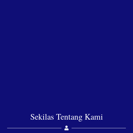
Sekilas Tentang Kami