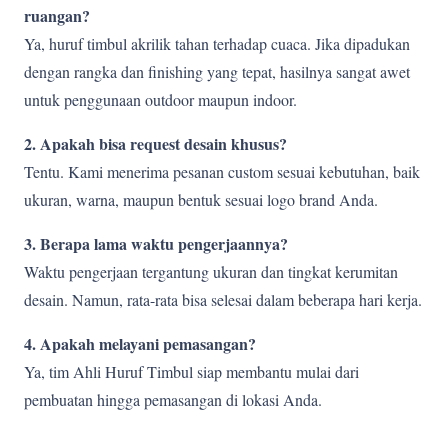
ruangan?
Ya, huruf timbul akrilik tahan terhadap cuaca. Jika dipadukan
dengan rangka dan finishing yang tepat, hasilnya sangat awet
untuk penggunaan outdoor maupun indoor.
2. Apakah bisa request desain khusus?
Tentu. Kami menerima pesanan custom sesuai kebutuhan, baik
ukuran, warna, maupun bentuk sesuai logo brand Anda.
3. Berapa lama waktu pengerjaannya?
Waktu pengerjaan tergantung ukuran dan tingkat kerumitan
desain. Namun, rata-rata bisa selesai dalam beberapa hari kerja.
4. Apakah melayani pemasangan?
Ya, tim Ahli Huruf Timbul siap membantu mulai dari
pembuatan hingga pemasangan di lokasi Anda.