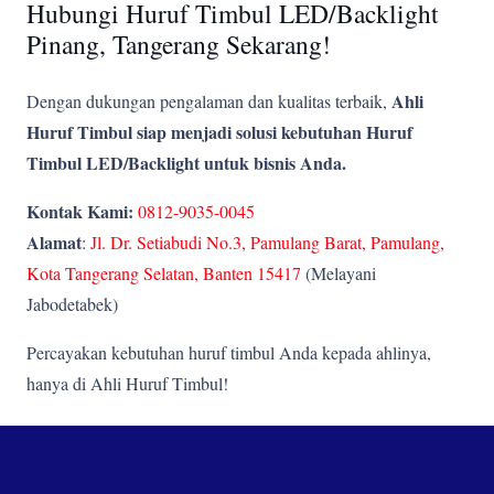
Hubungi Huruf Timbul LED/Backlight
Pinang, Tangerang Sekarang!
Ahli
Dengan dukungan pengalaman dan kualitas terbaik,
Huruf Timbul siap menjadi solusi kebutuhan Huruf
Timbul LED/Backlight untuk bisnis Anda.
Kontak Kami:
0812-9035-0045
Alamat
:
Jl. Dr. Setiabudi No.3, Pamulang Barat, Pamulang,
Kota Tangerang Selatan, Banten 15417
(Melayani
Jabodetabek)
Percayakan kebutuhan huruf timbul Anda kepada ahlinya,
hanya di Ahli Huruf Timbul!