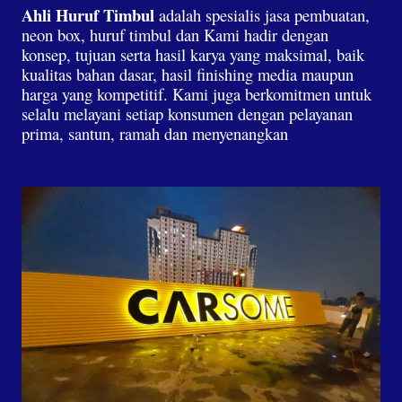
Ahli Huruf Timbul
adalah spesialis jasa pembuatan,
neon box, huruf timbul dan Kami hadir dengan
konsep, tujuan serta hasil karya yang maksimal, baik
kualitas bahan dasar, hasil finishing media maupun
harga yang kompetitif. Kami juga berkomitmen untuk
selalu melayani setiap konsumen dengan pelayanan
prima, santun, ramah dan menyenangkan