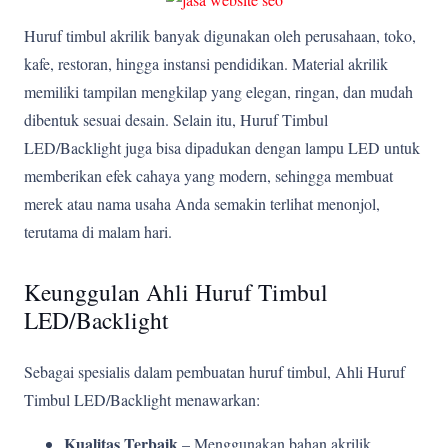
Huruf timbul akrilik banyak digunakan oleh perusahaan, toko,
kafe, restoran, hingga instansi pendidikan. Material akrilik
memiliki tampilan mengkilap yang elegan, ringan, dan mudah
dibentuk sesuai desain. Selain itu, Huruf Timbul
LED/Backlight juga bisa dipadukan dengan lampu LED untuk
memberikan efek cahaya yang modern, sehingga membuat
merek atau nama usaha Anda semakin terlihat menonjol,
terutama di malam hari.
Keunggulan Ahli Huruf Timbul
LED/Backlight
Sebagai spesialis dalam pembuatan huruf timbul, Ahli Huruf
Timbul LED/Backlight menawarkan:
Kualitas Terbaik
– Menggunakan bahan akrilik