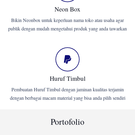
Neon Box
Bikin Neonbox untuk keperluan nama toko atau usaha agar
publik dengan mudah mengetahui produk yang anda tawarkan
Huruf Timbul
Pembuatan Huruf Timbul dengan jaminan kualitas terjamin
dengan berbagai macam material yang bisa anda pilih sendiri
Portofolio