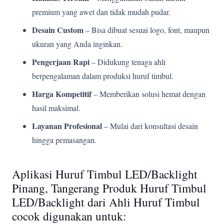
premium yang awet dan tidak mudah pudar.
Desain Custom
– Bisa dibuat sesuai logo, font, maupun
ukuran yang Anda inginkan.
Pengerjaan Rapi
– Didukung tenaga ahli
berpengalaman dalam produksi huruf timbul.
Harga Kompetitif
– Memberikan solusi hemat dengan
hasil maksimal.
Layanan Profesional
– Mulai dari konsultasi desain
hingga pemasangan.
Aplikasi Huruf Timbul LED/Backlight
Pinang, Tangerang Produk Huruf Timbul
LED/Backlight dari Ahli Huruf Timbul
cocok digunakan untuk: