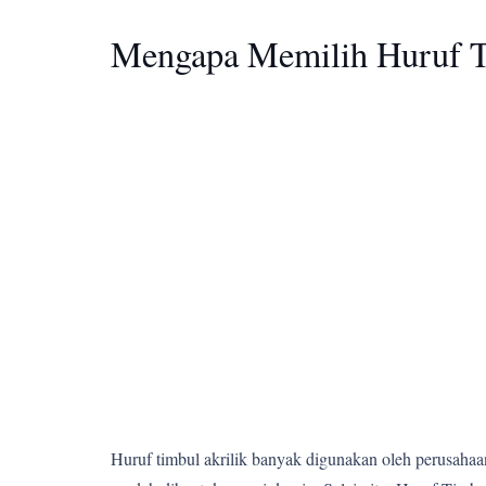
Mengapa Memilih Huruf T
Huruf timbul akrilik banyak digunakan oleh perusahaan,