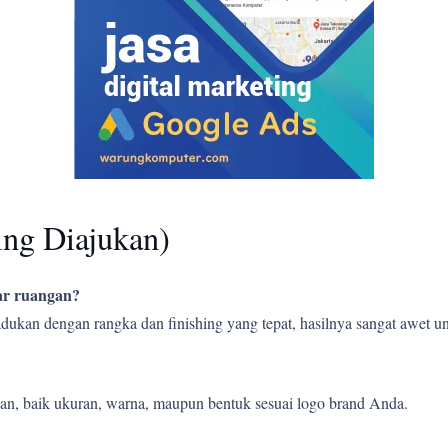
ing Diajukan)
uar ruangan?
ipadukan dengan rangka dan finishing yang tepat, hasilnya sangat awet
an, baik ukuran, warna, maupun bentuk sesuai logo brand Anda.