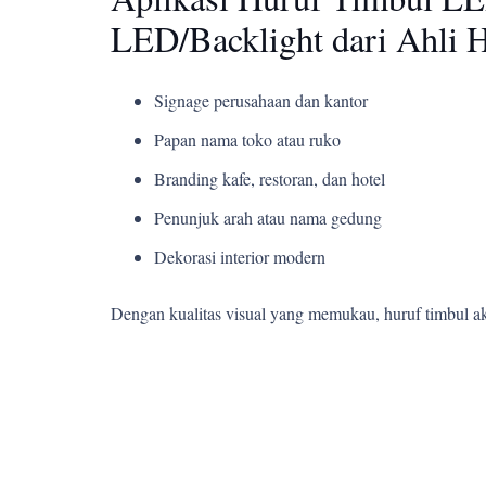
LED/Backlight dari Ahli 
Signage perusahaan dan kantor
Papan nama toko atau ruko
Branding kafe, restoran, dan hotel
Penunjuk arah atau nama gedung
Dekorasi interior modern
Dengan kualitas visual yang memukau, huruf timbul a