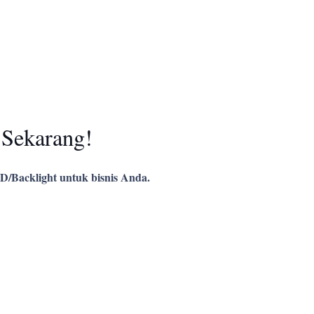
 Sekarang!
D/Backlight untuk bisnis Anda.