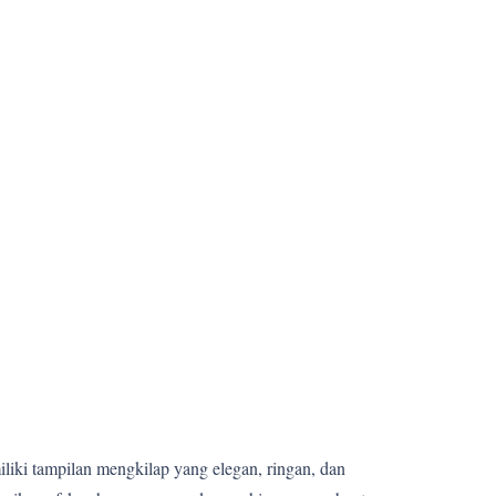
miliki tampilan mengkilap yang elegan, ringan, dan