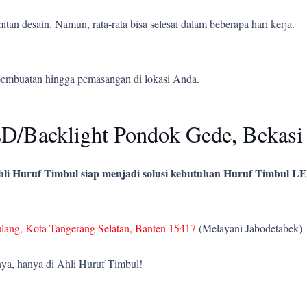
tan desain. Namun, rata-rata bisa selesai dalam beberapa hari kerja.
pembuatan hingga pemasangan di lokasi Anda.
D/Backlight Pondok Gede, Bekasi
li Huruf Timbul siap menjadi solusi kebutuhan Huruf Timbul LE
ulang, Kota Tangerang Selatan, Banten 15417
(Melayani Jabodetabek)
ya, hanya di Ahli Huruf Timbul!