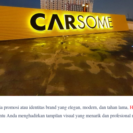
 promosi atau identitas brand yang elegan, modern, dan tahan lama,
H
ntu Anda menghadirkan tampilan visual yang menarik dan profesional me