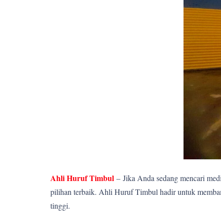
Ahli Huruf Timbul
–
Jika Anda sedang mencari media
pilihan terbaik. Ahli Huruf Timbul hadir untuk memba
tinggi.