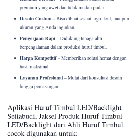
premium yang awet dan tidak mudah pudar.
Desain Custom
– Bisa dibuat sesuai logo, font, maupun
ukuran yang Anda inginkan.
Pengerjaan Rapi
– Didukung tenaga ahli
berpengalaman dalam produksi huruf timbul.
Harga Kompetitif
– Memberikan solusi hemat dengan
hasil maksimal.
Layanan Profesional
– Mulai dari konsultasi desain
hingga pemasangan.
Aplikasi Huruf Timbul LED/Backlight
Setiabudi, Jaksel Produk Huruf Timbul
LED/Backlight dari Ahli Huruf Timbul
cocok digunakan untuk: