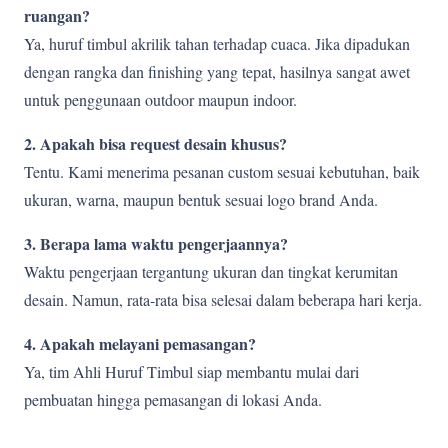
ruangan?
Ya, huruf timbul akrilik tahan terhadap cuaca. Jika dipadukan
dengan rangka dan finishing yang tepat, hasilnya sangat awet
untuk penggunaan outdoor maupun indoor.
2. Apakah bisa request desain khusus?
Tentu. Kami menerima pesanan custom sesuai kebutuhan, baik
ukuran, warna, maupun bentuk sesuai logo brand Anda.
3. Berapa lama waktu pengerjaannya?
Waktu pengerjaan tergantung ukuran dan tingkat kerumitan
desain. Namun, rata-rata bisa selesai dalam beberapa hari kerja.
4. Apakah melayani pemasangan?
Ya, tim Ahli Huruf Timbul siap membantu mulai dari
pembuatan hingga pemasangan di lokasi Anda.