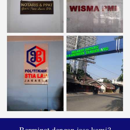
Berminat dengan jasa kami?