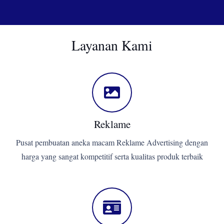
Layanan Kami
Reklame
Pusat pembuatan aneka macam Reklame Advertising dengan
harga yang sangat kompetitif serta kualitas produk terbaik