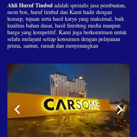
Ahli Huruf Timbul
adalah spesialis jasa pembuatan,
neon box, huruf timbul dan Kami hadir dengan
konsep, tujuan serta hasil karya yang maksimal, baik
kualitas bahan dasar, hasil finishing media maupun
harga yang kompetitif. Kami juga berkomitmen untuk
selalu melayani setiap konsumen dengan pelayanan
prima, santun, ramah dan menyenangkan