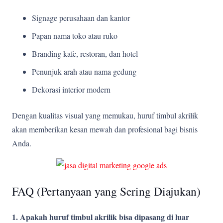
Signage perusahaan dan kantor
Papan nama toko atau ruko
Branding kafe, restoran, dan hotel
Penunjuk arah atau nama gedung
Dekorasi interior modern
Dengan kualitas visual yang memukau, huruf timbul akrilik
akan memberikan kesan mewah dan profesional bagi bisnis
Anda.
FAQ (Pertanyaan yang Sering Diajukan)
1. Apakah huruf timbul akrilik bisa dipasang di luar