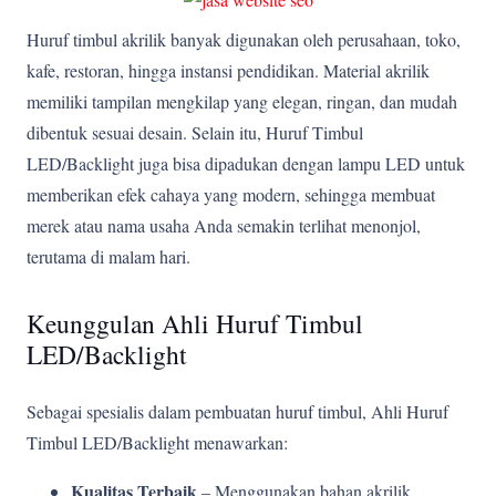
Huruf timbul akrilik banyak digunakan oleh perusahaan, toko,
kafe, restoran, hingga instansi pendidikan. Material akrilik
memiliki tampilan mengkilap yang elegan, ringan, dan mudah
dibentuk sesuai desain. Selain itu, Huruf Timbul
LED/Backlight juga bisa dipadukan dengan lampu LED untuk
memberikan efek cahaya yang modern, sehingga membuat
merek atau nama usaha Anda semakin terlihat menonjol,
terutama di malam hari.
Keunggulan Ahli Huruf Timbul
LED/Backlight
Sebagai spesialis dalam pembuatan huruf timbul, Ahli Huruf
Timbul LED/Backlight menawarkan:
Kualitas Terbaik
– Menggunakan bahan akrilik