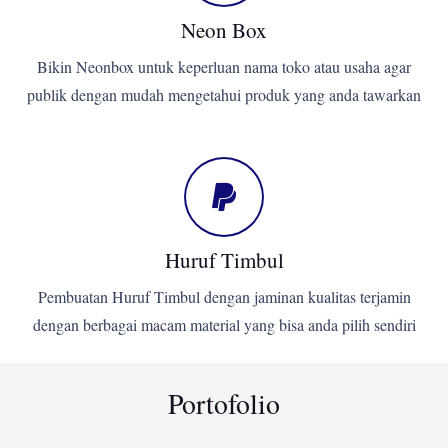
Neon Box
Bikin Neonbox untuk keperluan nama toko atau usaha agar
publik dengan mudah mengetahui produk yang anda tawarkan
Huruf Timbul
Pembuatan Huruf Timbul dengan jaminan kualitas terjamin
dengan berbagai macam material yang bisa anda pilih sendiri
Portofolio