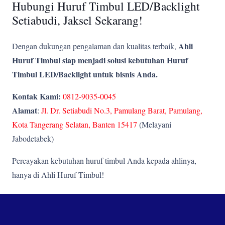
Hubungi Huruf Timbul LED/Backlight
Setiabudi, Jaksel Sekarang!
Ahli
Dengan dukungan pengalaman dan kualitas terbaik,
Huruf Timbul siap menjadi solusi kebutuhan Huruf
Timbul LED/Backlight untuk bisnis Anda.
Kontak Kami:
0812-9035-0045
Alamat
:
Jl. Dr. Setiabudi No.3, Pamulang Barat, Pamulang,
Kota Tangerang Selatan, Banten 15417
(Melayani
Jabodetabek)
Percayakan kebutuhan huruf timbul Anda kepada ahlinya,
hanya di Ahli Huruf Timbul!