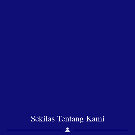
Sekilas Tentang Kami