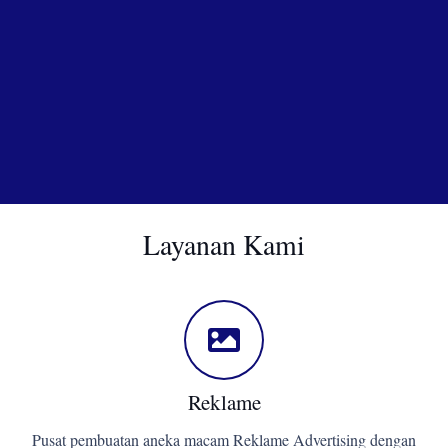
Layanan Kami
Reklame
Pusat pembuatan aneka macam Reklame Advertising dengan