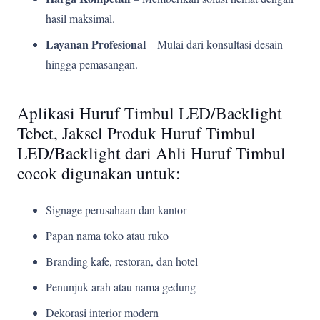
hasil maksimal.
Layanan Profesional
– Mulai dari konsultasi desain
hingga pemasangan.
Aplikasi Huruf Timbul LED/Backlight
Tebet, Jaksel Produk Huruf Timbul
LED/Backlight dari Ahli Huruf Timbul
cocok digunakan untuk:
Signage perusahaan dan kantor
Papan nama toko atau ruko
Branding kafe, restoran, dan hotel
Penunjuk arah atau nama gedung
Dekorasi interior modern