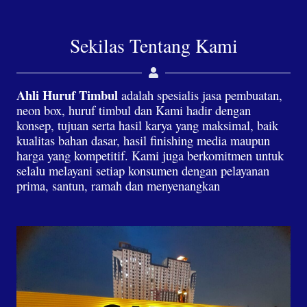
Sekilas Tentang Kami
Ahli Huruf Timbul
adalah spesialis jasa pembuatan,
neon box, huruf timbul dan Kami hadir dengan
konsep, tujuan serta hasil karya yang maksimal, baik
kualitas bahan dasar, hasil finishing media maupun
harga yang kompetitif. Kami juga berkomitmen untuk
selalu melayani setiap konsumen dengan pelayanan
prima, santun, ramah dan menyenangkan