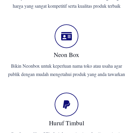
harga yang sangat kompetitif serta kualitas produk terbaik
Neon Box
Bikin Neonbox untuk keperluan nama toko atau usaha agar
publik dengan mudah mengetahui produk yang anda tawarkan
Huruf Timbul