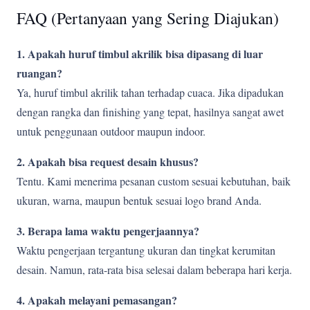
FAQ (Pertanyaan yang Sering Diajukan)
1. Apakah huruf timbul akrilik bisa dipasang di luar
ruangan?
Ya, huruf timbul akrilik tahan terhadap cuaca. Jika dipadukan
dengan rangka dan finishing yang tepat, hasilnya sangat awet
untuk penggunaan outdoor maupun indoor.
2. Apakah bisa request desain khusus?
Tentu. Kami menerima pesanan custom sesuai kebutuhan, baik
ukuran, warna, maupun bentuk sesuai logo brand Anda.
3. Berapa lama waktu pengerjaannya?
Waktu pengerjaan tergantung ukuran dan tingkat kerumitan
desain. Namun, rata-rata bisa selesai dalam beberapa hari kerja.
4. Apakah melayani pemasangan?