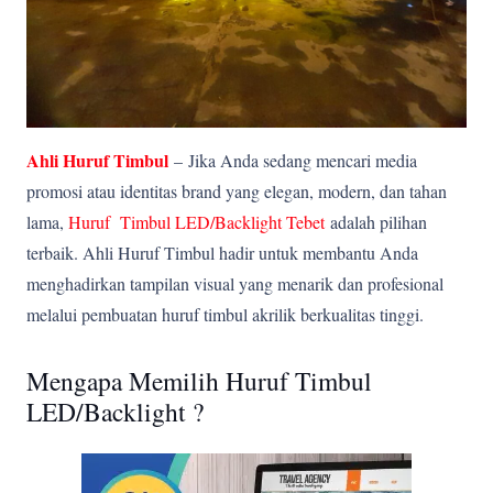
Ahli Huruf Timbul
–
Jika Anda sedang mencari media
promosi atau identitas brand yang elegan, modern, dan tahan
lama,
Huruf Timbul LED/Backlight Tebet
adalah pilihan
terbaik. Ahli Huruf Timbul hadir untuk membantu Anda
menghadirkan tampilan visual yang menarik dan profesional
melalui pembuatan huruf timbul akrilik berkualitas tinggi.
Mengapa Memilih Huruf Timbul
LED/Backlight ?