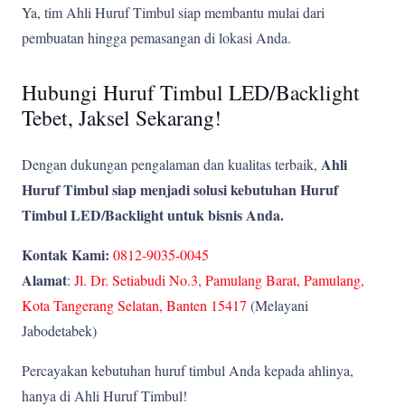
Ya, tim Ahli Huruf Timbul siap membantu mulai dari
pembuatan hingga pemasangan di lokasi Anda.
Hubungi Huruf Timbul LED/Backlight
Tebet, Jaksel Sekarang!
Ahli
Dengan dukungan pengalaman dan kualitas terbaik,
Huruf Timbul siap menjadi solusi kebutuhan Huruf
Timbul LED/Backlight untuk bisnis Anda.
Kontak Kami:
0812-9035-0045
Alamat
:
Jl. Dr. Setiabudi No.3, Pamulang Barat, Pamulang,
Kota Tangerang Selatan, Banten 15417
(Melayani
Jabodetabek)
Percayakan kebutuhan huruf timbul Anda kepada ahlinya,
hanya di Ahli Huruf Timbul!