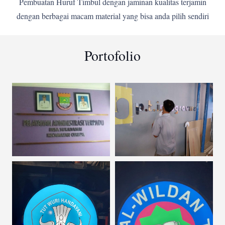
Pembuatan Huruf Timbul dengan jaminan kualitas terjamin
dengan berbagai macam material yang bisa anda pilih sendiri
Portofolio