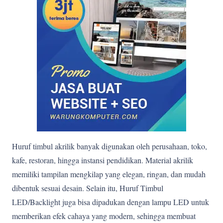
Huruf timbul akrilik banyak digunakan oleh perusahaan, toko,
kafe, restoran, hingga instansi pendidikan. Material akrilik
memiliki tampilan mengkilap yang elegan, ringan, dan mudah
dibentuk sesuai desain. Selain itu, Huruf Timbul
LED/Backlight juga bisa dipadukan dengan lampu LED untuk
memberikan efek cahaya yang modern, sehingga membuat