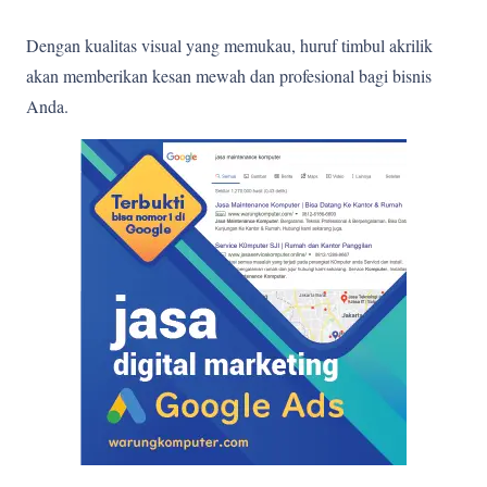
Dengan kualitas visual yang memukau, huruf timbul akrilik
akan memberikan kesan mewah dan profesional bagi bisnis
Anda.