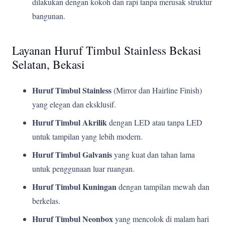
dilakukan dengan kokoh dan rapi tanpa merusak struktur
bangunan.
Layanan Huruf Timbul Stainless Bekasi
Selatan, Bekasi
Huruf Timbul Stainless
(Mirror dan Hairline Finish)
yang elegan dan eksklusif.
Huruf Timbul Akrilik
dengan LED atau tanpa LED
untuk tampilan yang lebih modern.
Huruf Timbul Galvanis
yang kuat dan tahan lama
untuk penggunaan luar ruangan.
Huruf Timbul Kuningan
dengan tampilan mewah dan
berkelas.
Huruf Timbul Neonbox
yang mencolok di malam hari