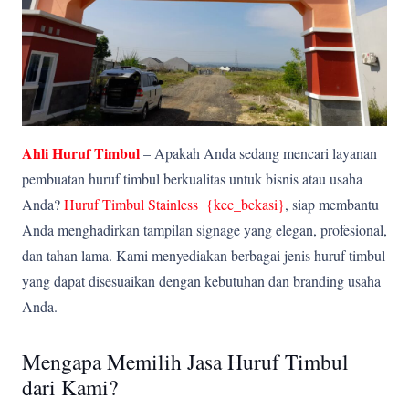
Ahli Huruf Timbul
– Apakah Anda sedang mencari layanan
pembuatan huruf timbul berkualitas untuk bisnis atau usaha
Anda?
Huruf Timbul Stainless {kec_bekasi
}
, siap membantu
Anda menghadirkan tampilan signage yang elegan, profesional,
dan tahan lama. Kami menyediakan berbagai jenis huruf timbul
yang dapat disesuaikan dengan kebutuhan dan branding usaha
Anda.
Mengapa Memilih Jasa Huruf Timbul
dari Kami?