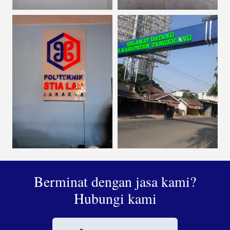
Berminat dengan jasa kami?
Hubungi kami