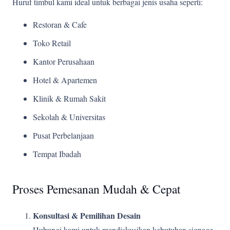
Huruf timbul kami ideal untuk berbagai jenis usaha seperti:
Restoran & Cafe
Toko Retail
Kantor Perusahaan
Hotel & Apartemen
Klinik & Rumah Sakit
Sekolah & Universitas
Pusat Perbelanjaan
Tempat Ibadah
Proses Pemesanan Mudah & Cepat
Konsultasi & Pemilihan Desain
Hubungi kami untuk mendiskusikan kebutuhan signage