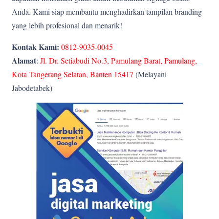
Anda. Kami siap membantu menghadirkan tampilan branding
yang lebih profesional dan menarik!
Kontak Kami:
0812-9035-0045
Alamat
:
Jl. Dr. Setiabudi No.3, Pamulang Barat, Pamulang,
Kota Tangerang Selatan, Banten 15417
(Melayani
Jabodetabek)