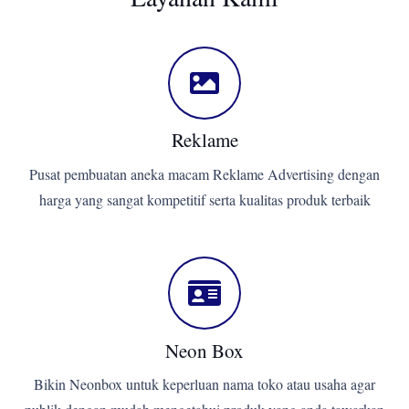
Reklame
Pusat pembuatan aneka macam Reklame Advertising dengan
harga yang sangat kompetitif serta kualitas produk terbaik
Neon Box
Bikin Neonbox untuk keperluan nama toko atau usaha agar