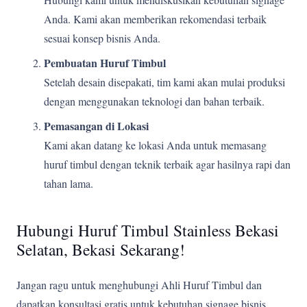
Anda. Kami akan memberikan rekomendasi terbaik
sesuai konsep bisnis Anda.
Pembuatan Huruf Timbul
Setelah desain disepakati, tim kami akan mulai produksi
dengan menggunakan teknologi dan bahan terbaik.
Pemasangan di Lokasi
Kami akan datang ke lokasi Anda untuk memasang
huruf timbul dengan teknik terbaik agar hasilnya rapi dan
tahan lama.
Hubungi Huruf Timbul Stainless Bekasi
Selatan, Bekasi Sekarang!
Jangan ragu untuk menghubungi Ahli Huruf Timbul dan
dapatkan konsultasi gratis untuk kebutuhan signage bisnis