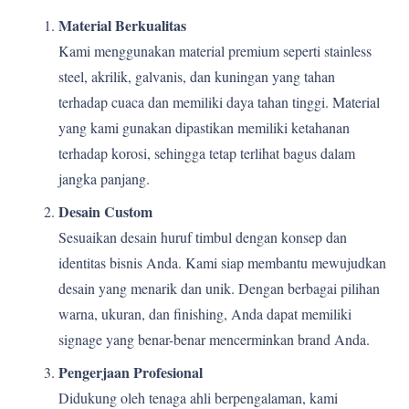
Material Berkualitas
Kami menggunakan material premium seperti stainless
steel, akrilik, galvanis, dan kuningan yang tahan
terhadap cuaca dan memiliki daya tahan tinggi. Material
yang kami gunakan dipastikan memiliki ketahanan
terhadap korosi, sehingga tetap terlihat bagus dalam
jangka panjang.
Desain Custom
Sesuaikan desain huruf timbul dengan konsep dan
identitas bisnis Anda. Kami siap membantu mewujudkan
desain yang menarik dan unik. Dengan berbagai pilihan
warna, ukuran, dan finishing, Anda dapat memiliki
signage yang benar-benar mencerminkan brand Anda.
Pengerjaan Profesional
Didukung oleh tenaga ahli berpengalaman, kami