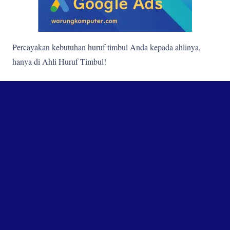
Percayakan kebutuhan huruf timbul Anda kepada ahlinya,
hanya di Ahli Huruf Timbul!