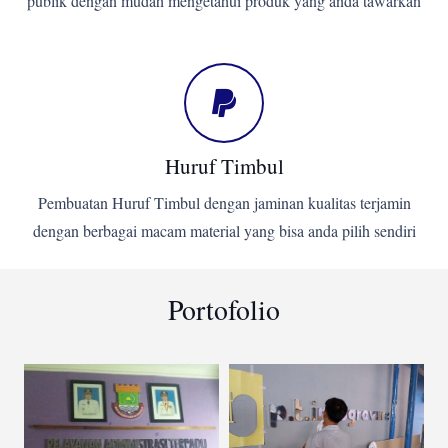
publik dengan mudah mengetahui produk yang anda tawarkan
Huruf Timbul
Pembuatan Huruf Timbul dengan jaminan kualitas terjamin
dengan berbagai macam material yang bisa anda pilih sendiri
Portofolio