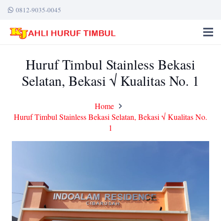
0812-9035-0045
Huruf Timbul Stainless Bekasi
Selatan, Bekasi √ Kualitas No. 1
Home
Huruf Timbul Stainless Bekasi Selatan, Bekasi √ Kualitas No.
1