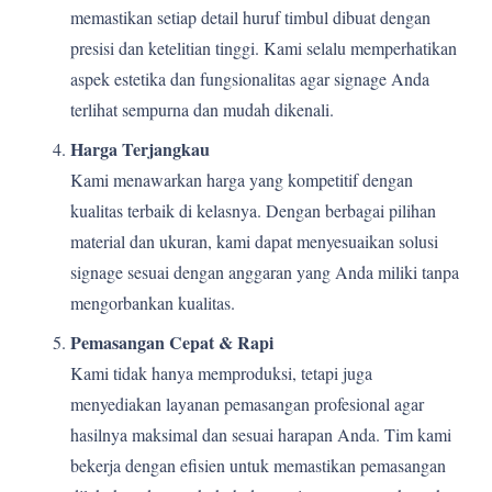
memastikan setiap detail huruf timbul dibuat dengan
presisi dan ketelitian tinggi. Kami selalu memperhatikan
aspek estetika dan fungsionalitas agar signage Anda
terlihat sempurna dan mudah dikenali.
Harga Terjangkau
Kami menawarkan harga yang kompetitif dengan
kualitas terbaik di kelasnya. Dengan berbagai pilihan
material dan ukuran, kami dapat menyesuaikan solusi
signage sesuai dengan anggaran yang Anda miliki tanpa
mengorbankan kualitas.
Pemasangan Cepat & Rapi
Kami tidak hanya memproduksi, tetapi juga
menyediakan layanan pemasangan profesional agar
hasilnya maksimal dan sesuai harapan Anda. Tim kami
bekerja dengan efisien untuk memastikan pemasangan