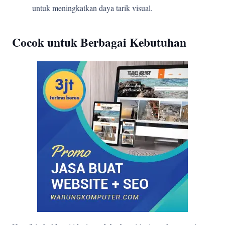
untuk meningkatkan daya tarik visual.
Cocok untuk Berbagai Kebutuhan