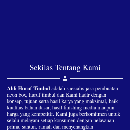
Sekilas Tentang Kami
Ahli Huruf Timbul
adalah spesialis jasa pembuatan,
neon box, huruf timbul dan Kami hadir dengan
konsep, tujuan serta hasil karya yang maksimal, baik
kualitas bahan dasar, hasil finishing media maupun
harga yang kompetitif. Kami juga berkomitmen untuk
selalu melayani setiap konsumen dengan pelayanan
prima, santun, ramah dan menyenangkan