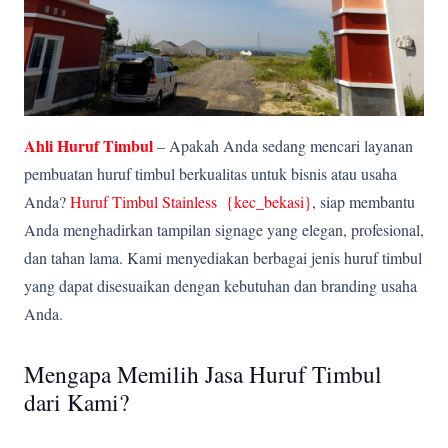
Ahli Huruf Timbul
– Apakah Anda sedang mencari layanan
pembuatan huruf timbul berkualitas untuk bisnis atau usaha
Anda?
Huruf Timbul Stainless {kec_bekasi
}
, siap membantu
Anda menghadirkan tampilan signage yang elegan, profesional,
dan tahan lama. Kami menyediakan berbagai jenis huruf timbul
yang dapat disesuaikan dengan kebutuhan dan branding usaha
Anda.
Mengapa Memilih Jasa Huruf Timbul
dari Kami?