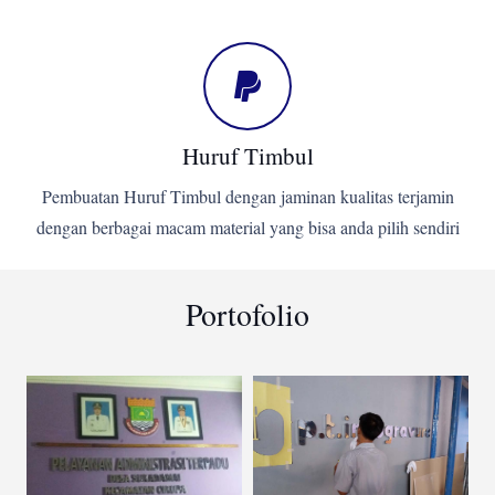
Huruf Timbul
Pembuatan Huruf Timbul dengan jaminan kualitas terjamin
dengan berbagai macam material yang bisa anda pilih sendiri
Portofolio