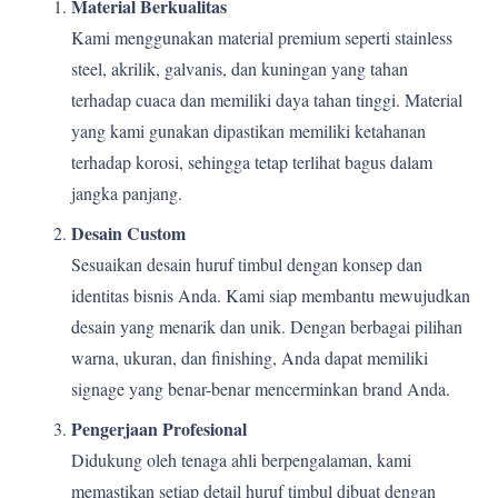
Material Berkualitas
Kami menggunakan material premium seperti stainless
steel, akrilik, galvanis, dan kuningan yang tahan
terhadap cuaca dan memiliki daya tahan tinggi. Material
yang kami gunakan dipastikan memiliki ketahanan
terhadap korosi, sehingga tetap terlihat bagus dalam
jangka panjang.
Desain Custom
Sesuaikan desain huruf timbul dengan konsep dan
identitas bisnis Anda. Kami siap membantu mewujudkan
desain yang menarik dan unik. Dengan berbagai pilihan
warna, ukuran, dan finishing, Anda dapat memiliki
signage yang benar-benar mencerminkan brand Anda.
Pengerjaan Profesional
Didukung oleh tenaga ahli berpengalaman, kami
memastikan setiap detail huruf timbul dibuat dengan