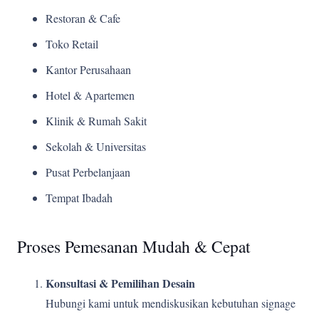
Restoran & Cafe
Toko Retail
Kantor Perusahaan
Hotel & Apartemen
Klinik & Rumah Sakit
Sekolah & Universitas
Pusat Perbelanjaan
Tempat Ibadah
Proses Pemesanan Mudah & Cepat
Konsultasi & Pemilihan Desain
Hubungi kami untuk mendiskusikan kebutuhan signage