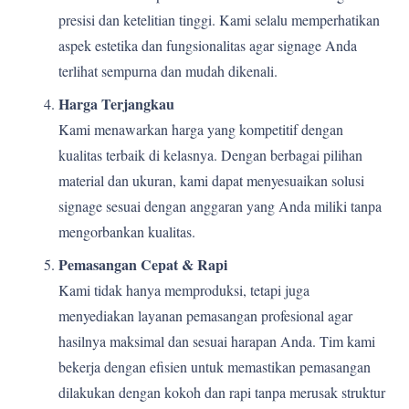
presisi dan ketelitian tinggi. Kami selalu memperhatikan
aspek estetika dan fungsionalitas agar signage Anda
terlihat sempurna dan mudah dikenali.
Harga Terjangkau
Kami menawarkan harga yang kompetitif dengan
kualitas terbaik di kelasnya. Dengan berbagai pilihan
material dan ukuran, kami dapat menyesuaikan solusi
signage sesuai dengan anggaran yang Anda miliki tanpa
mengorbankan kualitas.
Pemasangan Cepat & Rapi
Kami tidak hanya memproduksi, tetapi juga
menyediakan layanan pemasangan profesional agar
hasilnya maksimal dan sesuai harapan Anda. Tim kami
bekerja dengan efisien untuk memastikan pemasangan
dilakukan dengan kokoh dan rapi tanpa merusak struktur