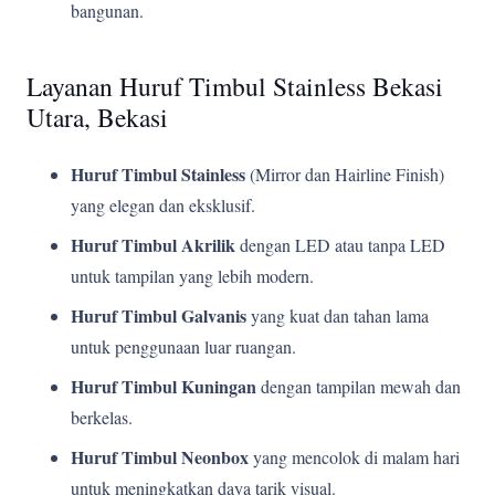
bangunan.
Layanan Huruf Timbul Stainless Bekasi
Utara, Bekasi
Huruf Timbul Stainless
(Mirror dan Hairline Finish)
yang elegan dan eksklusif.
Huruf Timbul Akrilik
dengan LED atau tanpa LED
untuk tampilan yang lebih modern.
Huruf Timbul Galvanis
yang kuat dan tahan lama
untuk penggunaan luar ruangan.
Huruf Timbul Kuningan
dengan tampilan mewah dan
berkelas.
Huruf Timbul Neonbox
yang mencolok di malam hari
untuk meningkatkan daya tarik visual.