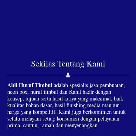
Sekilas Tentang Kami
Ahli Huruf Timbul
adalah spesialis jasa pembuatan,
neon box, huruf timbul dan Kami hadir dengan
konsep, tujuan serta hasil karya yang maksimal, baik
kualitas bahan dasar, hasil finishing media maupun
harga yang kompetitif. Kami juga berkomitmen untuk
selalu melayani setiap konsumen dengan pelayanan
prima, santun, ramah dan menyenangkan