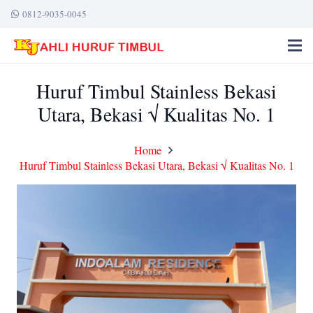
0812-9035-0045
Huruf Timbul Stainless Bekasi
Utara, Bekasi √ Kualitas No. 1
Home
Huruf Timbul Stainless Bekasi Utara, Bekasi √ Kualitas No. 1