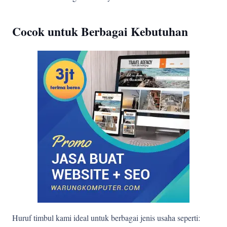
Cocok untuk Berbagai Kebutuhan
Huruf timbul kami ideal untuk berbagai jenis usaha seperti: