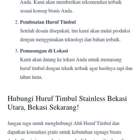
Anda. Kami akan memberikan rekomendasi terbaik
sesuai konsep bisnis Anda.
Pembuatan Huruf Timbul
Setelah desain disepakati, tim kami akan mulai produksi
dengan menggunakan teknologi dan bahan terbaik.
Pemasangan di Lokasi
Kami akan datang ke lokasi Anda untuk memasang
huruf timbul dengan teknik terbaik agar hasilnya rapi dan
tahan lama.
Hubungi Huruf Timbul Stainless Bekasi
Utara, Bekasi Sekarang!
Jangan ragu untuk menghubungi Ahli Huruf Timbul dan
dapatkan konsultasi gratis untuk kebutuhan signage bisnis