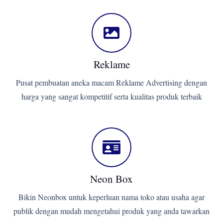
Reklame
Pusat pembuatan aneka macam Reklame Advertising dengan
harga yang sangat kompetitif serta kualitas produk terbaik
Neon Box
Bikin Neonbox untuk keperluan nama toko atau usaha agar
publik dengan mudah mengetahui produk yang anda tawarkan