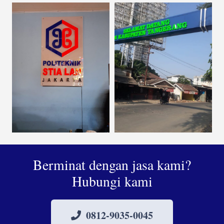
Berminat dengan jasa kami?
Hubungi kami
0812-9035-0045