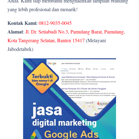
Anda. Kami siap membantu menghadirkan tampilan branding
yang lebih profesional dan menarik!
Kontak Kami:
0812-9035-0045
Alamat
:
Jl. Dr. Setiabudi No.3, Pamulang Barat, Pamulang,
Kota Tangerang Selatan, Banten 15417
(Melayani
Jabodetabek)