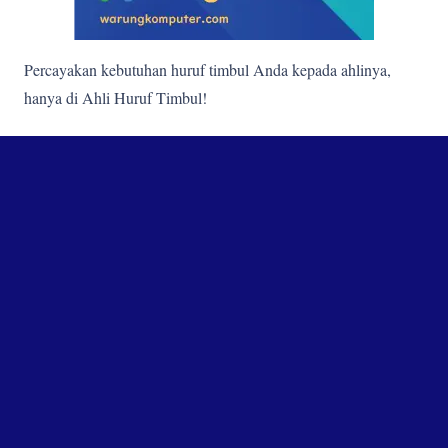
Percayakan kebutuhan huruf timbul Anda kepada ahlinya,
hanya di Ahli Huruf Timbul!