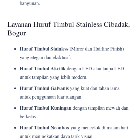
bangunan.
Layanan Huruf Timbul Stainless Cibadak,
Bogor
Huruf Timbul Stainless
(Mirror dan Hairline Finish)
yang elegan dan eksklusif.
Huruf Timbul Akrilik
dengan LED atau tanpa LED
untuk tampilan yang lebih modern.
Huruf Timbul Galvanis
yang kuat dan tahan lama
untuk penggunaan luar ruangan.
Huruf Timbul Kuningan
dengan tampilan mewah dan
berkelas.
Huruf Timbul Neonbox
yang mencolok di malam hari
untuk meningkatkan daya tarik visual.