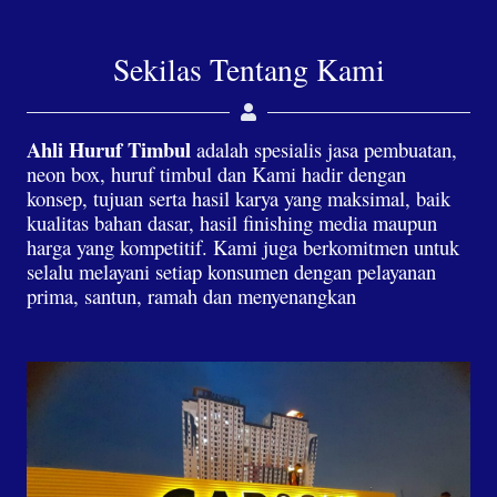
Sekilas Tentang Kami
Ahli Huruf Timbul
adalah spesialis jasa pembuatan,
neon box, huruf timbul dan Kami hadir dengan
konsep, tujuan serta hasil karya yang maksimal, baik
kualitas bahan dasar, hasil finishing media maupun
harga yang kompetitif. Kami juga berkomitmen untuk
selalu melayani setiap konsumen dengan pelayanan
prima, santun, ramah dan menyenangkan