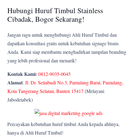
Hubungi Huruf Timbul Stainless
Cibadak, Bogor Sekarang!
Jangan ragu untuk menghubungi Ahli Huruf Timbul dan
dapatkan konsultasi gratis untuk kebutuhan signage bisnis
Anda. Kami siap membantu menghadirkan tampilan branding
yang lebih profesional dan menarik!
Kontak Kami:
0812-9035-0045
Alamat
:
Jl. Dr. Setiabudi No.3, Pamulang Barat, Pamulang,
Kota Tangerang Selatan, Banten 15417
(Melayani
Jabodetabek)
Percayakan kebutuhan huruf timbul Anda kepada ahlinya,
hanya di Ahli Huruf Timbul!