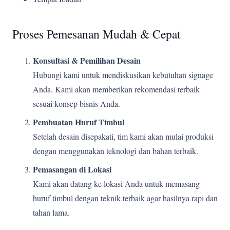
Proses Pemesanan Mudah & Cepat
Konsultasi & Pemilihan Desain
Hubungi kami untuk mendiskusikan kebutuhan signage
Anda. Kami akan memberikan rekomendasi terbaik
sesuai konsep bisnis Anda.
Pembuatan Huruf Timbul
Setelah desain disepakati, tim kami akan mulai produksi
dengan menggunakan teknologi dan bahan terbaik.
Pemasangan di Lokasi
Kami akan datang ke lokasi Anda untuk memasang
huruf timbul dengan teknik terbaik agar hasilnya rapi dan
tahan lama.