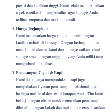
presisi dan ketelitian tinggi. Kami selalu memperhatikan
aspek estetika dan fungsionalitas agar signage Anda
terlihat sempurna dan mudah dikenali.
Harga Terjangkau
Kami menawarkan harga yang kompetitif dengan
kualitas terbaik di kelasnya. Dengan berbagai pilihan
material dan ukuran, kami dapat menyesuaikan solusi
signage sesuai dengan anggaran yang Anda miliki tanpa
mengorbankan kualitas.
Pemasangan Cepat & Rapi
Kami tidak hanya memproduksi, tetapi juga
menyediakan layanan pemasangan profesional agar
hasilnya maksimal dan sesuai harapan Anda. Tim kami
bekerja dengan efisien untuk memastikan pemasangan
dilakukan dengan kokoh dan rapi tanpa merusak struktur