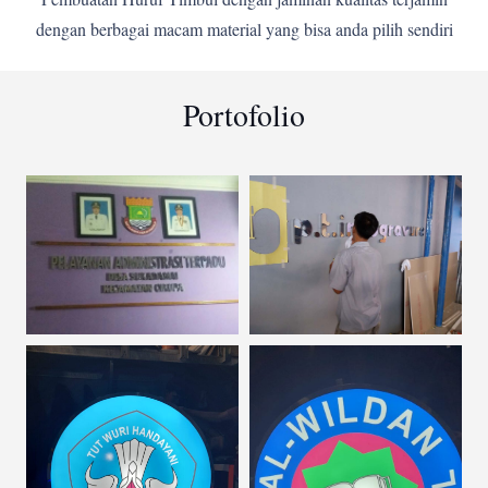
dengan berbagai macam material yang bisa anda pilih sendiri
Portofolio