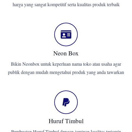
harga yang sangat kompetitif serta kualitas produk terbaik
Neon Box
Bikin Neonbox untuk keperluan nama toko atau usaha agar
publik dengan mudah mengetahui produk yang anda tawarkan
Huruf Timbul
Pembuatan Huruf Timbul dengan jaminan kualitas terjamin