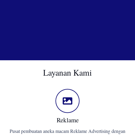
Layanan Kami
Reklame
Pusat pembuatan aneka macam Reklame Advertising dengan