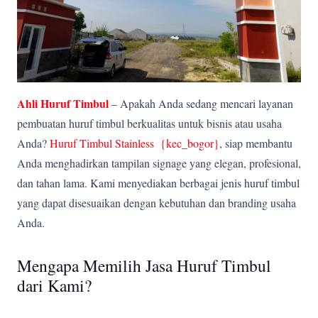
Ahli Huruf Timbul
– Apakah Anda sedang mencari layanan
pembuatan huruf timbul berkualitas untuk bisnis atau usaha
Anda?
Huruf Timbul Stainless {kec_bogor
}
, siap membantu
Anda menghadirkan tampilan signage yang elegan, profesional,
dan tahan lama. Kami menyediakan berbagai jenis huruf timbul
yang dapat disesuaikan dengan kebutuhan dan branding usaha
Anda.
Mengapa Memilih Jasa Huruf Timbul
dari Kami?