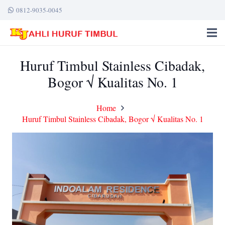
0812-9035-0045
Huruf Timbul Stainless Cibadak,
Bogor √ Kualitas No. 1
Home
Huruf Timbul Stainless Cibadak, Bogor √ Kualitas No. 1