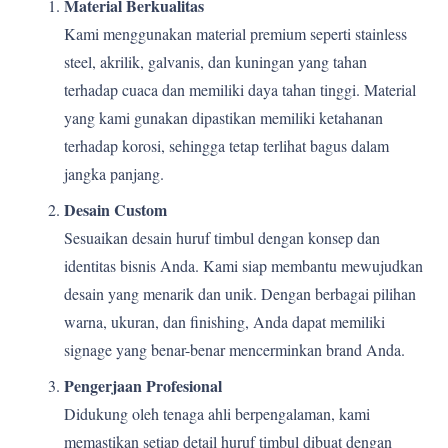
Material Berkualitas
Kami menggunakan material premium seperti stainless
steel, akrilik, galvanis, dan kuningan yang tahan
terhadap cuaca dan memiliki daya tahan tinggi. Material
yang kami gunakan dipastikan memiliki ketahanan
terhadap korosi, sehingga tetap terlihat bagus dalam
jangka panjang.
Desain Custom
Sesuaikan desain huruf timbul dengan konsep dan
identitas bisnis Anda. Kami siap membantu mewujudkan
desain yang menarik dan unik. Dengan berbagai pilihan
warna, ukuran, dan finishing, Anda dapat memiliki
signage yang benar-benar mencerminkan brand Anda.
Pengerjaan Profesional
Didukung oleh tenaga ahli berpengalaman, kami
memastikan setiap detail huruf timbul dibuat dengan