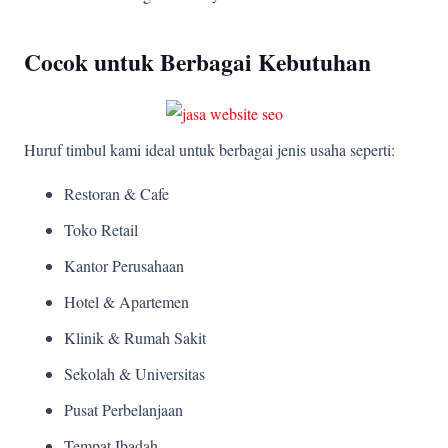
Cocok untuk Berbagai Kebutuhan
Huruf timbul kami ideal untuk berbagai jenis usaha seperti:
Restoran & Cafe
Toko Retail
Kantor Perusahaan
Hotel & Apartemen
Klinik & Rumah Sakit
Sekolah & Universitas
Pusat Perbelanjaan
Tempat Ibadah