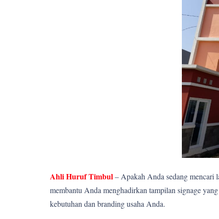
Ahli Huruf Timbul
– Apakah Anda sedang mencari la
membantu Anda menghadirkan tampilan signage yang el
kebutuhan dan branding usaha Anda.