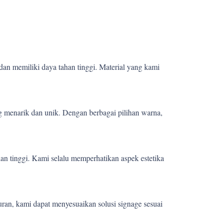
dan memiliki daya tahan tinggi. Material yang kami
 menarik dan unik. Dengan berbagai pilihan warna,
ian tinggi. Kami selalu memperhatikan aspek estetika
uran, kami dapat menyesuaikan solusi signage sesuai