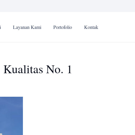
i
Layanan Kami
Portofolio
Kontak
 Kualitas No. 1