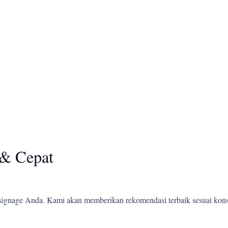
& Cepat
ignage Anda. Kami akan memberikan rekomendasi terbaik sesuai kons