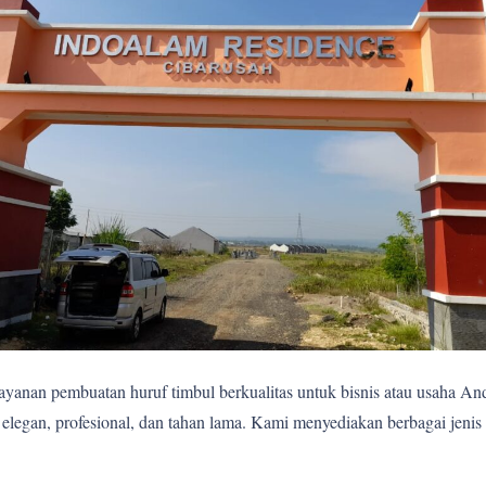
yanan pembuatan huruf timbul berkualitas untuk bisnis atau usaha A
egan, profesional, dan tahan lama. Kami menyediakan berbagai jenis 