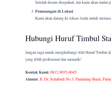
Setelah desain disepakati, tim kami akan mulai
Pemasangan di Lokasi
Kami akan datang ke lokasi Anda untuk memasang
Hubungi Huruf Timbul Sta
Jangan ragu untuk menghubungi Ahli Huruf Timbul dan
yang lebih profesional dan menarik!
Kontak Kami:
0812-9035-0045
Alamat
:
Jl. Dr. Setiabudi No.3, Pamulang Barat, Pam