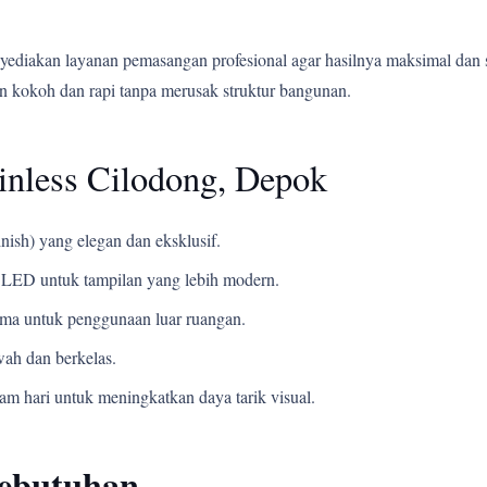
yediakan layanan pemasangan profesional agar hasilnya maksimal dan 
 kokoh dan rapi tanpa merusak struktur bangunan.
inless Cilodong, Depok
nish) yang elegan dan eksklusif.
LED untuk tampilan yang lebih modern.
ama untuk penggunaan luar ruangan.
ah dan berkelas.
m hari untuk meningkatkan daya tarik visual.
Kebutuhan