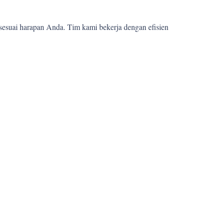
sesuai harapan Anda. Tim kami bekerja dengan efisien