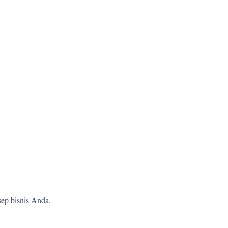
ep bisnis Anda.