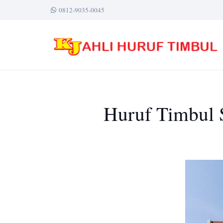
0812-9035-0045
Huruf Timbul S