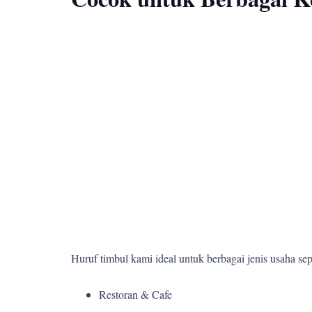
Huruf timbul kami ideal untuk berbagai jenis usaha sepe
Restoran & Cafe