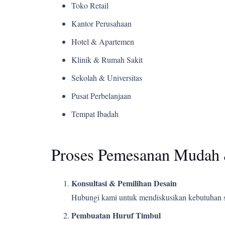
Toko Retail
Kantor Perusahaan
Hotel & Apartemen
Klinik & Rumah Sakit
Sekolah & Universitas
Pusat Perbelanjaan
Tempat Ibadah
Proses Pemesanan Mudah 
Konsultasi & Pemilihan Desain
Hubungi kami untuk mendiskusikan kebutuhan s
Pembuatan Huruf Timbul