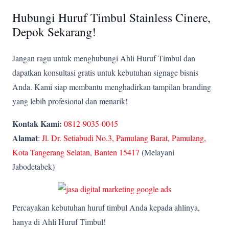
Hubungi Huruf Timbul Stainless Cinere,
Depok Sekarang!
Jangan ragu untuk menghubungi Ahli Huruf Timbul dan
dapatkan konsultasi gratis untuk kebutuhan signage bisnis
Anda. Kami siap membantu menghadirkan tampilan branding
yang lebih profesional dan menarik!
Kontak Kami:
0812-9035-0045
Alamat
:
Jl. Dr. Setiabudi No.3, Pamulang Barat, Pamulang,
Kota Tangerang Selatan, Banten 15417
(Melayani
Jabodetabek)
Percayakan kebutuhan huruf timbul Anda kepada ahlinya,
hanya di Ahli Huruf Timbul!