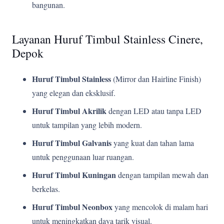
bangunan.
Layanan Huruf Timbul Stainless Cinere,
Depok
Huruf Timbul Stainless
(Mirror dan Hairline Finish)
yang elegan dan eksklusif.
Huruf Timbul Akrilik
dengan LED atau tanpa LED
untuk tampilan yang lebih modern.
Huruf Timbul Galvanis
yang kuat dan tahan lama
untuk penggunaan luar ruangan.
Huruf Timbul Kuningan
dengan tampilan mewah dan
berkelas.
Huruf Timbul Neonbox
yang mencolok di malam hari
untuk meningkatkan daya tarik visual.