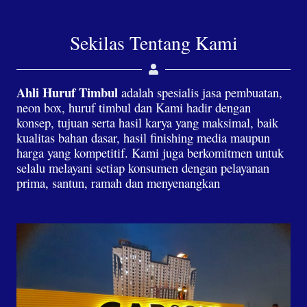
Sekilas Tentang Kami
Ahli Huruf Timbul
adalah spesialis jasa pembuatan,
neon box, huruf timbul dan Kami hadir dengan
konsep, tujuan serta hasil karya yang maksimal, baik
kualitas bahan dasar, hasil finishing media maupun
harga yang kompetitif. Kami juga berkomitmen untuk
selalu melayani setiap konsumen dengan pelayanan
prima, santun, ramah dan menyenangkan