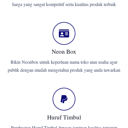
harga yang sangat kompetitif serta kualitas produk terbaik
Neon Box
Bikin Neonbox untuk keperluan nama toko atau usaha agar
publik dengan mudah mengetahui produk yang anda tawarkan
Huruf Timbul
Pembuatan Huruf Timbul dengan jaminan kualitas terjamin