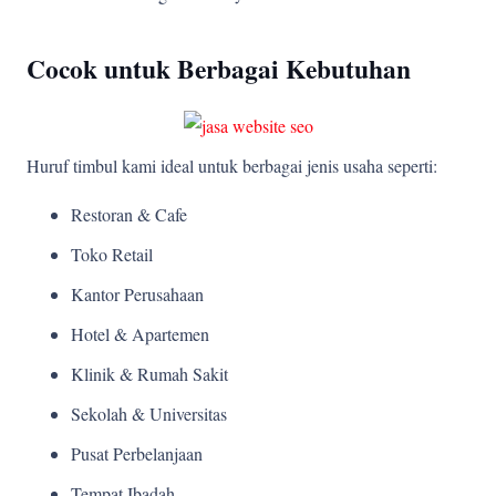
Cocok untuk Berbagai Kebutuhan
Huruf timbul kami ideal untuk berbagai jenis usaha seperti:
Restoran & Cafe
Toko Retail
Kantor Perusahaan
Hotel & Apartemen
Klinik & Rumah Sakit
Sekolah & Universitas
Pusat Perbelanjaan
Tempat Ibadah