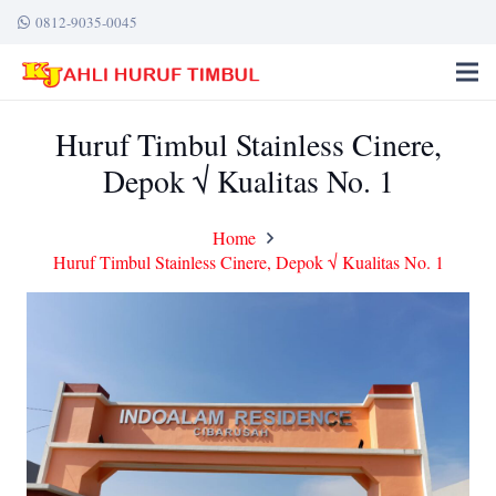
0812-9035-0045
Huruf Timbul Stainless Cinere,
Depok √ Kualitas No. 1
Home
Huruf Timbul Stainless Cinere, Depok √ Kualitas No. 1