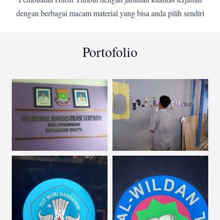
dengan berbagai macam material yang bisa anda pilih sendiri
Portofolio