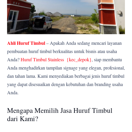
Ahli Huruf Timbul
– Apakah Anda sedang mencari layanan
pembuatan huruf timbul berkualitas untuk bisnis atau usaha
Anda?
Huruf Timbul Stainless {kec_depok
}
, siap membantu
Anda menghadirkan tampilan signage yang elegan, profesional,
dan tahan lama. Kami menyediakan berbagai jenis huruf timbul
yang dapat disesuaikan dengan kebutuhan dan branding usaha
Anda.
Mengapa Memilih Jasa Huruf Timbul
dari Kami?