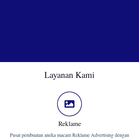
Layanan Kami
Reklame
Pusat pembuatan aneka macam Reklame Advertising dengan