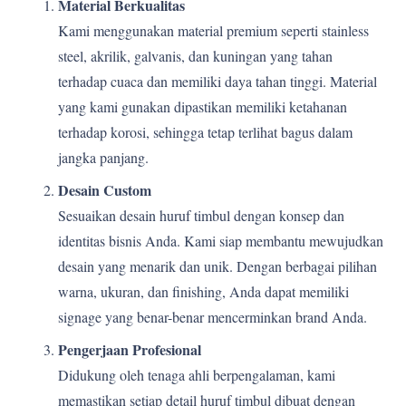
Material Berkualitas
Kami menggunakan material premium seperti stainless
steel, akrilik, galvanis, dan kuningan yang tahan
terhadap cuaca dan memiliki daya tahan tinggi. Material
yang kami gunakan dipastikan memiliki ketahanan
terhadap korosi, sehingga tetap terlihat bagus dalam
jangka panjang.
Desain Custom
Sesuaikan desain huruf timbul dengan konsep dan
identitas bisnis Anda. Kami siap membantu mewujudkan
desain yang menarik dan unik. Dengan berbagai pilihan
warna, ukuran, dan finishing, Anda dapat memiliki
signage yang benar-benar mencerminkan brand Anda.
Pengerjaan Profesional
Didukung oleh tenaga ahli berpengalaman, kami
memastikan setiap detail huruf timbul dibuat dengan