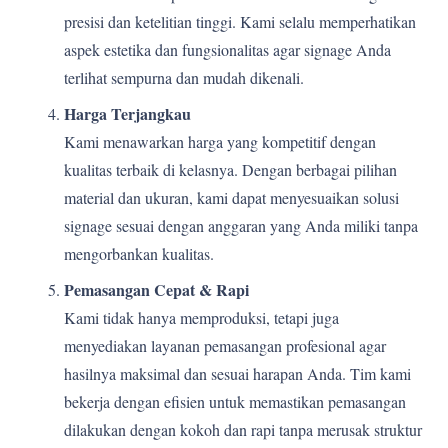
presisi dan ketelitian tinggi. Kami selalu memperhatikan
aspek estetika dan fungsionalitas agar signage Anda
terlihat sempurna dan mudah dikenali.
Harga Terjangkau
Kami menawarkan harga yang kompetitif dengan
kualitas terbaik di kelasnya. Dengan berbagai pilihan
material dan ukuran, kami dapat menyesuaikan solusi
signage sesuai dengan anggaran yang Anda miliki tanpa
mengorbankan kualitas.
Pemasangan Cepat & Rapi
Kami tidak hanya memproduksi, tetapi juga
menyediakan layanan pemasangan profesional agar
hasilnya maksimal dan sesuai harapan Anda. Tim kami
bekerja dengan efisien untuk memastikan pemasangan
dilakukan dengan kokoh dan rapi tanpa merusak struktur