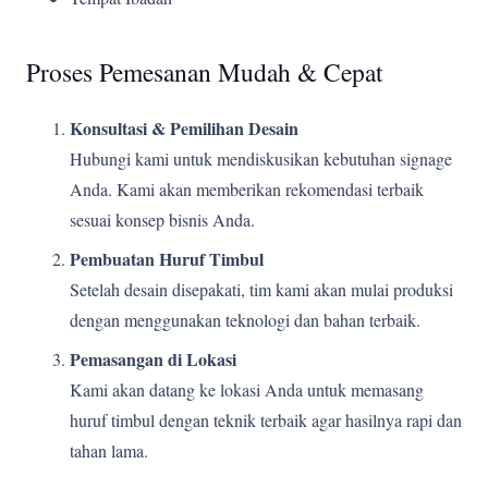
Proses Pemesanan Mudah & Cepat
Konsultasi & Pemilihan Desain
Hubungi kami untuk mendiskusikan kebutuhan signage
Anda. Kami akan memberikan rekomendasi terbaik
sesuai konsep bisnis Anda.
Pembuatan Huruf Timbul
Setelah desain disepakati, tim kami akan mulai produksi
dengan menggunakan teknologi dan bahan terbaik.
Pemasangan di Lokasi
Kami akan datang ke lokasi Anda untuk memasang
huruf timbul dengan teknik terbaik agar hasilnya rapi dan
tahan lama.