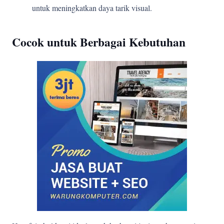
untuk meningkatkan daya tarik visual.
Cocok untuk Berbagai Kebutuhan