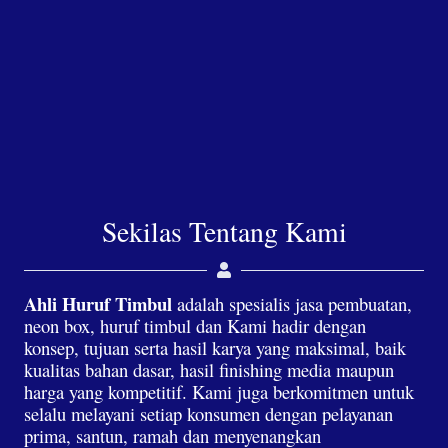
Sekilas Tentang Kami
Ahli Huruf Timbul
adalah spesialis jasa pembuatan,
neon box, huruf timbul dan Kami hadir dengan
konsep, tujuan serta hasil karya yang maksimal, baik
kualitas bahan dasar, hasil finishing media maupun
harga yang kompetitif. Kami juga berkomitmen untuk
selalu melayani setiap konsumen dengan pelayanan
prima, santun, ramah dan menyenangkan