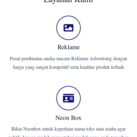
Reklame
Pusat pembuatan aneka macam Reklame Advertising dengan
harga yang sangat kompetitif serta kualitas produk terbaik
Neon Box
Bikin Neonbox untuk keperluan nama toko atau usaha agar