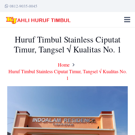
0812-9035-0045
Huruf Timbul Stainless Ciputat
Timur, Tangsel √ Kualitas No. 1
Home
Huruf Timbul Stainless Ciputat Timur, Tangsel √ Kualitas No.
1