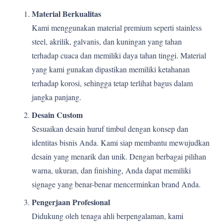
Material Berkualitas
Kami menggunakan material premium seperti stainless
steel, akrilik, galvanis, dan kuningan yang tahan
terhadap cuaca dan memiliki daya tahan tinggi. Material
yang kami gunakan dipastikan memiliki ketahanan
terhadap korosi, sehingga tetap terlihat bagus dalam
jangka panjang.
Desain Custom
Sesuaikan desain huruf timbul dengan konsep dan
identitas bisnis Anda. Kami siap membantu mewujudkan
desain yang menarik dan unik. Dengan berbagai pilihan
warna, ukuran, dan finishing, Anda dapat memiliki
signage yang benar-benar mencerminkan brand Anda.
Pengerjaan Profesional
Didukung oleh tenaga ahli berpengalaman, kami