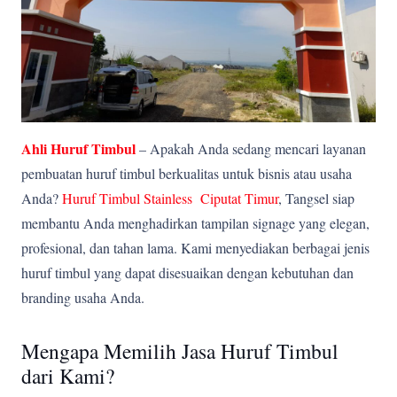
Ahli Huruf Timbul
– Apakah Anda sedang mencari layanan
pembuatan huruf timbul berkualitas untuk bisnis atau usaha
Anda?
Huruf Timbul Stainless Ciputat Timur
, Tangsel siap
membantu Anda menghadirkan tampilan signage yang elegan,
profesional, dan tahan lama. Kami menyediakan berbagai jenis
huruf timbul yang dapat disesuaikan dengan kebutuhan dan
branding usaha Anda.
Mengapa Memilih Jasa Huruf Timbul
dari Kami?