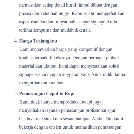
memastikan setiap detail huruf timbul dibuat dengan
presisi dan ketelitian tinggi. Kami selalu memperhatikan
aspek estetika dan fungsionalitas agar signage Anda
terlihat sempurna dan mudah dikenali.
Harga Terjangkau
Kami menawarkan harga yang kompetitif dengan
kualitas terbaik di kelasnya. Dengan berbagai pilihan
material dan ukuran, kami dapat menyesuaikan solusi
signage sesuai dengan anggaran yang Anda miliki tanpa
mengorbankan kualitas.
Pemasangan Cepat & Rapi
Kami tidak hanya memproduksi, tetapi juga
menyediakan layanan pemasangan profesional agar
hasilnya maksimal dan sesuai harapan Anda. Tim kami
bekerja dengan efisien untuk memastikan pemasangan