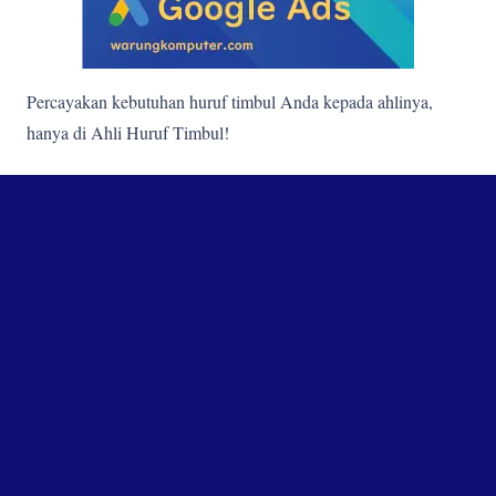
Percayakan kebutuhan huruf timbul Anda kepada ahlinya,
hanya di Ahli Huruf Timbul!