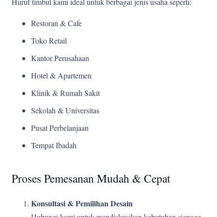
Huruf timbul kami ideal untuk berbagai jenis usaha seperti:
Restoran & Cafe
Toko Retail
Kantor Perusahaan
Hotel & Apartemen
Klinik & Rumah Sakit
Sekolah & Universitas
Pusat Perbelanjaan
Tempat Ibadah
Proses Pemesanan Mudah & Cepat
Konsultasi & Pemilihan Desain
Hubungi kami untuk mendiskusikan kebutuhan signage