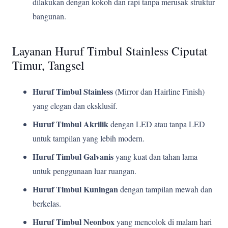
dilakukan dengan kokoh dan rapi tanpa merusak struktur
bangunan.
Layanan Huruf Timbul Stainless Ciputat
Timur, Tangsel
Huruf Timbul Stainless
(Mirror dan Hairline Finish)
yang elegan dan eksklusif.
Huruf Timbul Akrilik
dengan LED atau tanpa LED
untuk tampilan yang lebih modern.
Huruf Timbul Galvanis
yang kuat dan tahan lama
untuk penggunaan luar ruangan.
Huruf Timbul Kuningan
dengan tampilan mewah dan
berkelas.
Huruf Timbul Neonbox
yang mencolok di malam hari