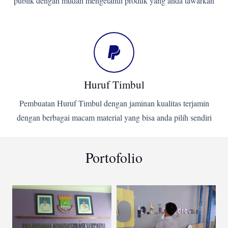
publik dengan mudah mengetahui produk yang anda tawarkan
Huruf Timbul
Pembuatan Huruf Timbul dengan jaminan kualitas terjamin
dengan berbagai macam material yang bisa anda pilih sendiri
Portofolio