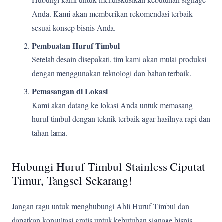
Anda. Kami akan memberikan rekomendasi terbaik
sesuai konsep bisnis Anda.
Pembuatan Huruf Timbul
Setelah desain disepakati, tim kami akan mulai produksi
dengan menggunakan teknologi dan bahan terbaik.
Pemasangan di Lokasi
Kami akan datang ke lokasi Anda untuk memasang
huruf timbul dengan teknik terbaik agar hasilnya rapi dan
tahan lama.
Hubungi Huruf Timbul Stainless Ciputat
Timur, Tangsel Sekarang!
Jangan ragu untuk menghubungi Ahli Huruf Timbul dan
dapatkan konsultasi gratis untuk kebutuhan signage bisnis