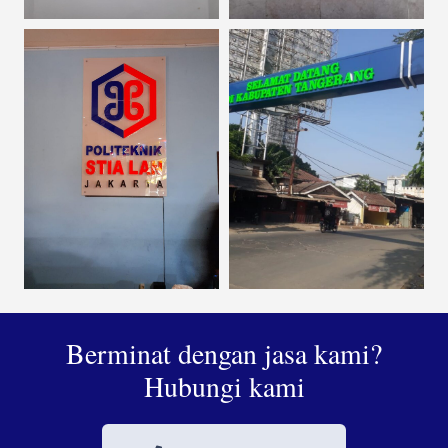
Berminat dengan jasa kami?
Hubungi kami