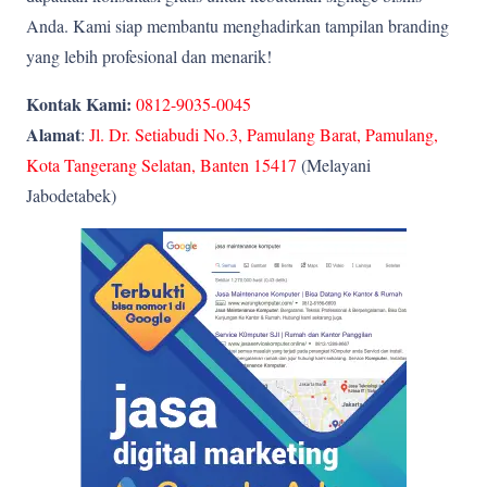
Anda. Kami siap membantu menghadirkan tampilan branding
yang lebih profesional dan menarik!
Kontak Kami:
0812-9035-0045
Alamat
:
Jl. Dr. Setiabudi No.3, Pamulang Barat, Pamulang,
Kota Tangerang Selatan, Banten 15417
(Melayani
Jabodetabek)