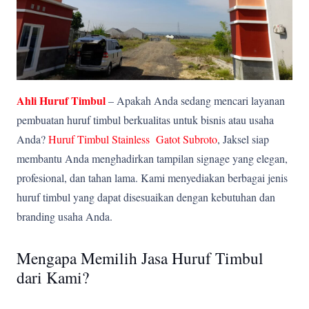
Ahli Huruf Timbul
– Apakah Anda sedang mencari layanan
pembuatan huruf timbul berkualitas untuk bisnis atau usaha
Anda?
Huruf Timbul Stainless Gatot Subroto
, Jaksel siap
membantu Anda menghadirkan tampilan signage yang elegan,
profesional, dan tahan lama. Kami menyediakan berbagai jenis
huruf timbul yang dapat disesuaikan dengan kebutuhan dan
branding usaha Anda.
Mengapa Memilih Jasa Huruf Timbul
dari Kami?