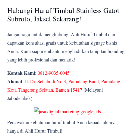
Hubungi Huruf Timbul Stainless Gatot
Subroto, Jaksel Sekarang!
Jangan ragu untuk menghubungi Ahli Huruf Timbul dan
dapatkan konsultasi gratis untuk kebutuhan signage bisnis
Anda. Kami siap membantu menghadirkan tampilan branding
yang lebih profesional dan menarik!
Kontak Kami:
0812-9035-0045
Alamat
:
Jl. Dr. Setiabudi No.3, Pamulang Barat, Pamulang,
Kota Tangerang Selatan, Banten 15417
(Melayani
Jabodetabek)
Percayakan kebutuhan huruf timbul Anda kepada ahlinya,
hanya di Ahli Huruf Timbul!