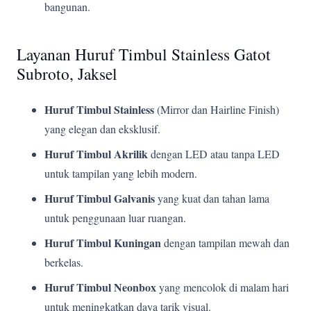
bangunan.
Layanan Huruf Timbul Stainless Gatot
Subroto, Jaksel
Huruf Timbul Stainless
(Mirror dan Hairline Finish)
yang elegan dan eksklusif.
Huruf Timbul Akrilik
dengan LED atau tanpa LED
untuk tampilan yang lebih modern.
Huruf Timbul Galvanis
yang kuat dan tahan lama
untuk penggunaan luar ruangan.
Huruf Timbul Kuningan
dengan tampilan mewah dan
berkelas.
Huruf Timbul Neonbox
yang mencolok di malam hari
untuk meningkatkan daya tarik visual.