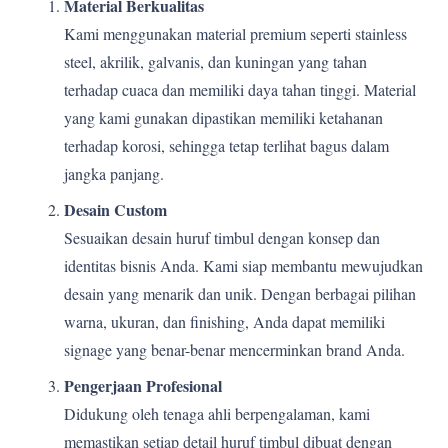
Material Berkualitas
Kami menggunakan material premium seperti stainless
steel, akrilik, galvanis, dan kuningan yang tahan
terhadap cuaca dan memiliki daya tahan tinggi. Material
yang kami gunakan dipastikan memiliki ketahanan
terhadap korosi, sehingga tetap terlihat bagus dalam
jangka panjang.
Desain Custom
Sesuaikan desain huruf timbul dengan konsep dan
identitas bisnis Anda. Kami siap membantu mewujudkan
desain yang menarik dan unik. Dengan berbagai pilihan
warna, ukuran, dan finishing, Anda dapat memiliki
signage yang benar-benar mencerminkan brand Anda.
Pengerjaan Profesional
Didukung oleh tenaga ahli berpengalaman, kami
memastikan setiap detail huruf timbul dibuat dengan