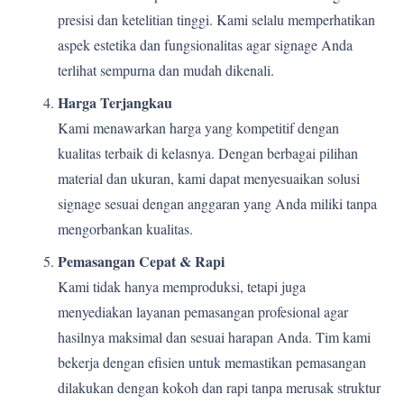
presisi dan ketelitian tinggi. Kami selalu memperhatikan
aspek estetika dan fungsionalitas agar signage Anda
terlihat sempurna dan mudah dikenali.
Harga Terjangkau
Kami menawarkan harga yang kompetitif dengan
kualitas terbaik di kelasnya. Dengan berbagai pilihan
material dan ukuran, kami dapat menyesuaikan solusi
signage sesuai dengan anggaran yang Anda miliki tanpa
mengorbankan kualitas.
Pemasangan Cepat & Rapi
Kami tidak hanya memproduksi, tetapi juga
menyediakan layanan pemasangan profesional agar
hasilnya maksimal dan sesuai harapan Anda. Tim kami
bekerja dengan efisien untuk memastikan pemasangan
dilakukan dengan kokoh dan rapi tanpa merusak struktur