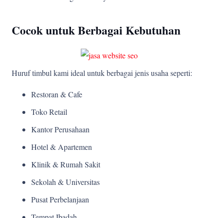
Cocok untuk Berbagai Kebutuhan
Huruf timbul kami ideal untuk berbagai jenis usaha seperti:
Restoran & Cafe
Toko Retail
Kantor Perusahaan
Hotel & Apartemen
Klinik & Rumah Sakit
Sekolah & Universitas
Pusat Perbelanjaan
Tempat Ibadah