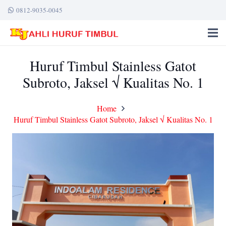
0812-9035-0045
Huruf Timbul Stainless Gatot
Subroto, Jaksel √ Kualitas No. 1
Home
Huruf Timbul Stainless Gatot Subroto, Jaksel √ Kualitas No. 1