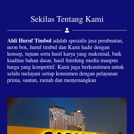
Sekilas Tentang Kami
Ahli Huruf Timbul
adalah spesialis jasa pembuatan,
neon box, huruf timbul dan Kami hadir dengan
konsep, tujuan serta hasil karya yang maksimal, baik
kualitas bahan dasar, hasil finishing media maupun
harga yang kompetitif. Kami juga berkomitmen untuk
selalu melayani setiap konsumen dengan pelayanan
prima, santun, ramah dan menyenangkan