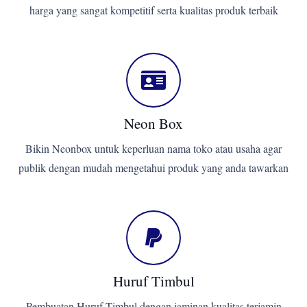
harga yang sangat kompetitif serta kualitas produk terbaik
Neon Box
Bikin Neonbox untuk keperluan nama toko atau usaha agar
publik dengan mudah mengetahui produk yang anda tawarkan
Huruf Timbul
Pembuatan Huruf Timbul dengan jaminan kualitas terjamin