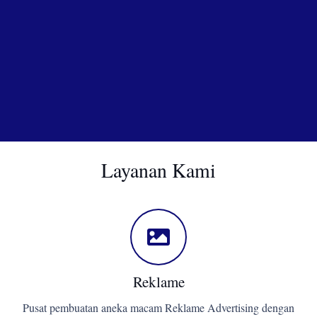
Layanan Kami
Reklame
Pusat pembuatan aneka macam Reklame Advertising dengan