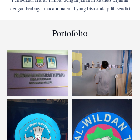
dengan berbagai macam material yang bisa anda pilih sendiri
Portofolio