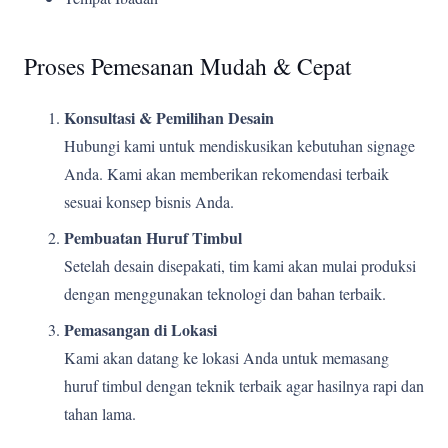
Proses Pemesanan Mudah & Cepat
Konsultasi & Pemilihan Desain
Hubungi kami untuk mendiskusikan kebutuhan signage
Anda. Kami akan memberikan rekomendasi terbaik
sesuai konsep bisnis Anda.
Pembuatan Huruf Timbul
Setelah desain disepakati, tim kami akan mulai produksi
dengan menggunakan teknologi dan bahan terbaik.
Pemasangan di Lokasi
Kami akan datang ke lokasi Anda untuk memasang
huruf timbul dengan teknik terbaik agar hasilnya rapi dan
tahan lama.