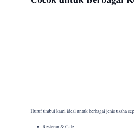
Huruf timbul kami ideal untuk berbagai jenis usaha sepe
Restoran & Cafe