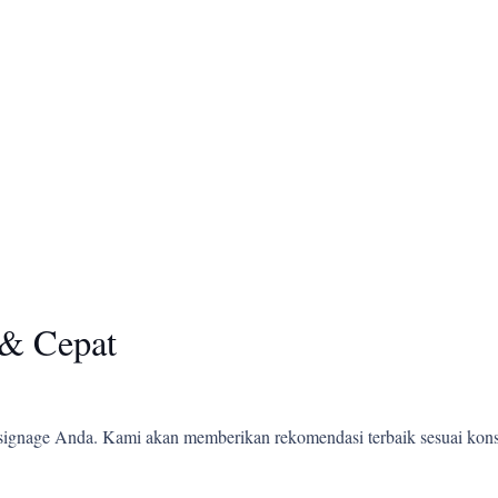
& Cepat
ignage Anda. Kami akan memberikan rekomendasi terbaik sesuai kons