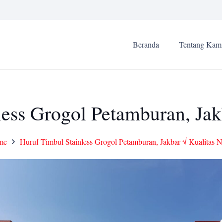
Beranda
Tentang Kam
ess Grogol Petamburan, Jak
me
Huruf Timbul Stainless Grogol Petamburan, Jakbar √ Kualitas N