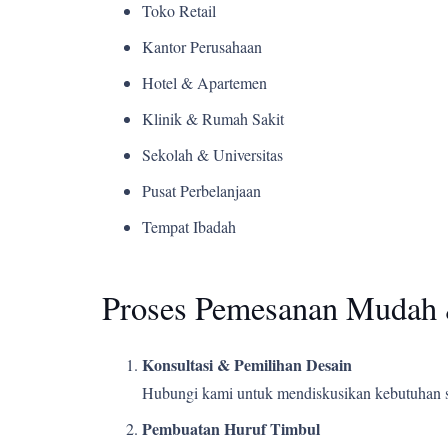
Toko Retail
Kantor Perusahaan
Hotel & Apartemen
Klinik & Rumah Sakit
Sekolah & Universitas
Pusat Perbelanjaan
Tempat Ibadah
Proses Pemesanan Mudah 
Konsultasi & Pemilihan Desain
Hubungi kami untuk mendiskusikan kebutuhan s
Pembuatan Huruf Timbul