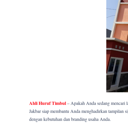
Ahli Huruf Timbul
– Apakah Anda sedang mencari la
Jakbar siap membantu Anda menghadirkan tampilan sign
dengan kebutuhan dan branding usaha Anda.