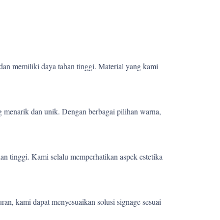
dan memiliki daya tahan tinggi. Material yang kami
 menarik dan unik. Dengan berbagai pilihan warna,
ian tinggi. Kami selalu memperhatikan aspek estetika
uran, kami dapat menyesuaikan solusi signage sesuai