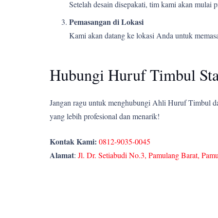
Setelah desain disepakati, tim kami akan mulai
Pemasangan di Lokasi
Kami akan datang ke lokasi Anda untuk memasang
Hubungi Huruf Timbul Sta
Jangan ragu untuk menghubungi Ahli Huruf Timbul dan
yang lebih profesional dan menarik!
Kontak Kami:
0812-9035-0045
Alamat
:
Jl. Dr. Setiabudi No.3, Pamulang Barat, Pam