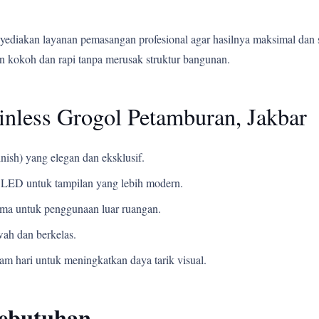
yediakan layanan pemasangan profesional agar hasilnya maksimal dan 
 kokoh dan rapi tanpa merusak struktur bangunan.
inless Grogol Petamburan, Jakbar
nish) yang elegan dan eksklusif.
LED untuk tampilan yang lebih modern.
ama untuk penggunaan luar ruangan.
ah dan berkelas.
m hari untuk meningkatkan daya tarik visual.
Kebutuhan