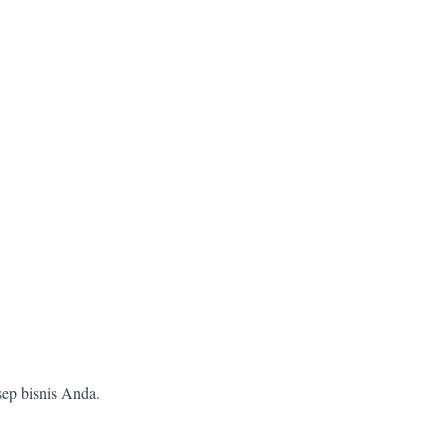
ep bisnis Anda.