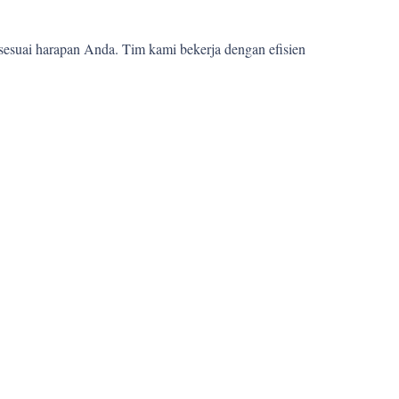
sesuai harapan Anda. Tim kami bekerja dengan efisien