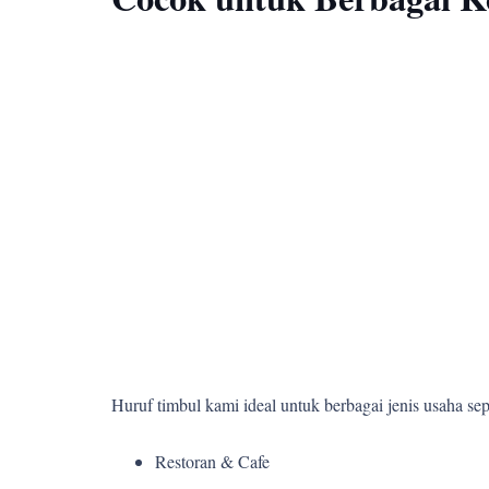
Huruf timbul kami ideal untuk berbagai jenis usaha sepe
Restoran & Cafe