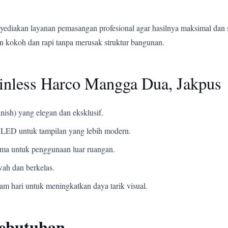
yediakan layanan pemasangan profesional agar hasilnya maksimal dan 
 kokoh dan rapi tanpa merusak struktur bangunan.
inless Harco Mangga Dua, Jakpus
nish) yang elegan dan eksklusif.
LED untuk tampilan yang lebih modern.
ama untuk penggunaan luar ruangan.
ah dan berkelas.
m hari untuk meningkatkan daya tarik visual.
Kebutuhan