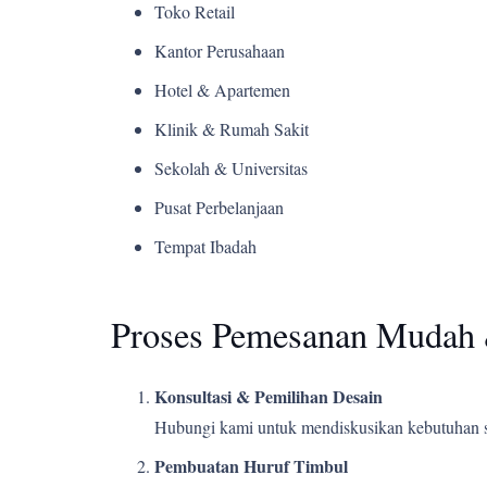
Toko Retail
Kantor Perusahaan
Hotel & Apartemen
Klinik & Rumah Sakit
Sekolah & Universitas
Pusat Perbelanjaan
Tempat Ibadah
Proses Pemesanan Mudah 
Konsultasi & Pemilihan Desain
Hubungi kami untuk mendiskusikan kebutuhan s
Pembuatan Huruf Timbul