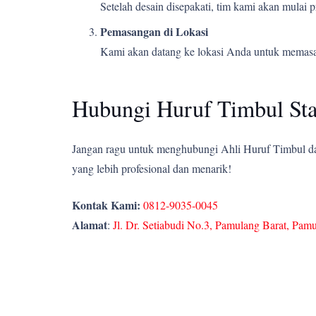
Setelah desain disepakati, tim kami akan mulai
Pemasangan di Lokasi
Kami akan datang ke lokasi Anda untuk memasang
Hubungi Huruf Timbul Sta
Jangan ragu untuk menghubungi Ahli Huruf Timbul dan
yang lebih profesional dan menarik!
Kontak Kami:
0812-9035-0045
Alamat
:
Jl. Dr. Setiabudi No.3, Pamulang Barat, Pam