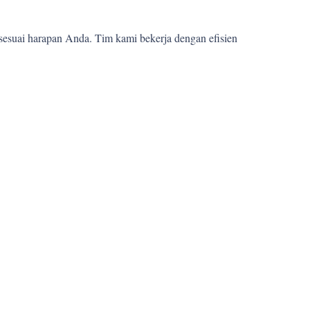
sesuai harapan Anda. Tim kami bekerja dengan efisien