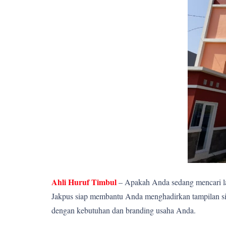
Ahli Huruf Timbul
– Apakah Anda sedang mencari la
Jakpus siap membantu Anda menghadirkan tampilan sig
dengan kebutuhan dan branding usaha Anda.