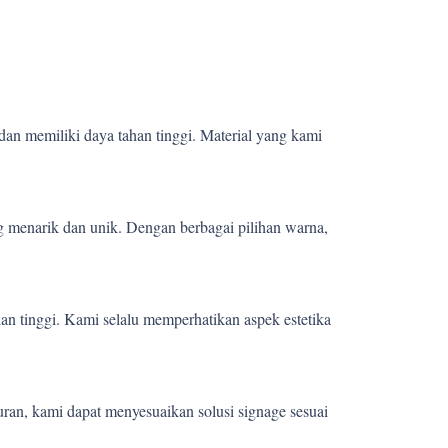
dan memiliki daya tahan tinggi. Material yang kami
 menarik dan unik. Dengan berbagai pilihan warna,
ian tinggi. Kami selalu memperhatikan aspek estetika
uran, kami dapat menyesuaikan solusi signage sesuai