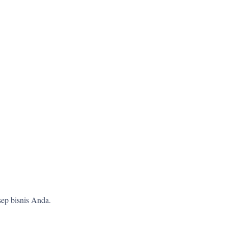
ep bisnis Anda.