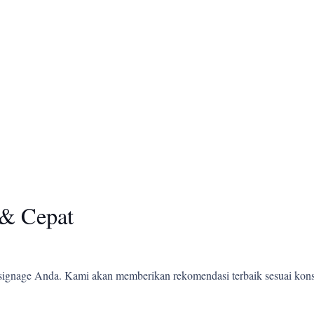
& Cepat
ignage Anda. Kami akan memberikan rekomendasi terbaik sesuai kons