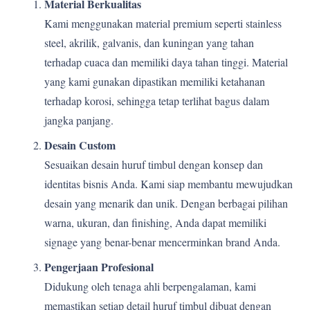
Material Berkualitas
Kami menggunakan material premium seperti stainless
steel, akrilik, galvanis, dan kuningan yang tahan
terhadap cuaca dan memiliki daya tahan tinggi. Material
yang kami gunakan dipastikan memiliki ketahanan
terhadap korosi, sehingga tetap terlihat bagus dalam
jangka panjang.
Desain Custom
Sesuaikan desain huruf timbul dengan konsep dan
identitas bisnis Anda. Kami siap membantu mewujudkan
desain yang menarik dan unik. Dengan berbagai pilihan
warna, ukuran, dan finishing, Anda dapat memiliki
signage yang benar-benar mencerminkan brand Anda.
Pengerjaan Profesional
Didukung oleh tenaga ahli berpengalaman, kami
memastikan setiap detail huruf timbul dibuat dengan