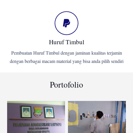
Huruf Timbul
Pembuatan Huruf Timbul dengan jaminan kualitas terjamin
dengan berbagai macam material yang bisa anda pilih sendiri
Portofolio