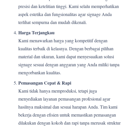
presisi dan ketelitian tinggi. Kami selalu memperhatikan
aspek estetika dan fungsionalitas agar signage Anda
terlihat sempurna dan mudah dikenali.
Harga Terjangkau
Kami menawarkan harga yang kompetitif dengan
kualitas terbaik di kelasnya. Dengan berbagai pilihan
material dan ukuran, kami dapat menyesuaikan solusi
signage sesuai dengan anggaran yang Anda miliki tanpa
mengorbankan kualitas.
Pemasangan Cepat & Rapi
Kami tidak hanya memproduksi, tetapi juga
menyediakan layanan pemasangan profesional agar
hasilnya maksimal dan sesuai harapan Anda. Tim kami
bekerja dengan efisien untuk memastikan pemasangan
dilakukan dengan kokoh dan rapi tanpa merusak struktur