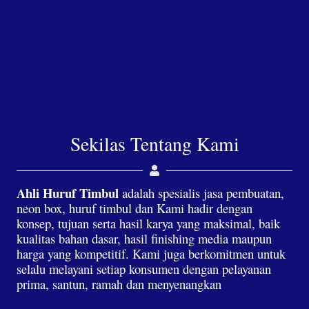
Sekilas Tentang Kami
Ahli Huruf Timbul
adalah spesialis jasa pembuatan,
neon box, huruf timbul dan Kami hadir dengan
konsep, tujuan serta hasil karya yang maksimal, baik
kualitas bahan dasar, hasil finishing media maupun
harga yang kompetitif. Kami juga berkomitmen untuk
selalu melayani setiap konsumen dengan pelayanan
prima, santun, ramah dan menyenangkan