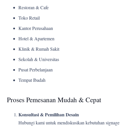
Restoran & Cafe
Toko Retail
Kantor Perusahaan
Hotel & Apartemen
Klinik & Rumah Sakit
Sekolah & Universitas
Pusat Perbelanjaan
Tempat Ibadah
Proses Pemesanan Mudah & Cepat
Konsultasi & Pemilihan Desain
Hubungi kami untuk mendiskusikan kebutuhan signage