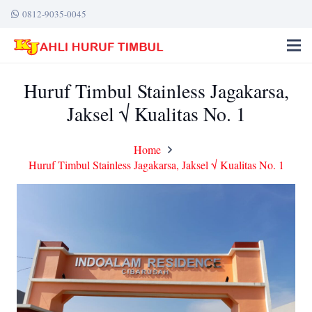
0812-9035-0045
Huruf Timbul Stainless Jagakarsa,
Jaksel √ Kualitas No. 1
Home
Huruf Timbul Stainless Jagakarsa, Jaksel √ Kualitas No. 1