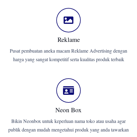
Reklame
Pusat pembuatan aneka macam Reklame Advertising dengan
harga yang sangat kompetitif serta kualitas produk terbaik
Neon Box
Bikin Neonbox untuk keperluan nama toko atau usaha agar
publik dengan mudah mengetahui produk yang anda tawarkan