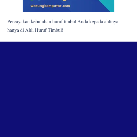
Percayakan kebutuhan huruf timbul Anda kepada ahlinya,
hanya di Ahli Huruf Timbul!