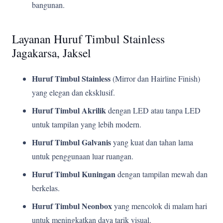
bangunan.
Layanan Huruf Timbul Stainless
Jagakarsa, Jaksel
Huruf Timbul Stainless
(Mirror dan Hairline Finish)
yang elegan dan eksklusif.
Huruf Timbul Akrilik
dengan LED atau tanpa LED
untuk tampilan yang lebih modern.
Huruf Timbul Galvanis
yang kuat dan tahan lama
untuk penggunaan luar ruangan.
Huruf Timbul Kuningan
dengan tampilan mewah dan
berkelas.
Huruf Timbul Neonbox
yang mencolok di malam hari
untuk meningkatkan daya tarik visual.