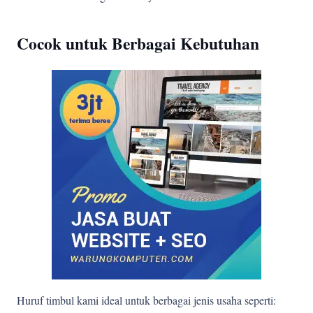
Cocok untuk Berbagai Kebutuhan
Huruf timbul kami ideal untuk berbagai jenis usaha seperti: