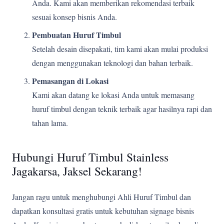
Anda. Kami akan memberikan rekomendasi terbaik
sesuai konsep bisnis Anda.
Pembuatan Huruf Timbul
Setelah desain disepakati, tim kami akan mulai produksi
dengan menggunakan teknologi dan bahan terbaik.
Pemasangan di Lokasi
Kami akan datang ke lokasi Anda untuk memasang
huruf timbul dengan teknik terbaik agar hasilnya rapi dan
tahan lama.
Hubungi Huruf Timbul Stainless
Jagakarsa, Jaksel Sekarang!
Jangan ragu untuk menghubungi Ahli Huruf Timbul dan
dapatkan konsultasi gratis untuk kebutuhan signage bisnis