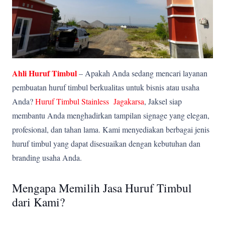
Ahli Huruf Timbul
– Apakah Anda sedang mencari layanan
pembuatan huruf timbul berkualitas untuk bisnis atau usaha
Anda?
Huruf Timbul Stainless Jagakarsa
, Jaksel siap
membantu Anda menghadirkan tampilan signage yang elegan,
profesional, dan tahan lama. Kami menyediakan berbagai jenis
huruf timbul yang dapat disesuaikan dengan kebutuhan dan
branding usaha Anda.
Mengapa Memilih Jasa Huruf Timbul
dari Kami?