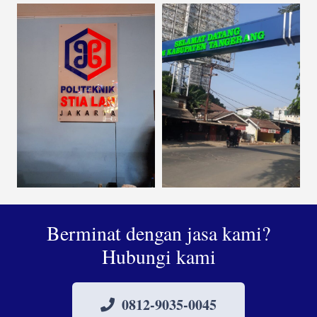
Berminat dengan jasa kami?
Hubungi kami
0812-9035-0045