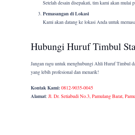
Setelah desain disepakati, tim kami akan mulai
Pemasangan di Lokasi
Kami akan datang ke lokasi Anda untuk memasang
Hubungi Huruf Timbul Stai
Jangan ragu untuk menghubungi Ahli Huruf Timbul dan
yang lebih profesional dan menarik!
Kontak Kami:
0812-9035-0045
Alamat
:
Jl. Dr. Setiabudi No.3, Pamulang Barat, Pam