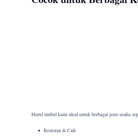
Huruf timbul kami ideal untuk berbagai jenis usaha sepe
Restoran & Cafe