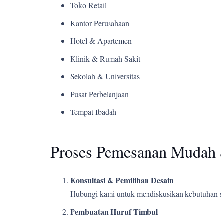
Toko Retail
Kantor Perusahaan
Hotel & Apartemen
Klinik & Rumah Sakit
Sekolah & Universitas
Pusat Perbelanjaan
Tempat Ibadah
Proses Pemesanan Mudah 
Konsultasi & Pemilihan Desain
Hubungi kami untuk mendiskusikan kebutuhan s
Pembuatan Huruf Timbul