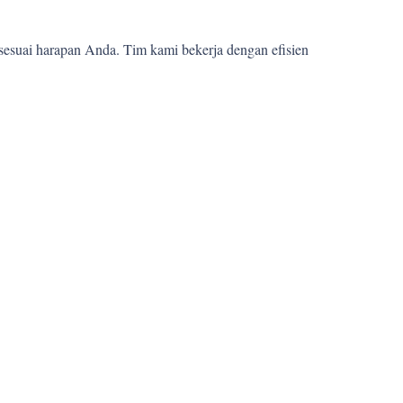
sesuai harapan Anda. Tim kami bekerja dengan efisien