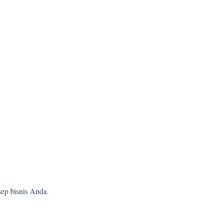
ep bisnis Anda.