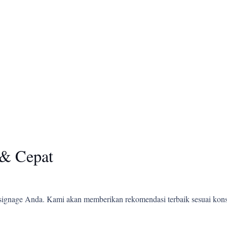
& Cepat
ignage Anda. Kami akan memberikan rekomendasi terbaik sesuai kons