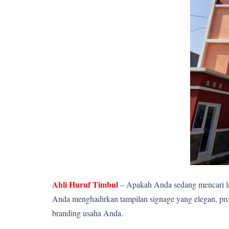
Ahli Huruf Timbul
– Apakah Anda sedang mencari la
Anda menghadirkan tampilan signage yang elegan, pro
branding usaha Anda.