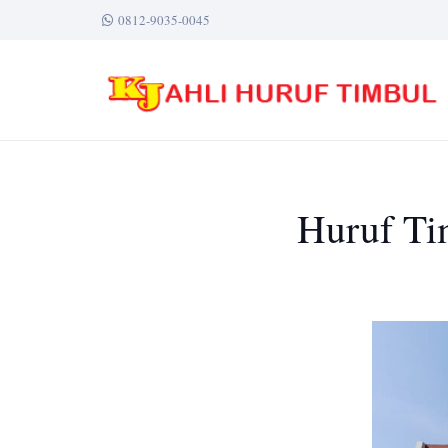
0812-9035-0045
Huruf Tim