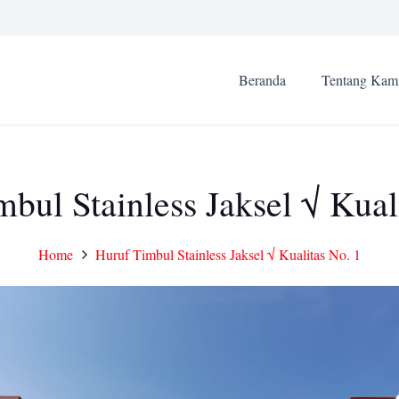
Beranda
Tentang Kam
bul Stainless Jaksel √ Kual
Home
Huruf Timbul Stainless Jaksel √ Kualitas No. 1