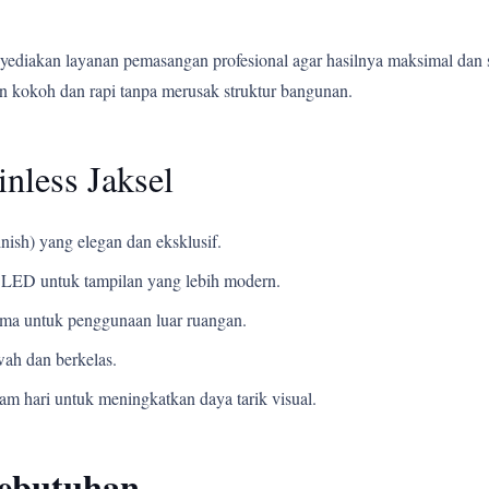
yediakan layanan pemasangan profesional agar hasilnya maksimal dan 
 kokoh dan rapi tanpa merusak struktur bangunan.
nless Jaksel
nish) yang elegan dan eksklusif.
LED untuk tampilan yang lebih modern.
ama untuk penggunaan luar ruangan.
ah dan berkelas.
m hari untuk meningkatkan daya tarik visual.
Kebutuhan