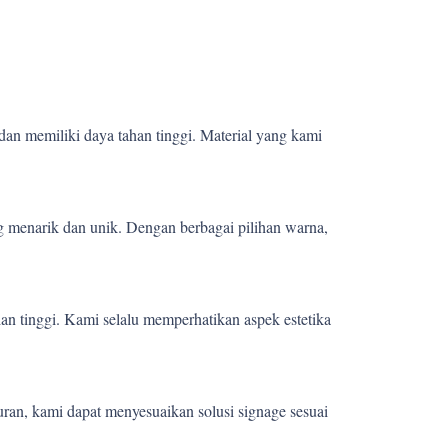
dan memiliki daya tahan tinggi. Material yang kami
 menarik dan unik. Dengan berbagai pilihan warna,
ian tinggi. Kami selalu memperhatikan aspek estetika
uran, kami dapat menyesuaikan solusi signage sesuai