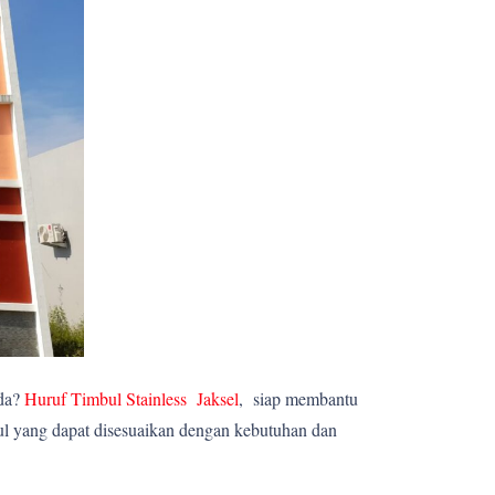
nda?
Huruf Timbul Stainless Jaksel
, siap membantu
ul yang dapat disesuaikan dengan kebutuhan dan