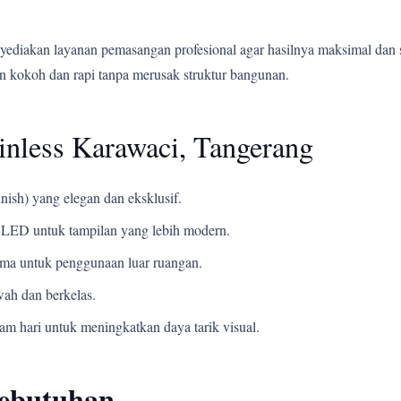
yediakan layanan pemasangan profesional agar hasilnya maksimal dan 
 kokoh dan rapi tanpa merusak struktur bangunan.
inless Karawaci, Tangerang
nish) yang elegan dan eksklusif.
LED untuk tampilan yang lebih modern.
ama untuk penggunaan luar ruangan.
ah dan berkelas.
m hari untuk meningkatkan daya tarik visual.
Kebutuhan