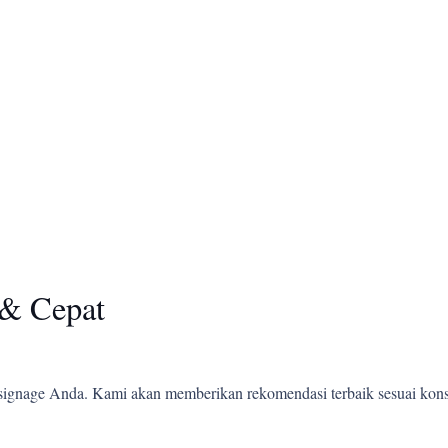
& Cepat
ignage Anda. Kami akan memberikan rekomendasi terbaik sesuai kons