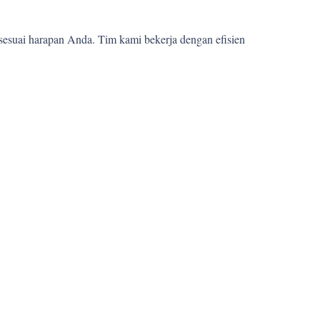
sesuai harapan Anda. Tim kami bekerja dengan efisien