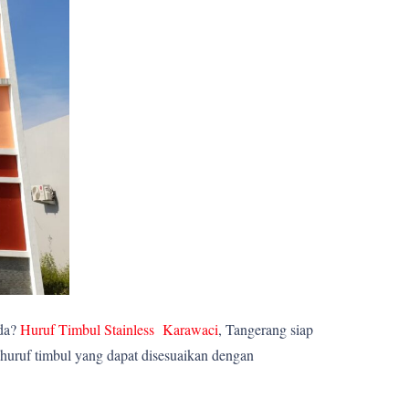
nda?
Huruf Timbul Stainless Karawaci
, Tangerang siap
huruf timbul yang dapat disesuaikan dengan