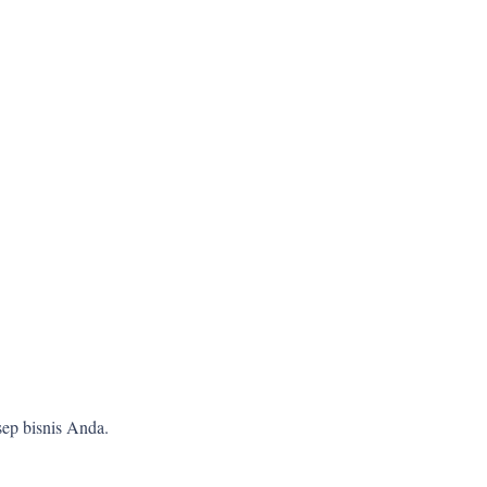
ep bisnis Anda.