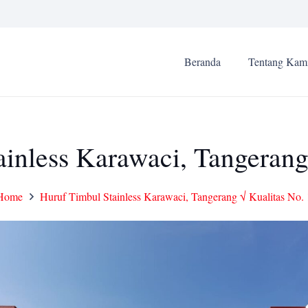
Beranda
Tentang Kam
inless Karawaci, Tangerang
Home
Huruf Timbul Stainless Karawaci, Tangerang √ Kualitas No. 