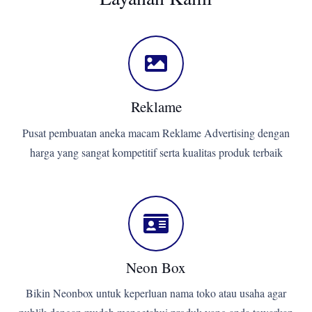
Reklame
Pusat pembuatan aneka macam Reklame Advertising dengan
harga yang sangat kompetitif serta kualitas produk terbaik
Neon Box
Bikin Neonbox untuk keperluan nama toko atau usaha agar