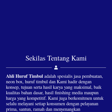
Sekilas Tentang Kami
Ahli Huruf Timbul
adalah spesialis jasa pembuatan,
neon box, huruf timbul dan Kami hadir dengan
konsep, tujuan serta hasil karya yang maksimal, baik
kualitas bahan dasar, hasil finishing media maupun
harga yang kompetitif. Kami juga berkomitmen untuk
selalu melayani setiap konsumen dengan pelayanan
prima, santun, ramah dan menyenangkan