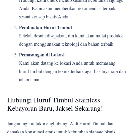
Anda. Kami akan memberikan rekomendasi terbaik
sesuai konsep bisnis Anda.
Pembuatan Huruf Timbul
Setelah desain disepakati, tim kami akan mulai produksi
dengan menggunakan teknologi dan bahan terbaik.
Pemasangan di Lokasi
Kami akan datang ke lokasi Anda untuk memasang
huruf timbul dengan teknik terbaik agar hasilnya rapi dan
tahan lama.
Hubungi Huruf Timbul Stainless
Kebayoran Baru, Jaksel Sekarang!
Jangan ragu untuk menghubungi Ahli Huruf Timbul dan
dapatkan konsultasi gratis untuk kebutuhan signage bisnis