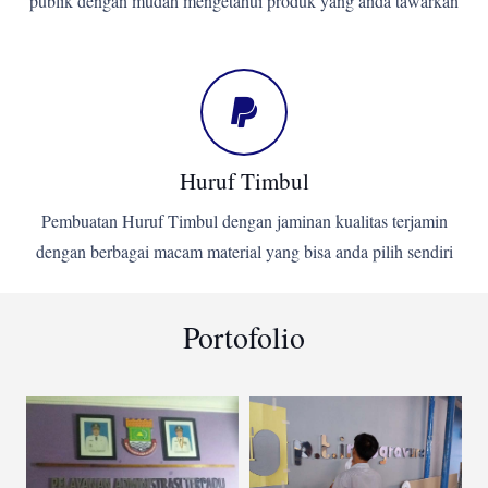
publik dengan mudah mengetahui produk yang anda tawarkan
Huruf Timbul
Pembuatan Huruf Timbul dengan jaminan kualitas terjamin
dengan berbagai macam material yang bisa anda pilih sendiri
Portofolio