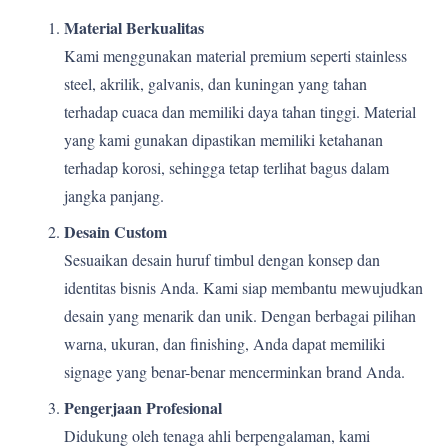
Material Berkualitas
Kami menggunakan material premium seperti stainless
steel, akrilik, galvanis, dan kuningan yang tahan
terhadap cuaca dan memiliki daya tahan tinggi. Material
yang kami gunakan dipastikan memiliki ketahanan
terhadap korosi, sehingga tetap terlihat bagus dalam
jangka panjang.
Desain Custom
Sesuaikan desain huruf timbul dengan konsep dan
identitas bisnis Anda. Kami siap membantu mewujudkan
desain yang menarik dan unik. Dengan berbagai pilihan
warna, ukuran, dan finishing, Anda dapat memiliki
signage yang benar-benar mencerminkan brand Anda.
Pengerjaan Profesional
Didukung oleh tenaga ahli berpengalaman, kami