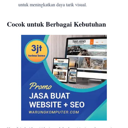
untuk meningkatkan daya tarik visual.
Cocok untuk Berbagai Kebutuhan