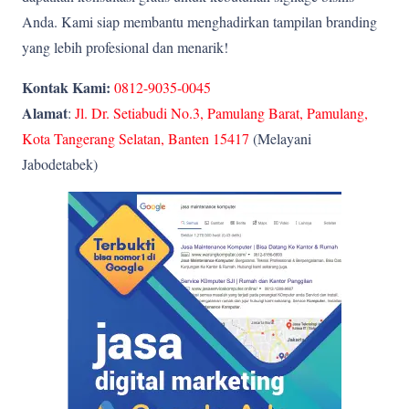
Anda. Kami siap membantu menghadirkan tampilan branding
yang lebih profesional dan menarik!
Kontak Kami:
0812-9035-0045
Alamat
:
Jl. Dr. Setiabudi No.3, Pamulang Barat, Pamulang,
Kota Tangerang Selatan, Banten 15417
(Melayani
Jabodetabek)