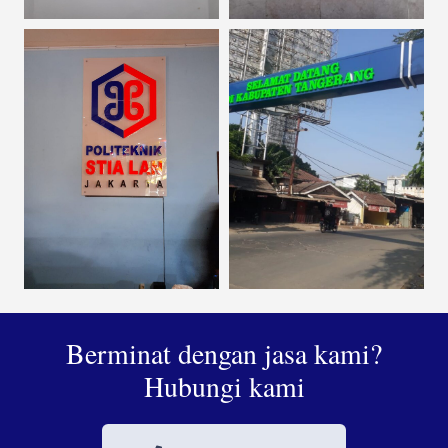
Berminat dengan jasa kami?
Hubungi kami