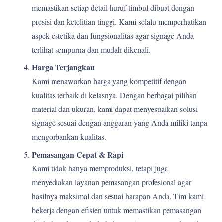
memastikan setiap detail huruf timbul dibuat dengan
presisi dan ketelitian tinggi. Kami selalu memperhatikan
aspek estetika dan fungsionalitas agar signage Anda
terlihat sempurna dan mudah dikenali.
Harga Terjangkau
Kami menawarkan harga yang kompetitif dengan
kualitas terbaik di kelasnya. Dengan berbagai pilihan
material dan ukuran, kami dapat menyesuaikan solusi
signage sesuai dengan anggaran yang Anda miliki tanpa
mengorbankan kualitas.
Pemasangan Cepat & Rapi
Kami tidak hanya memproduksi, tetapi juga
menyediakan layanan pemasangan profesional agar
hasilnya maksimal dan sesuai harapan Anda. Tim kami
bekerja dengan efisien untuk memastikan pemasangan