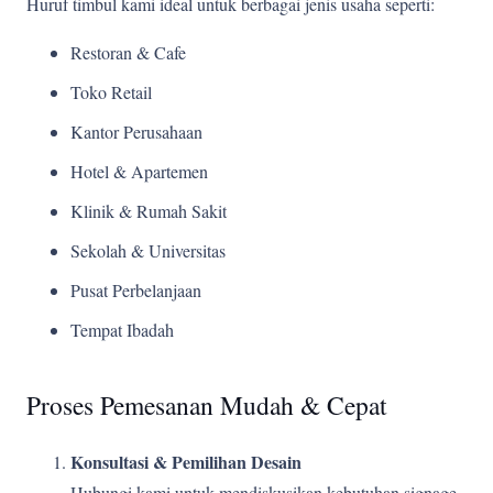
Huruf timbul kami ideal untuk berbagai jenis usaha seperti:
Restoran & Cafe
Toko Retail
Kantor Perusahaan
Hotel & Apartemen
Klinik & Rumah Sakit
Sekolah & Universitas
Pusat Perbelanjaan
Tempat Ibadah
Proses Pemesanan Mudah & Cepat
Konsultasi & Pemilihan Desain
Hubungi kami untuk mendiskusikan kebutuhan signage