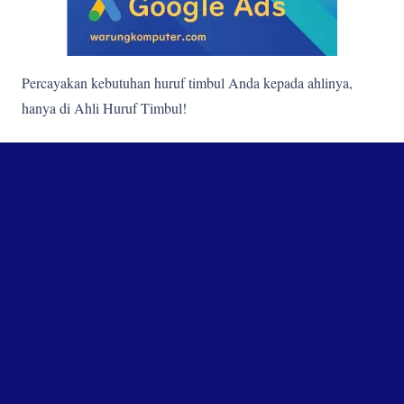
Percayakan kebutuhan huruf timbul Anda kepada ahlinya,
hanya di Ahli Huruf Timbul!