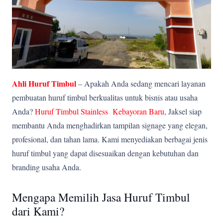
Ahli Huruf Timbul
– Apakah Anda sedang mencari layanan
pembuatan huruf timbul berkualitas untuk bisnis atau usaha
Anda?
Huruf Timbul Stainless Kebayoran Baru
, Jaksel siap
membantu Anda menghadirkan tampilan signage yang elegan,
profesional, dan tahan lama. Kami menyediakan berbagai jenis
huruf timbul yang dapat disesuaikan dengan kebutuhan dan
branding usaha Anda.
Mengapa Memilih Jasa Huruf Timbul
dari Kami?