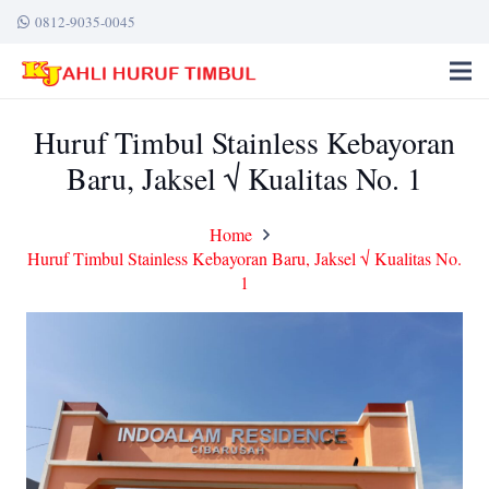
0812-9035-0045
Huruf Timbul Stainless Kebayoran
Baru, Jaksel √ Kualitas No. 1
Home
Huruf Timbul Stainless Kebayoran Baru, Jaksel √ Kualitas No.
1