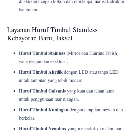
dilakukan dengan kokoh dan rapi tanpa merusak struktur
bangunan.
Layanan Huruf Timbul Stainless
Kebayoran Baru, Jaksel
Huruf Timbul Stainless
(Mirror dan Hairline Finish)
yang elegan dan eksklusif.
Huruf Timbul Akrilik
dengan LED atau tanpa LED
untuk tampilan yang lebih modern.
Huruf Timbul Galvanis
yang kuat dan tahan lama
untuk penggunaan luar ruangan.
Huruf Timbul Kuningan
dengan tampilan mewah dan
berkelas.
Huruf Timbul Neonbox
yang mencolok di malam hari