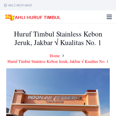
0812-9035-0045
Huruf Timbul Stainless Kebon
Jeruk, Jakbar √ Kualitas No. 1
Home
Huruf Timbul Stainless Kebon Jeruk, Jakbar √ Kualitas No. 1