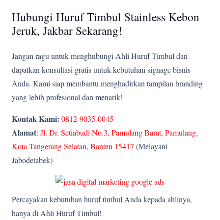
Hubungi Huruf Timbul Stainless Kebon
Jeruk, Jakbar Sekarang!
Jangan ragu untuk menghubungi Ahli Huruf Timbul dan
dapatkan konsultasi gratis untuk kebutuhan signage bisnis
Anda. Kami siap membantu menghadirkan tampilan branding
yang lebih profesional dan menarik!
Kontak Kami:
0812-9035-0045
Alamat
:
Jl. Dr. Setiabudi No.3, Pamulang Barat, Pamulang,
Kota Tangerang Selatan, Banten 15417
(Melayani
Jabodetabek)
Percayakan kebutuhan huruf timbul Anda kepada ahlinya,
hanya di Ahli Huruf Timbul!