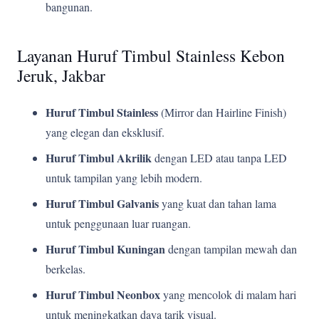
bangunan.
Layanan Huruf Timbul Stainless Kebon
Jeruk, Jakbar
Huruf Timbul Stainless
(Mirror dan Hairline Finish)
yang elegan dan eksklusif.
Huruf Timbul Akrilik
dengan LED atau tanpa LED
untuk tampilan yang lebih modern.
Huruf Timbul Galvanis
yang kuat dan tahan lama
untuk penggunaan luar ruangan.
Huruf Timbul Kuningan
dengan tampilan mewah dan
berkelas.
Huruf Timbul Neonbox
yang mencolok di malam hari
untuk meningkatkan daya tarik visual.