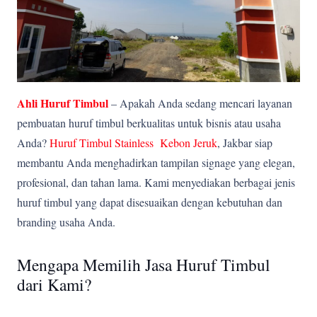
Ahli Huruf Timbul
– Apakah Anda sedang mencari layanan
pembuatan huruf timbul berkualitas untuk bisnis atau usaha
Anda?
Huruf Timbul Stainless Kebon Jeruk
, Jakbar siap
membantu Anda menghadirkan tampilan signage yang elegan,
profesional, dan tahan lama. Kami menyediakan berbagai jenis
huruf timbul yang dapat disesuaikan dengan kebutuhan dan
branding usaha Anda.
Mengapa Memilih Jasa Huruf Timbul
dari Kami?