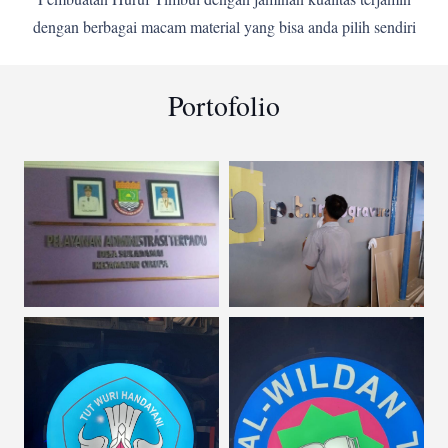
dengan berbagai macam material yang bisa anda pilih sendiri
Portofolio