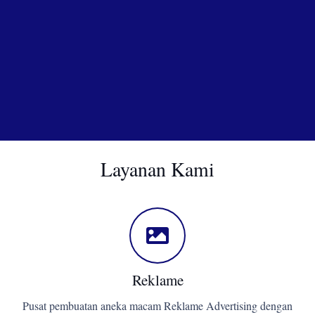
Layanan Kami
Reklame
Pusat pembuatan aneka macam Reklame Advertising dengan