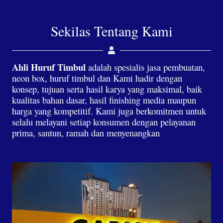
Sekilas Tentang Kami
Ahli Huruf Timbul
adalah spesialis jasa pembuatan,
neon box, huruf timbul dan Kami hadir dengan
konsep, tujuan serta hasil karya yang maksimal, baik
kualitas bahan dasar, hasil finishing media maupun
harga yang kompetitif. Kami juga berkomitmen untuk
selalu melayani setiap konsumen dengan pelayanan
prima, santun, ramah dan menyenangkan