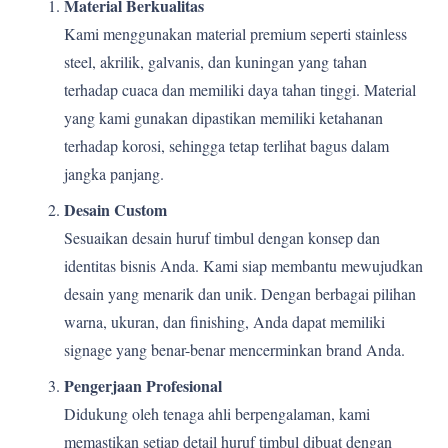
Material Berkualitas
Kami menggunakan material premium seperti stainless
steel, akrilik, galvanis, dan kuningan yang tahan
terhadap cuaca dan memiliki daya tahan tinggi. Material
yang kami gunakan dipastikan memiliki ketahanan
terhadap korosi, sehingga tetap terlihat bagus dalam
jangka panjang.
Desain Custom
Sesuaikan desain huruf timbul dengan konsep dan
identitas bisnis Anda. Kami siap membantu mewujudkan
desain yang menarik dan unik. Dengan berbagai pilihan
warna, ukuran, dan finishing, Anda dapat memiliki
signage yang benar-benar mencerminkan brand Anda.
Pengerjaan Profesional
Didukung oleh tenaga ahli berpengalaman, kami
memastikan setiap detail huruf timbul dibuat dengan