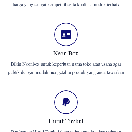
harga yang sangat kompetitif serta kualitas produk terbaik
Neon Box
Bikin Neonbox untuk keperluan nama toko atau usaha agar
publik dengan mudah mengetahui produk yang anda tawarkan
Huruf Timbul
Pembuatan Huruf Timbul dengan jaminan kualitas terjamin