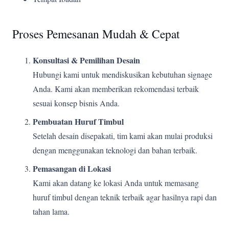
Proses Pemesanan Mudah & Cepat
Konsultasi & Pemilihan Desain
Hubungi kami untuk mendiskusikan kebutuhan signage
Anda. Kami akan memberikan rekomendasi terbaik
sesuai konsep bisnis Anda.
Pembuatan Huruf Timbul
Setelah desain disepakati, tim kami akan mulai produksi
dengan menggunakan teknologi dan bahan terbaik.
Pemasangan di Lokasi
Kami akan datang ke lokasi Anda untuk memasang
huruf timbul dengan teknik terbaik agar hasilnya rapi dan
tahan lama.