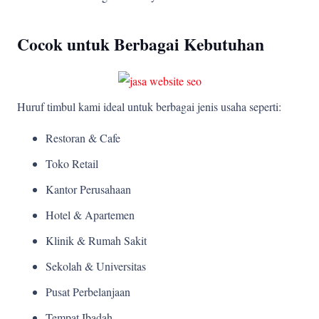
Cocok untuk Berbagai Kebutuhan
Huruf timbul kami ideal untuk berbagai jenis usaha seperti:
Restoran & Cafe
Toko Retail
Kantor Perusahaan
Hotel & Apartemen
Klinik & Rumah Sakit
Sekolah & Universitas
Pusat Perbelanjaan
Tempat Ibadah