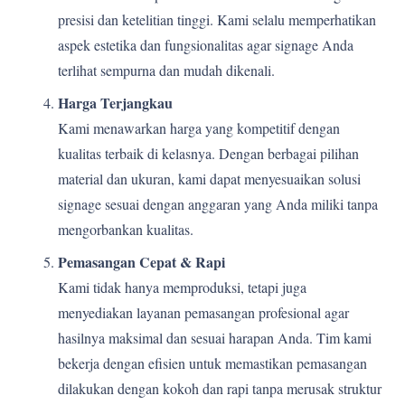
presisi dan ketelitian tinggi. Kami selalu memperhatikan
aspek estetika dan fungsionalitas agar signage Anda
terlihat sempurna dan mudah dikenali.
Harga Terjangkau
Kami menawarkan harga yang kompetitif dengan
kualitas terbaik di kelasnya. Dengan berbagai pilihan
material dan ukuran, kami dapat menyesuaikan solusi
signage sesuai dengan anggaran yang Anda miliki tanpa
mengorbankan kualitas.
Pemasangan Cepat & Rapi
Kami tidak hanya memproduksi, tetapi juga
menyediakan layanan pemasangan profesional agar
hasilnya maksimal dan sesuai harapan Anda. Tim kami
bekerja dengan efisien untuk memastikan pemasangan
dilakukan dengan kokoh dan rapi tanpa merusak struktur