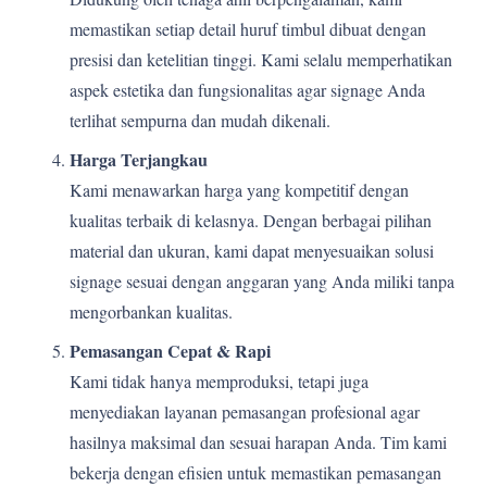
memastikan setiap detail huruf timbul dibuat dengan
presisi dan ketelitian tinggi. Kami selalu memperhatikan
aspek estetika dan fungsionalitas agar signage Anda
terlihat sempurna dan mudah dikenali.
Harga Terjangkau
Kami menawarkan harga yang kompetitif dengan
kualitas terbaik di kelasnya. Dengan berbagai pilihan
material dan ukuran, kami dapat menyesuaikan solusi
signage sesuai dengan anggaran yang Anda miliki tanpa
mengorbankan kualitas.
Pemasangan Cepat & Rapi
Kami tidak hanya memproduksi, tetapi juga
menyediakan layanan pemasangan profesional agar
hasilnya maksimal dan sesuai harapan Anda. Tim kami
bekerja dengan efisien untuk memastikan pemasangan