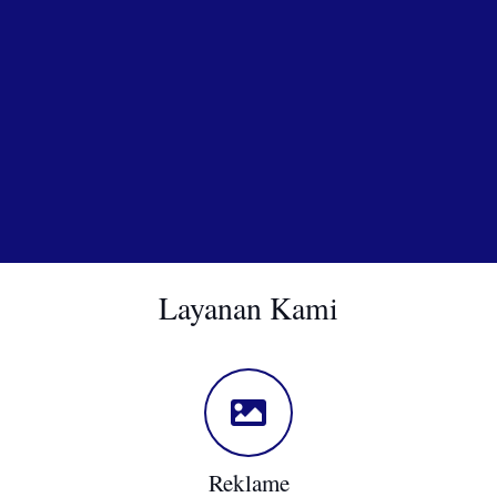
Layanan Kami
Reklame