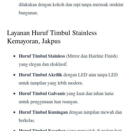
dilakukan dengan kokoh dan rapi tanpa merusak struktur
bangunan.
Layanan Huruf Timbul Stainless
Kemayoran, Jakpus
Huruf Timbul Stainless
(Mirror dan Hairline Finish)
yang elegan dan eksklusif.
Huruf Timbul Akrilik
dengan LED atau tanpa LED
untuk tampilan yang lebih modern.
Huruf Timbul Galvanis
yang kuat dan tahan lama
untuk penggunaan luar ruangan.
Huruf Timbul Kuningan
dengan tampilan mewah dan
berkelas.
Huruf Timbul Neonbox
yang mencolok di malam hari