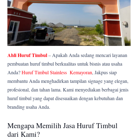
Ahli Huruf Timbul
– Apakah Anda sedang mencari layanan
pembuatan huruf timbul berkualitas untuk bisnis atau usaha
Anda?
Huruf Timbul Stainless Kemayoran
, Jakpus siap
membantu Anda menghadirkan tampilan signage yang elegan,
profesional, dan tahan lama. Kami menyediakan berbagai jenis
huruf timbul yang dapat disesuaikan dengan kebutuhan dan
branding usaha Anda.
Mengapa Memilih Jasa Huruf Timbul
dari Kami?