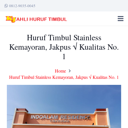
0812-9035-0045
Huruf Timbul Stainless
Kemayoran, Jakpus √ Kualitas No.
1
Home
Huruf Timbul Stainless Kemayoran, Jakpus √ Kualitas No. 1