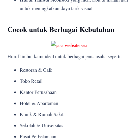
untuk meningkatkan daya tarik visual.
Cocok untuk Berbagai Kebutuhan
Huruf timbul kami ideal untuk berbagai jenis usaha seperti:
Restoran & Cafe
Toko Retail
Kantor Perusahaan
Hotel & Apartemen
Klinik & Rumah Sakit
Sekolah & Universitas
Pusat Perbelanjaan