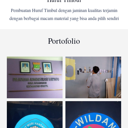
Pembuatan Huruf Timbul dengan jaminan kualitas terjamin
dengan berbagai macam material yang bisa anda pilih sendiri
Portofolio