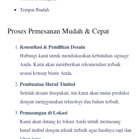
Tempat Ibadah
Proses Pemesanan Mudah & Cepat
Konsultasi & Pemilihan Desain
Hubungi kami untuk mendiskusikan kebutuhan signage
Anda. Kami akan memberikan rekomendasi terbaik
sesuai konsep bisnis Anda.
Pembuatan Huruf Timbul
Setelah desain disepakati, tim kami akan mulai produksi
dengan menggunakan teknologi dan bahan terbaik.
Pemasangan di Lokasi
Kami akan datang ke lokasi Anda untuk memasang
huruf timbul dengan teknik terbaik agar hasilnya rapi dan
tahan lama.