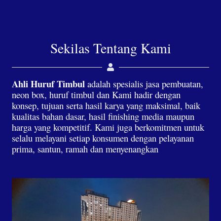
Sekilas Tentang Kami
Ahli Huruf Timbul
adalah spesialis jasa pembuatan,
neon box, huruf timbul dan Kami hadir dengan
konsep, tujuan serta hasil karya yang maksimal, baik
kualitas bahan dasar, hasil finishing media maupun
harga yang kompetitif. Kami juga berkomitmen untuk
selalu melayani setiap konsumen dengan pelayanan
prima, santun, ramah dan menyenangkan