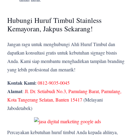
Hubungi Huruf Timbul Stainless
Kemayoran, Jakpus Sekarang!
Jangan ragu untuk menghubungi Ahli Huruf Timbul dan
dapatkan konsultasi gratis untuk kebutuhan signage bisnis
Anda. Kami siap membantu menghadirkan tampilan branding
yang lebih profesional dan menarik!
Kontak Kami:
0812-9035-0045
Alamat
:
Jl. Dr. Setiabudi No.3, Pamulang Barat, Pamulang,
Kota Tangerang Selatan, Banten 15417
(Melayani
Jabodetabek)
Percayakan kebutuhan huruf timbul Anda kepada ahlinya,