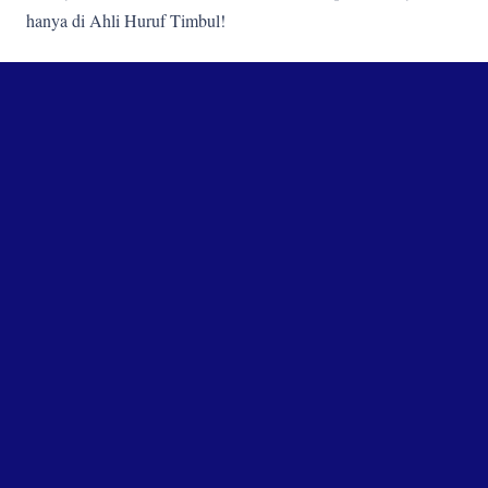
hanya di Ahli Huruf Timbul!