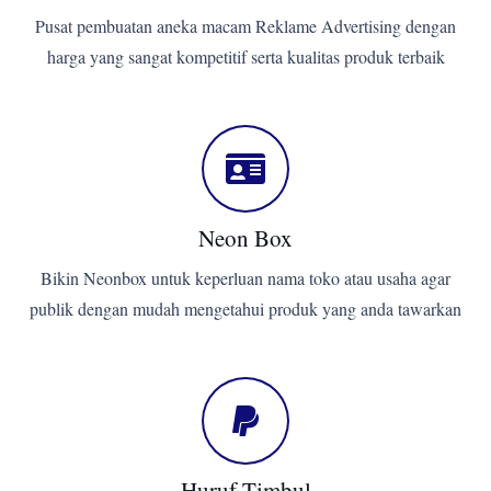
Pusat pembuatan aneka macam Reklame Advertising dengan
harga yang sangat kompetitif serta kualitas produk terbaik
Neon Box
Bikin Neonbox untuk keperluan nama toko atau usaha agar
publik dengan mudah mengetahui produk yang anda tawarkan
Huruf Timbul