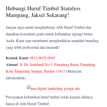
Hubungi Huruf Timbul Stainless
Mampang, Jaksel Sekarang!
Jangan ragu untuk menghubungi Ahli Huruf Timbul dan
dapatkan konsultasi gratis untuk kebutuhan signage bisnis
Anda. Kami siap membantu menghadirkan tampilan branding
yang lebih profesional dan menarik!
Kontak Kami:
0812-9035-0045
Alamat
:
Jl. Dr. Setiabudi No.3, Pamulang Barat, Pamulang,
Kota Tangerang Selatan, Banten 15417
(Melayani
Jabodetabek)
Percayakan kebutuhan huruf timbul Anda kepada ahlinya,
hanya di Ahli Huruf Timbul!