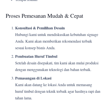
Proses Pemesanan Mudah & Cepat
Konsultasi & Pemilihan Desain
Hubungi kami untuk mendiskusikan kebutuhan signage
Anda. Kami akan memberikan rekomendasi terbaik
sesuai konsep bisnis Anda.
Pembuatan Huruf Timbul
Setelah desain disepakati, tim kami akan mulai produksi
dengan menggunakan teknologi dan bahan terbaik.
Pemasangan di Lokasi
Kami akan datang ke lokasi Anda untuk memasang
huruf timbul dengan teknik terbaik agar hasilnya rapi dan
tahan lama.