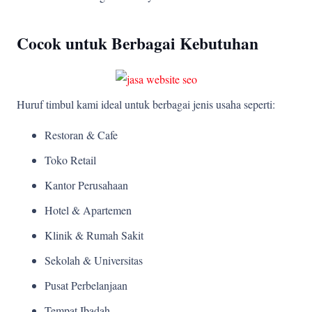
Cocok untuk Berbagai Kebutuhan
Huruf timbul kami ideal untuk berbagai jenis usaha seperti:
Restoran & Cafe
Toko Retail
Kantor Perusahaan
Hotel & Apartemen
Klinik & Rumah Sakit
Sekolah & Universitas
Pusat Perbelanjaan
Tempat Ibadah