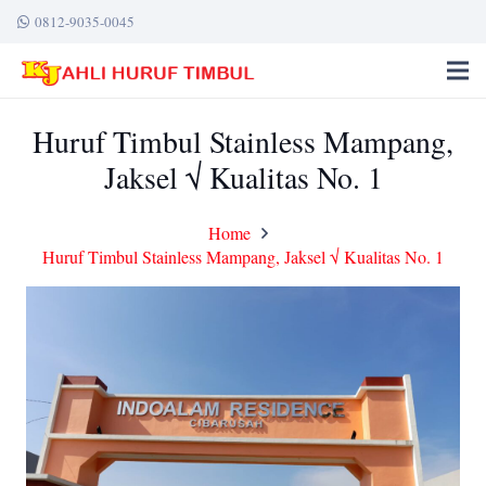
0812-9035-0045
Huruf Timbul Stainless Mampang,
Jaksel √ Kualitas No. 1
Home
Huruf Timbul Stainless Mampang, Jaksel √ Kualitas No. 1