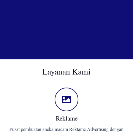
Layanan Kami
Reklame
Pusat pembuatan aneka macam Reklame Advertising dengan