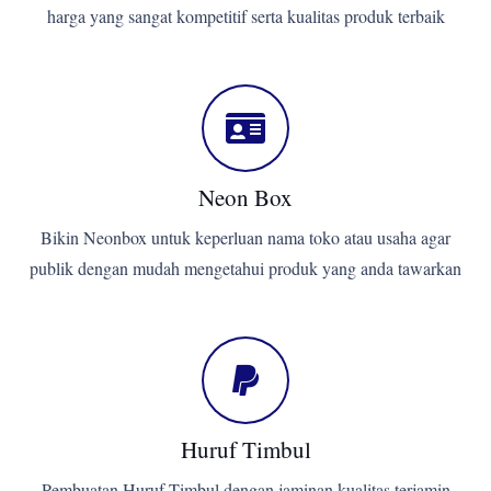
harga yang sangat kompetitif serta kualitas produk terbaik
Neon Box
Bikin Neonbox untuk keperluan nama toko atau usaha agar
publik dengan mudah mengetahui produk yang anda tawarkan
Huruf Timbul
Pembuatan Huruf Timbul dengan jaminan kualitas terjamin