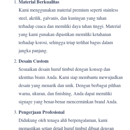
Material Berkualitas
Kami menggunakan material premium seperti stainless
steel, akrilik, galvanis, dan kuningan yang tahan
terhadap cuaca dan memiliki daya tahan tinggi. Material
yang kami gunakan dipastikan memiliki ketahanan
terhadap korosi, sehingga tetap terlihat bagus dalam
jangka panjang.
Desain Custom
Sesuaikan desain huruf timbul dengan konsep dan
identitas bisnis Anda. Kami siap membantu mewujudkan
desain yang menarik dan unik. Dengan berbagai pilihan
warna, ukuran, dan finishing, Anda dapat memiliki
signage yang benar-benar mencerminkan brand Anda.
Pengerjaan Profesional
Didukung oleh tenaga ahli berpengalaman, kami
memastikan setiap detail huruf timbul dibuat dengan