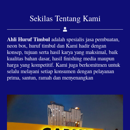
Sekilas Tentang Kami
Ahli Huruf Timbul
adalah spesialis jasa pembuatan,
neon box, huruf timbul dan Kami hadir dengan
konsep, tujuan serta hasil karya yang maksimal, baik
kualitas bahan dasar, hasil finishing media maupun
harga yang kompetitif. Kami juga berkomitmen untuk
selalu melayani setiap konsumen dengan pelayanan
prima, santun, ramah dan menyenangkan