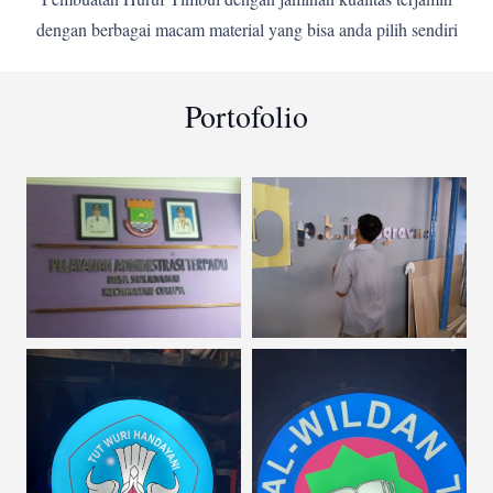
dengan berbagai macam material yang bisa anda pilih sendiri
Portofolio