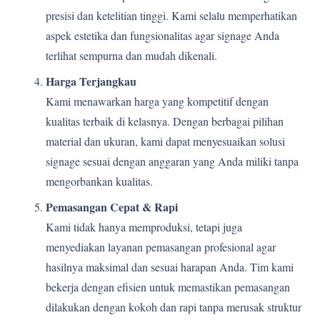
presisi dan ketelitian tinggi. Kami selalu memperhatikan
aspek estetika dan fungsionalitas agar signage Anda
terlihat sempurna dan mudah dikenali.
Harga Terjangkau
Kami menawarkan harga yang kompetitif dengan
kualitas terbaik di kelasnya. Dengan berbagai pilihan
material dan ukuran, kami dapat menyesuaikan solusi
signage sesuai dengan anggaran yang Anda miliki tanpa
mengorbankan kualitas.
Pemasangan Cepat & Rapi
Kami tidak hanya memproduksi, tetapi juga
menyediakan layanan pemasangan profesional agar
hasilnya maksimal dan sesuai harapan Anda. Tim kami
bekerja dengan efisien untuk memastikan pemasangan
dilakukan dengan kokoh dan rapi tanpa merusak struktur