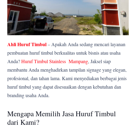
Ahli Huruf Timbul
– Apakah Anda sedang mencari layanan
pembuatan huruf timbul berkualitas untuk bisnis atau usaha
Anda?
Huruf Timbul Stainless Mampang
, Jaksel siap
membantu Anda menghadirkan tampilan signage yang elegan,
profesional, dan tahan lama. Kami menyediakan berbagai jenis
huruf timbul yang dapat disesuaikan dengan kebutuhan dan
branding usaha Anda.
Mengapa Memilih Jasa Huruf Timbul
dari Kami?