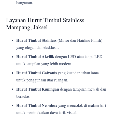
bangunan.
Layanan Huruf Timbul Stainless
Mampang, Jaksel
Huruf Timbul Stainless
(Mirror dan Hairline Finish)
yang elegan dan eksklusif.
Huruf Timbul Akrilik
dengan LED atau tanpa LED
untuk tampilan yang lebih modern.
Huruf Timbul Galvanis
yang kuat dan tahan lama
untuk penggunaan luar ruangan.
Huruf Timbul Kuningan
dengan tampilan mewah dan
berkelas.
Huruf Timbul Neonbox
yang mencolok di malam hari
untuk meningkatkan daya tarik visual.