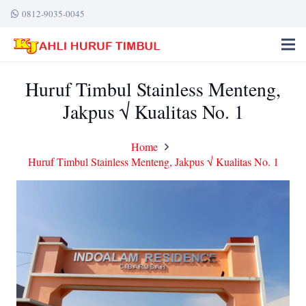
0812-9035-0045
Huruf Timbul Stainless Menteng,
Jakpus √ Kualitas No. 1
Home
Huruf Timbul Stainless Menteng, Jakpus √ Kualitas No. 1