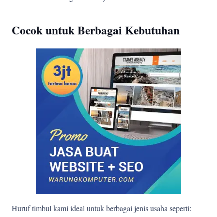
Cocok untuk Berbagai Kebutuhan
Huruf timbul kami ideal untuk berbagai jenis usaha seperti: