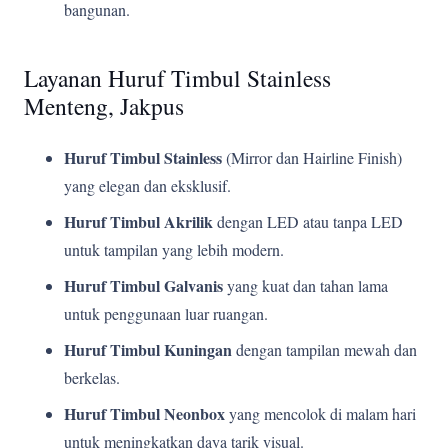
bangunan.
Layanan Huruf Timbul Stainless
Menteng, Jakpus
Huruf Timbul Stainless
(Mirror dan Hairline Finish)
yang elegan dan eksklusif.
Huruf Timbul Akrilik
dengan LED atau tanpa LED
untuk tampilan yang lebih modern.
Huruf Timbul Galvanis
yang kuat dan tahan lama
untuk penggunaan luar ruangan.
Huruf Timbul Kuningan
dengan tampilan mewah dan
berkelas.
Huruf Timbul Neonbox
yang mencolok di malam hari
untuk meningkatkan daya tarik visual.