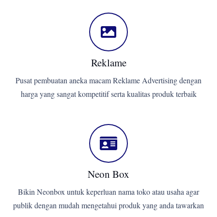
Reklame
Pusat pembuatan aneka macam Reklame Advertising dengan
harga yang sangat kompetitif serta kualitas produk terbaik
Neon Box
Bikin Neonbox untuk keperluan nama toko atau usaha agar
publik dengan mudah mengetahui produk yang anda tawarkan