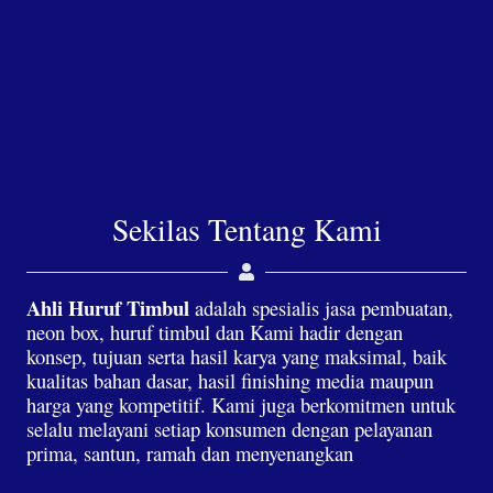
Sekilas Tentang Kami
Ahli Huruf Timbul
adalah spesialis jasa pembuatan,
neon box, huruf timbul dan Kami hadir dengan
konsep, tujuan serta hasil karya yang maksimal, baik
kualitas bahan dasar, hasil finishing media maupun
harga yang kompetitif. Kami juga berkomitmen untuk
selalu melayani setiap konsumen dengan pelayanan
prima, santun, ramah dan menyenangkan