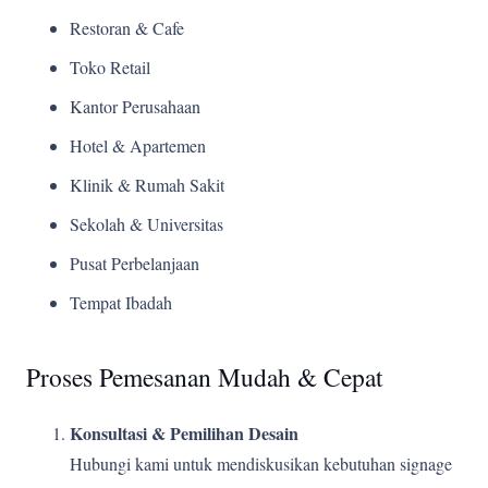
Restoran & Cafe
Toko Retail
Kantor Perusahaan
Hotel & Apartemen
Klinik & Rumah Sakit
Sekolah & Universitas
Pusat Perbelanjaan
Tempat Ibadah
Proses Pemesanan Mudah & Cepat
Konsultasi & Pemilihan Desain
Hubungi kami untuk mendiskusikan kebutuhan signage