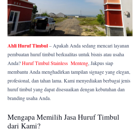
Ahli Huruf Timbul
– Apakah Anda sedang mencari layanan
pembuatan huruf timbul berkualitas untuk bisnis atau usaha
Anda?
Huruf Timbul Stainless Menteng
, Jakpus siap
membantu Anda menghadirkan tampilan signage yang elegan,
profesional, dan tahan lama. Kami menyediakan berbagai jenis
huruf timbul yang dapat disesuaikan dengan kebutuhan dan
branding usaha Anda.
Mengapa Memilih Jasa Huruf Timbul
dari Kami?