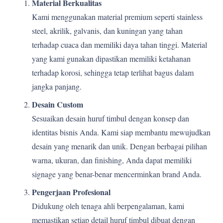
Material Berkualitas
Kami menggunakan material premium seperti stainless
steel, akrilik, galvanis, dan kuningan yang tahan
terhadap cuaca dan memiliki daya tahan tinggi. Material
yang kami gunakan dipastikan memiliki ketahanan
terhadap korosi, sehingga tetap terlihat bagus dalam
jangka panjang.
Desain Custom
Sesuaikan desain huruf timbul dengan konsep dan
identitas bisnis Anda. Kami siap membantu mewujudkan
desain yang menarik dan unik. Dengan berbagai pilihan
warna, ukuran, dan finishing, Anda dapat memiliki
signage yang benar-benar mencerminkan brand Anda.
Pengerjaan Profesional
Didukung oleh tenaga ahli berpengalaman, kami
memastikan setiap detail huruf timbul dibuat dengan