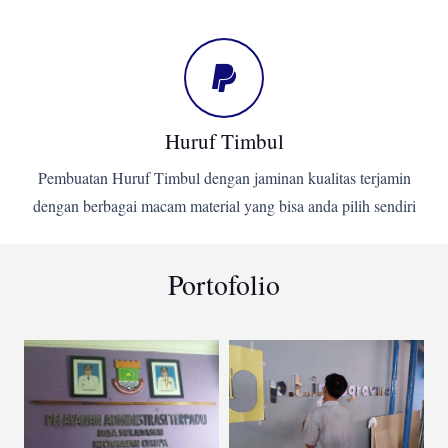
Huruf Timbul
Pembuatan Huruf Timbul dengan jaminan kualitas terjamin
dengan berbagai macam material yang bisa anda pilih sendiri
Portofolio