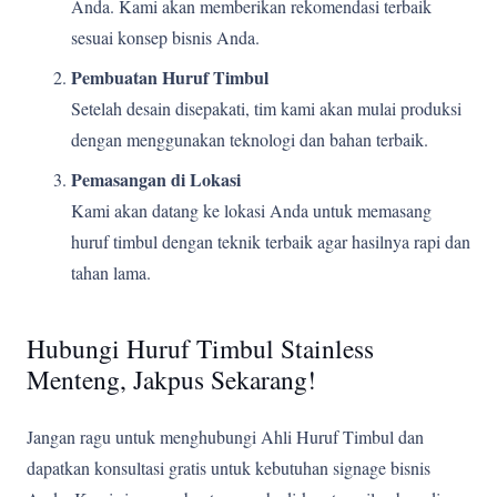
Anda. Kami akan memberikan rekomendasi terbaik
sesuai konsep bisnis Anda.
Pembuatan Huruf Timbul
Setelah desain disepakati, tim kami akan mulai produksi
dengan menggunakan teknologi dan bahan terbaik.
Pemasangan di Lokasi
Kami akan datang ke lokasi Anda untuk memasang
huruf timbul dengan teknik terbaik agar hasilnya rapi dan
tahan lama.
Hubungi Huruf Timbul Stainless
Menteng, Jakpus Sekarang!
Jangan ragu untuk menghubungi Ahli Huruf Timbul dan
dapatkan konsultasi gratis untuk kebutuhan signage bisnis