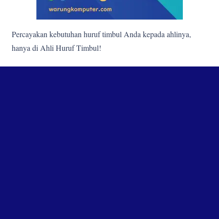
Percayakan kebutuhan huruf timbul Anda kepada ahlinya,
hanya di Ahli Huruf Timbul!