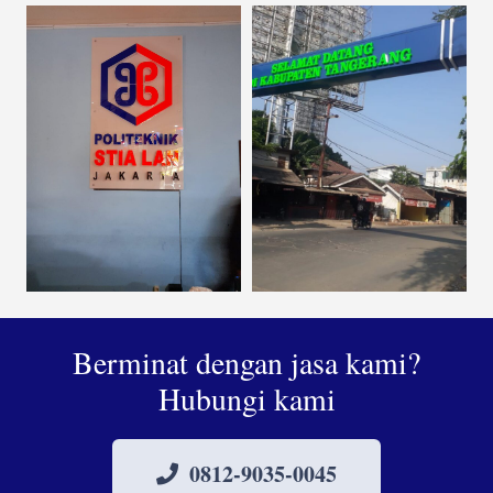
Berminat dengan jasa kami?
Hubungi kami
0812-9035-0045