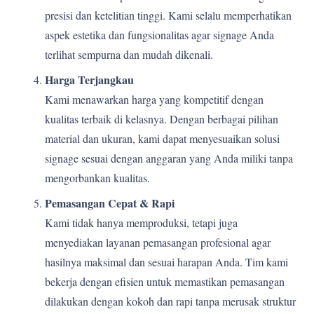
presisi dan ketelitian tinggi. Kami selalu memperhatikan
aspek estetika dan fungsionalitas agar signage Anda
terlihat sempurna dan mudah dikenali.
Harga Terjangkau
Kami menawarkan harga yang kompetitif dengan
kualitas terbaik di kelasnya. Dengan berbagai pilihan
material dan ukuran, kami dapat menyesuaikan solusi
signage sesuai dengan anggaran yang Anda miliki tanpa
mengorbankan kualitas.
Pemasangan Cepat & Rapi
Kami tidak hanya memproduksi, tetapi juga
menyediakan layanan pemasangan profesional agar
hasilnya maksimal dan sesuai harapan Anda. Tim kami
bekerja dengan efisien untuk memastikan pemasangan
dilakukan dengan kokoh dan rapi tanpa merusak struktur