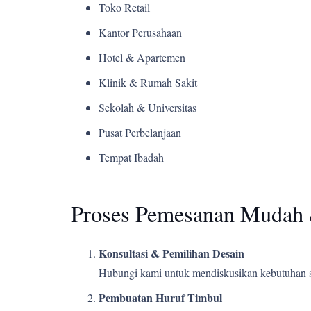
Toko Retail
Kantor Perusahaan
Hotel & Apartemen
Klinik & Rumah Sakit
Sekolah & Universitas
Pusat Perbelanjaan
Tempat Ibadah
Proses Pemesanan Mudah 
Konsultasi & Pemilihan Desain
Hubungi kami untuk mendiskusikan kebutuhan s
Pembuatan Huruf Timbul