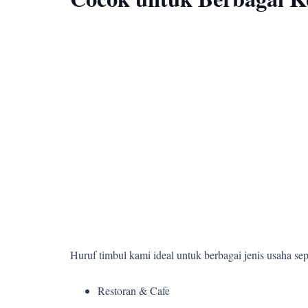
Huruf timbul kami ideal untuk berbagai jenis usaha sepe
Restoran & Cafe