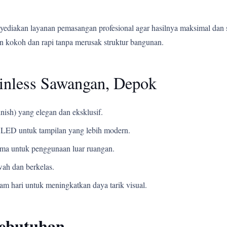
yediakan layanan pemasangan profesional agar hasilnya maksimal dan 
 kokoh dan rapi tanpa merusak struktur bangunan.
inless Sawangan, Depok
nish) yang elegan dan eksklusif.
LED untuk tampilan yang lebih modern.
ama untuk penggunaan luar ruangan.
ah dan berkelas.
m hari untuk meningkatkan daya tarik visual.
Kebutuhan