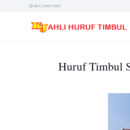
0812-9035-0045
Huruf Timbul S