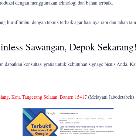
 produksi dengan menggunakan teknologi dan bahan terbaik.
 huruf timbul dengan teknik terbaik agar hasilnya rapi dan tahan lam
inless Sawangan, Depok Sekarang
 dapatkan konsultasi gratis untuk kebutuhan signage bisnis Anda. K
ulang, Kota Tangerang Selatan, Banten 15417
(Melayani Jabodetabek)