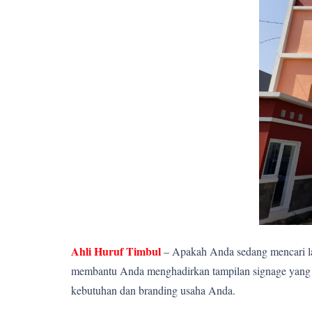
Ahli Huruf Timbul
– Apakah Anda sedang mencari la
membantu Anda menghadirkan tampilan signage yang el
kebutuhan dan branding usaha Anda.