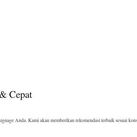
& Cepat
ignage Anda. Kami akan memberikan rekomendasi terbaik sesuai kons