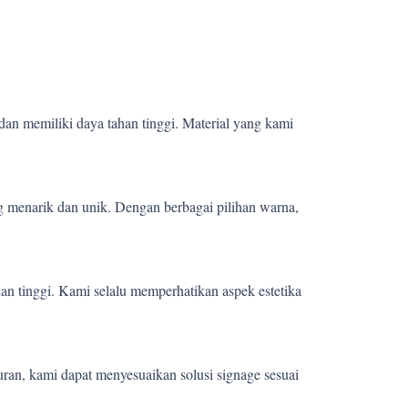
dan memiliki daya tahan tinggi. Material yang kami
 menarik dan unik. Dengan berbagai pilihan warna,
ian tinggi. Kami selalu memperhatikan aspek estetika
uran, kami dapat menyesuaikan solusi signage sesuai