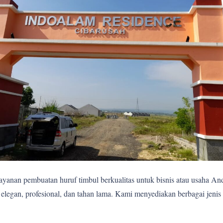
yanan pembuatan huruf timbul berkualitas untuk bisnis atau usaha A
egan, profesional, dan tahan lama. Kami menyediakan berbagai jenis 