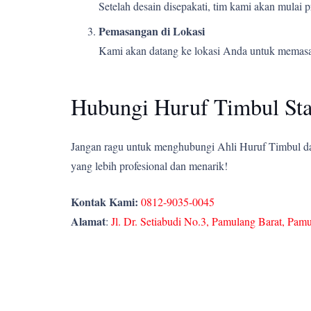
Setelah desain disepakati, tim kami akan mulai
Pemasangan di Lokasi
Kami akan datang ke lokasi Anda untuk memasang
Hubungi Huruf Timbul Sta
Jangan ragu untuk menghubungi Ahli Huruf Timbul dan
yang lebih profesional dan menarik!
Kontak Kami:
0812-9035-0045
Alamat
:
Jl. Dr. Setiabudi No.3, Pamulang Barat, Pam