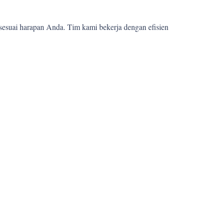
sesuai harapan Anda. Tim kami bekerja dengan efisien