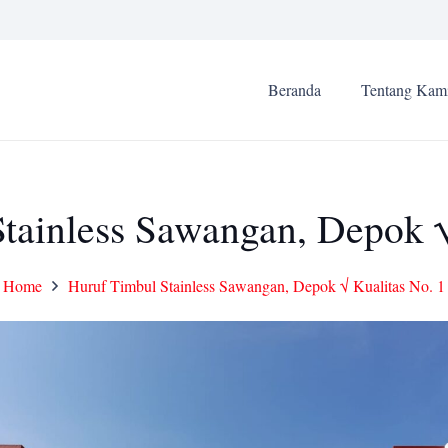
Beranda
Tentang Kam
tainless Sawangan, Depok √
Home
Huruf Timbul Stainless Sawangan, Depok √ Kualitas No. 1