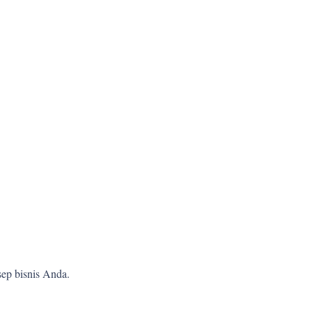
ep bisnis Anda.