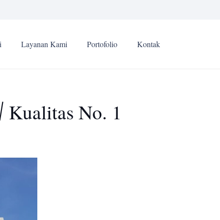
i
Layanan Kami
Portofolio
Kontak
 Kualitas No. 1