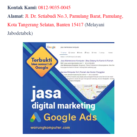
Kontak Kami:
0812-9035-0045
Alamat
:
Jl. Dr. Setiabudi No.3, Pamulang Barat, Pamulang,
Kota Tangerang Selatan, Banten 15417
(Melayani
Jabodetabek)