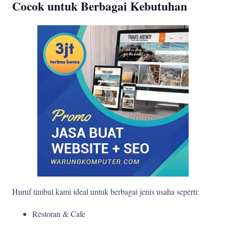
Cocok untuk Berbagai Kebutuhan
Huruf timbul kami ideal untuk berbagai jenis usaha seperti:
Restoran & Cafe