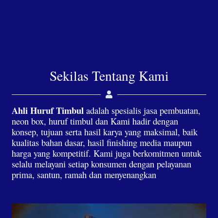
Sekilas Tentang Kami
Ahli Huruf Timbul
adalah spesialis jasa pembuatan,
neon box, huruf timbul dan Kami hadir dengan
konsep, tujuan serta hasil karya yang maksimal, baik
kualitas bahan dasar, hasil finishing media maupun
harga yang kompetitif. Kami juga berkomitmen untuk
selalu melayani setiap konsumen dengan pelayanan
prima, santun, ramah dan menyenangkan