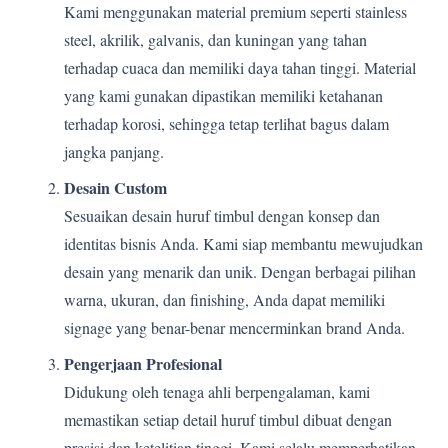
Kami menggunakan material premium seperti stainless
steel, akrilik, galvanis, dan kuningan yang tahan
terhadap cuaca dan memiliki daya tahan tinggi. Material
yang kami gunakan dipastikan memiliki ketahanan
terhadap korosi, sehingga tetap terlihat bagus dalam
jangka panjang.
Desain Custom
Sesuaikan desain huruf timbul dengan konsep dan
identitas bisnis Anda. Kami siap membantu mewujudkan
desain yang menarik dan unik. Dengan berbagai pilihan
warna, ukuran, dan finishing, Anda dapat memiliki
signage yang benar-benar mencerminkan brand Anda.
Pengerjaan Profesional
Didukung oleh tenaga ahli berpengalaman, kami
memastikan setiap detail huruf timbul dibuat dengan
presisi dan ketelitian tinggi. Kami selalu memperhatikan