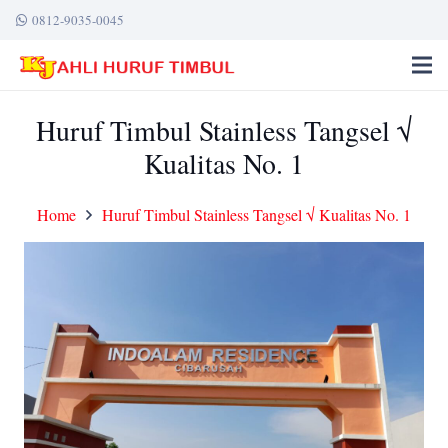
0812-9035-0045
Huruf Timbul Stainless Tangsel √
Kualitas No. 1
Home
Huruf Timbul Stainless Tangsel √ Kualitas No. 1