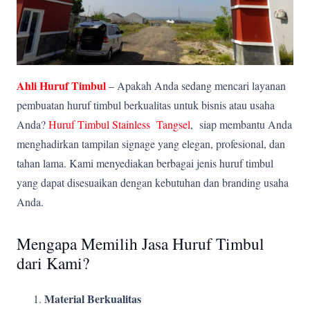
Ahli Huruf Timbul
– Apakah Anda sedang mencari layanan
pembuatan huruf timbul berkualitas untuk bisnis atau usaha
Anda?
Huruf Timbul Stainless Tangsel
, siap membantu Anda
menghadirkan tampilan signage yang elegan, profesional, dan
tahan lama. Kami menyediakan berbagai jenis huruf timbul
yang dapat disesuaikan dengan kebutuhan dan branding usaha
Anda.
Mengapa Memilih Jasa Huruf Timbul
dari Kami?
Material Berkualitas