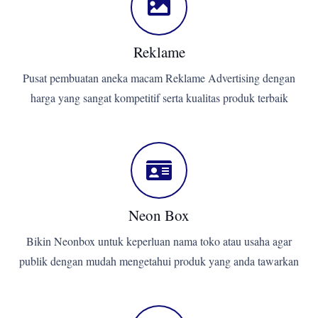
Reklame
Pusat pembuatan aneka macam Reklame Advertising dengan
harga yang sangat kompetitif serta kualitas produk terbaik
Neon Box
Bikin Neonbox untuk keperluan nama toko atau usaha agar
publik dengan mudah mengetahui produk yang anda tawarkan