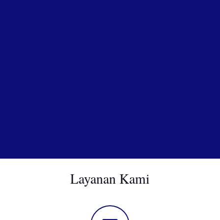
Layanan Kami