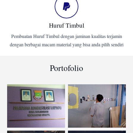
Huruf Timbul
Pembuatan Huruf Timbul dengan jaminan kualitas terjamin
dengan berbagai macam material yang bisa anda pilih sendiri
Portofolio