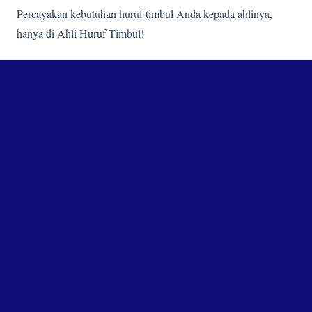
Percayakan kebutuhan huruf timbul Anda kepada ahlinya,
hanya di Ahli Huruf Timbul!