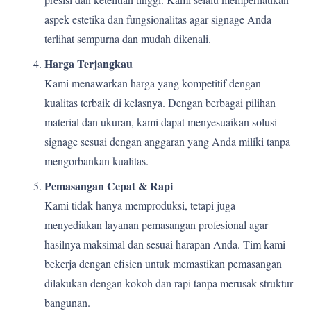
aspek estetika dan fungsionalitas agar signage Anda
terlihat sempurna dan mudah dikenali.
Harga Terjangkau
Kami menawarkan harga yang kompetitif dengan
kualitas terbaik di kelasnya. Dengan berbagai pilihan
material dan ukuran, kami dapat menyesuaikan solusi
signage sesuai dengan anggaran yang Anda miliki tanpa
mengorbankan kualitas.
Pemasangan Cepat & Rapi
Kami tidak hanya memproduksi, tetapi juga
menyediakan layanan pemasangan profesional agar
hasilnya maksimal dan sesuai harapan Anda. Tim kami
bekerja dengan efisien untuk memastikan pemasangan
dilakukan dengan kokoh dan rapi tanpa merusak struktur
bangunan.