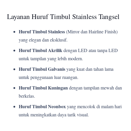
Layanan Huruf Timbul Stainless Tangsel
Huruf Timbul Stainless
(Mirror dan Hairline Finish)
yang elegan dan eksklusif.
Huruf Timbul Akrilik
dengan LED atau tanpa LED
untuk tampilan yang lebih modern.
Huruf Timbul Galvanis
yang kuat dan tahan lama
untuk penggunaan luar ruangan.
Huruf Timbul Kuningan
dengan tampilan mewah dan
berkelas.
Huruf Timbul Neonbox
yang mencolok di malam hari
untuk meningkatkan daya tarik visual.