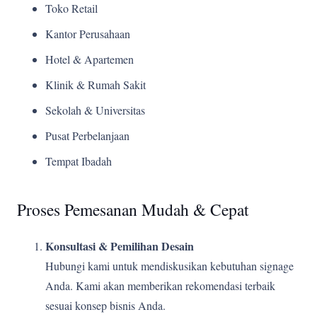
Toko Retail
Kantor Perusahaan
Hotel & Apartemen
Klinik & Rumah Sakit
Sekolah & Universitas
Pusat Perbelanjaan
Tempat Ibadah
Proses Pemesanan Mudah & Cepat
Konsultasi & Pemilihan Desain
Hubungi kami untuk mendiskusikan kebutuhan signage
Anda. Kami akan memberikan rekomendasi terbaik
sesuai konsep bisnis Anda.