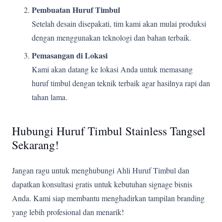
Pembuatan Huruf Timbul
Setelah desain disepakati, tim kami akan mulai produksi
dengan menggunakan teknologi dan bahan terbaik.
Pemasangan di Lokasi
Kami akan datang ke lokasi Anda untuk memasang
huruf timbul dengan teknik terbaik agar hasilnya rapi dan
tahan lama.
Hubungi Huruf Timbul Stainless Tangsel
Sekarang!
Jangan ragu untuk menghubungi Ahli Huruf Timbul dan
dapatkan konsultasi gratis untuk kebutuhan signage bisnis
Anda. Kami siap membantu menghadirkan tampilan branding
yang lebih profesional dan menarik!