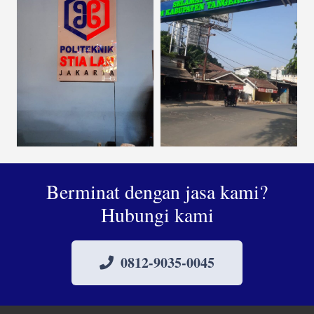
Berminat dengan jasa kami?
Hubungi kami
0812-9035-0045