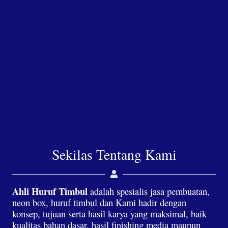
Sekilas Tentang Kami
Ahli Huruf Timbul
adalah spesialis jasa pembuatan,
neon box, huruf timbul dan Kami hadir dengan
konsep, tujuan serta hasil karya yang maksimal, baik
kualitas bahan dasar, hasil finishing media maupun