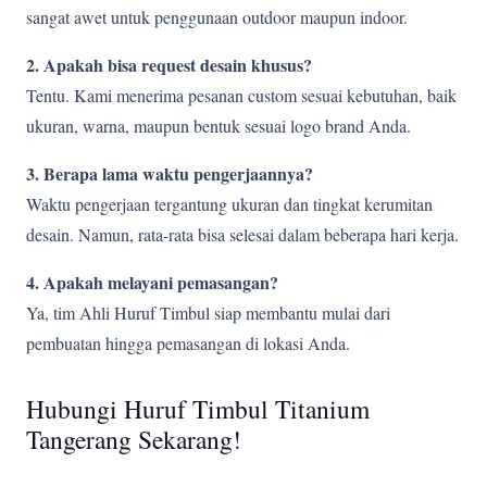
sangat awet untuk penggunaan outdoor maupun indoor.
2. Apakah bisa request desain khusus?
Tentu. Kami menerima pesanan custom sesuai kebutuhan, baik
ukuran, warna, maupun bentuk sesuai logo brand Anda.
3. Berapa lama waktu pengerjaannya?
Waktu pengerjaan tergantung ukuran dan tingkat kerumitan
desain. Namun, rata-rata bisa selesai dalam beberapa hari kerja.
4. Apakah melayani pemasangan?
Ya, tim Ahli Huruf Timbul siap membantu mulai dari
pembuatan hingga pemasangan di lokasi Anda.
Hubungi Huruf Timbul Titanium
Tangerang Sekarang!