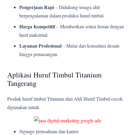
Pengerjaan Rapi
– Didukung tenaga ahli
berpengalaman dalam produksi huruf timbul.
Harga Kompetitif
– Memberikan solusi hemat dengan
hasil maksimal.
Layanan Profesional
– Mulai dari konsultasi desain
hingga pemasangan.
Aplikasi Huruf Timbul Titanium
Tangerang
Produk huruf timbul Titanium dari Ahli Huruf Timbul cocok
digunakan untuk:
Signage perusahaan dan kantor