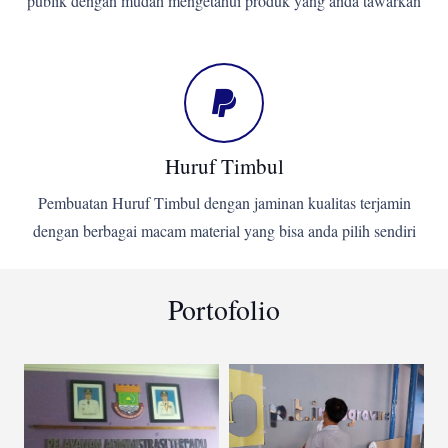
publik dengan mudah mengetahui produk yang anda tawarkan
Huruf Timbul
Pembuatan Huruf Timbul dengan jaminan kualitas terjamin
dengan berbagai macam material yang bisa anda pilih sendiri
Portofolio