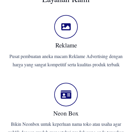
Reklame
Pusat pembuatan aneka macam Reklame Advertising dengan
harga yang sangat kompetitif serta kualitas produk terbaik
Neon Box
Bikin Neonbox untuk keperluan nama toko atau usaha agar