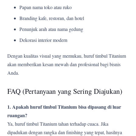
Papan nama toko atau ruko
Branding kafe, restoran, dan hotel
Penunjuk arah atau nama gedung
Dekorasi interior modern
Dengan kualitas visual yang memukau, huruf timbul Titanium
akan memberikan kesan mewah dan profesional bagi bisnis
Anda.
FAQ (Pertanyaan yang Sering Diajukan)
1. Apakah huruf timbul Titanium
bisa dipasang di luar
ruangan?
Ya, huruf timbul Titanium tahan terhadap cuaca. Jika
dipadukan dengan rangka dan finishing yang tepat, hasilnya