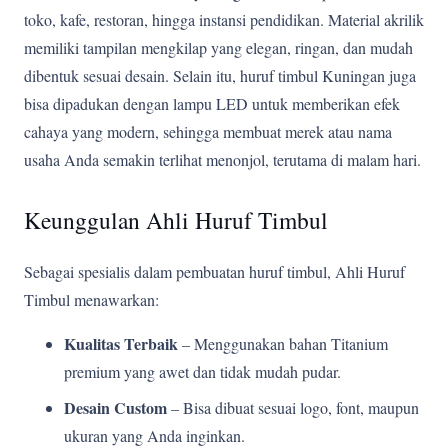
toko, kafe, restoran, hingga instansi pendidikan. Material akrilik
memiliki tampilan mengkilap yang elegan, ringan, dan mudah
dibentuk sesuai desain. Selain itu, huruf timbul Kuningan juga
bisa dipadukan dengan lampu LED untuk memberikan efek
cahaya yang modern, sehingga membuat merek atau nama
usaha Anda semakin terlihat menonjol, terutama di malam hari.
Keunggulan Ahli Huruf Timbul
Sebagai spesialis dalam pembuatan huruf timbul, Ahli Huruf
Timbul menawarkan:
Kualitas Terbaik
– Menggunakan bahan Titanium
premium yang awet dan tidak mudah pudar.
Desain Custom
– Bisa dibuat sesuai logo, font, maupun
ukuran yang Anda inginkan.