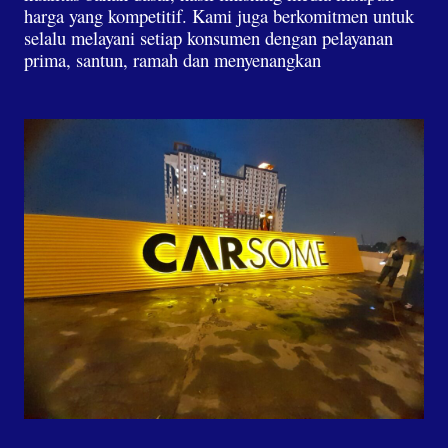
harga yang kompetitif. Kami juga berkomitmen untuk
selalu melayani setiap konsumen dengan pelayanan
prima, santun, ramah dan menyenangkan