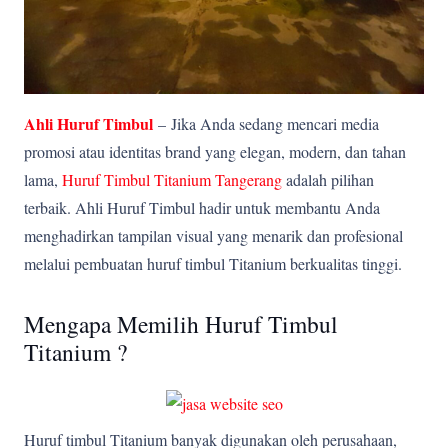
Ahli Huruf Timbul
–
Jika Anda sedang mencari media
promosi atau identitas brand yang elegan, modern, dan tahan
lama,
Huruf Timbul Titanium Tangerang
adalah pilihan
terbaik. Ahli Huruf Timbul hadir untuk membantu Anda
menghadirkan tampilan visual yang menarik dan profesional
melalui pembuatan huruf timbul Titanium berkualitas tinggi.
Mengapa Memilih Huruf Timbul
Titanium ?
Huruf timbul Titanium banyak digunakan oleh perusahaan,