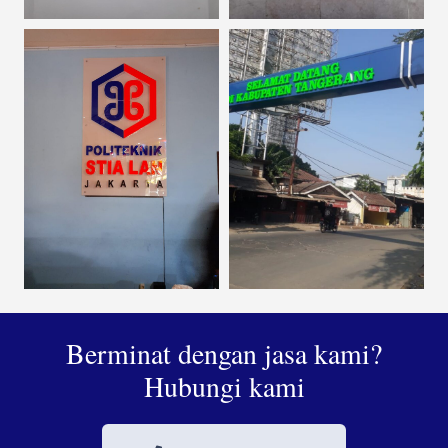
Berminat dengan jasa kami?
Hubungi kami